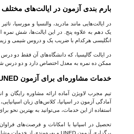
بارم بندی آزمون در ایالت‌های مختلف
در ایالت‌هایی مانند مادرید، والنسیا و مورسیا، 
یک دهم به علاوه پنج. در این ایالت‌ها، شش نمره
انگلیسی هرکدام با ضریب یک و دروس شیمی و زیس
در ایالت گالیسیا، که دانشگاه‌های آن فقط دو در
ممکن ده نمره به معدل اختصاص دارد و دو درس شی
خدمات مشاوره‌ای برای آزمون UNED
آمادگی آزمون در اسپانیا، کلاس‌های زبان اسپانیایی
استفاده از این خدمات، می‌توانید به بهترین نحو برای
تحصیل در اسپانیا با امکانات و فرصت‌های فراوان،
برگزاری آزمون UNED و بهره‌مندی از خدمات مشاوره‌ای، گامی مطمئن به سوی آینده‌ای روشن بردارید.