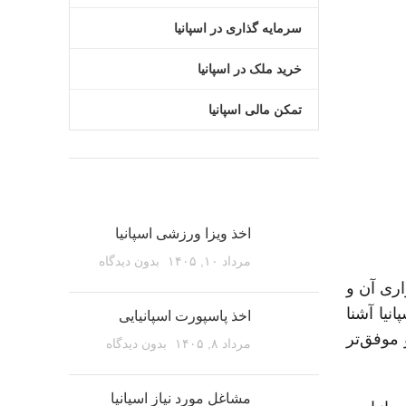
سرمایه گذاری در اسپانیا
خرید ملک در اسپانیا
تمکن مالی اسپانیا
مقالات اخیر
اخذ ویزا ورزشی اسپانیا
مرداد ۱۰, ۱۴۰۵
بدون دیدگاه
 نحوه برگزاری آن و
نیا آشنا
اخذ پاسپورت اسپانیایی
 موفق‌تر
مرداد ۸, ۱۴۰۵
بدون دیدگاه
مشاغل مورد نیاز اسپانیا