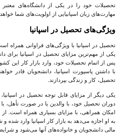
مهارت‌های زبان اسپانیایی از اولویت‌های شما خواهد 
ویژگی‌های تحصیل در اسپانیا
تحصیل در اسپانیا با ویژگی‌های فراوانی همراه است
یکی از مهم‌ترین مزایای تحصیل در اسپانیا برای دا
پس از اتمام تحصیلات خود، وارد بازار کار این کشو
با داشتن پاسپورت اسپانیا، دانشجویان قادر خواهن
تحصیل، کار و زندگی بپردازند.
یکی دیگر از مزایای قابل توجه تحصیل در اسپانیا،
امکان همراهی، با مزایای بسیاری همراه است. از 
به او اجازه می‌دهد به بازار کار اسپانیا وارد شده 
مالی دانشجویان و خانواده‌های آنها می‌شود و شرایط