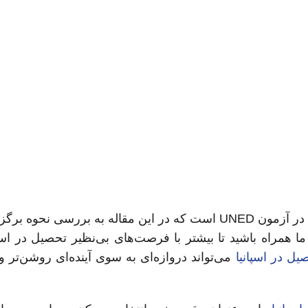
یکی از راه‌های ورود به دانشگاه‌های اسپانیا، شرکت در آزمون UNED است که در این مقاله به بررسی
 همراه باشید تا بیشتر با فرصت‌های بی‌نظیر تحصیل در اسپا
یل در اسپانیا
می‌تواند دروازه‌ای به سوی آینده‌ای روشن‌تر و