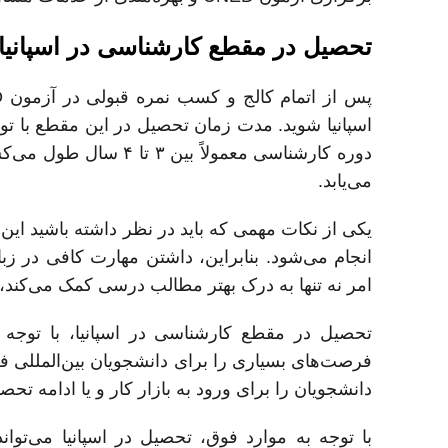
تحصیل در مقطع کارشناسی در اسپانیا
اسپانیا شوید. مدت زمان تحصیل در این مقطع با ت
می‌یابد.
یکی از نکات مهمی که باید در نظر داشته باشید این 
انجام می‌شود. بنابراین، داشتن مهارت کافی در ز
امر نه تنها به درک بهتر مطالب درسی کمک می‌کند، بل
تحصیل در مقطع کارشناسی در اسپانیا، با توج
فرصت‌های بسیاری را برای دانشجویان بین‌المللی فرا
دانشجویان را برای ورود به بازار کار و یا ادامه تحصی
با توجه به موارد فوق، تحصیل در اسپانیا می‌توان