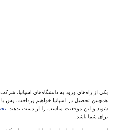
همچنین تحصیل در اسپانیا خواهیم پرداخت. پس با ما
شوید و این موقعیت مناسب را از دست ندهید.
تحص
برای شما باشد.