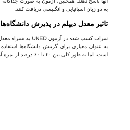
آنها پاسخ دهند. همچنین، آزمون به صورت جداگانه 
به دو زبان اسپانیایی و انگلیسی دریافت کنند.
تاثیر معدل دیپلم در پذیرش دانشگاه‌ها
نمرات کسب شده در آ
به عنوان معیاری برای گزینش دانشگاه‌ها استفاده 
است، اما به طور کلی بین ۴۰ تا ۶۰ درصد از نمره آزمون مربوط به تاثیر معدل است.