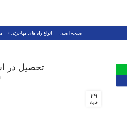
صفحه اصلی
انواع راه های
ویزاهای موفق
صفحه اصلی
انواع راه های مهاجرتی
مه
تحصیل در اسپان
ا
۲۹
خرداد