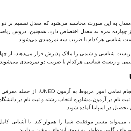
تاثیر معدل به این صورت محاسبه می‌شود که معدل تقسیم بر د
 از چهارده نمره به معدل اختصاص دارد. همچنین، دروس ریاض
ت شناسی هرکدام با ضریب سه نمره‌بندی می‌شوند.
س زیست شناسی و شیمی را ملاک پذیرش قرار می‌دهند، از چها
می و زیست شناسی هرکدام با ضریب دو نمره‌بندی می‌شوند.
تیم مجرب لاویژن آماده ارائه مشاوره رایگان و انجام تمامی امور مربوط به 
، ثبت نام در آزمون،مشاوره انتخاب رشته و ثبت نام در دانشگاه
 تحصیل در اسپانیا آماده شوید.
 می‌تواند مسیر موفقیت شما را هموار کند. با آشنایی کامل