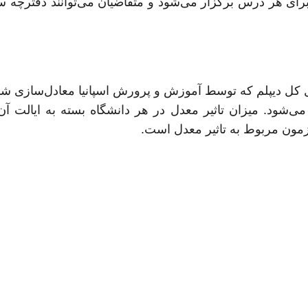
برای هر درس برگزار می‌شود و متقاضیان می‌توانند دفترچه س
زمون UNED به همراه معدل کل دیپلم که توسط آموزش و پرورش اسپانیا معادل‌ساز
می‌شود. میزان تاثیر معدل در هر دانشگاه بسته به ایالت آ