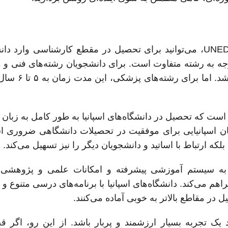
پس از اتمام کالج و کسب نمره قبولی در آزمون UNED، می‌توانید برای تحصیل در مقطع کارشناسی وا
وجه به رشته متفاوت است. برای دانشجویان رشته‌های فنی و 
دوره کارشناسی معمولاً بین ۳ تا ۴ سال 
است که تحصیل در دانشگاه‌های اسپانیا به طور کامل به زبان ا
بان اسپانیایی برای موفقیت در تحصیلات دانشگاهی ضروری ا
که ارتباط با اساتید و دانشجویان دیگر را نیز تسهیل می‌کند.
ه به سیستم آموزشی پیشرفته و امکانات علمی و پژوهشی
هم می‌کند. دانشگاه‌های اسپانیا با برنامه‌های درسی متنوع و 
ل در مقاطع بالاتر به خوبی آماده می‌کنند.
د یک تجربه بسیار ارزشمند و پربار باشد. از این رو، اگر ق