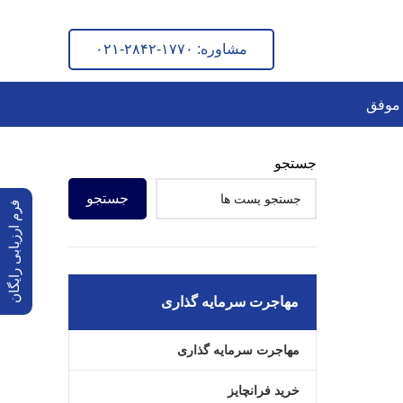
 ما
مشاوره: ۱۷۷۰-۲۸۴۲-۰۲۱
مشاوره: ۱۷۷۰-۲۸۴۲-۰۲۱
مشاوره: ۱۷۷۰-۲۸۴۲-۰۲۱
 موفق
جستجو
جستجو
فرم ارزیابی رایگان
مهاجرت سرمایه گذاری
مهاجرت سرمایه گذاری
خرید فرانچایز