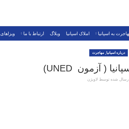
 مهاجرتی
مهاجرت به اسپانیا
املاک اسپانیا
وبلاگ
ارتباط با
اجرت به اسپانیا
املاک اسپانیا
وبلاگ
ارتباط با ما
ویزاهای
,
درباره اسپانیا
مهاجرت
یا ( آزمون UNED)
رسال شده توسط
لاویژن