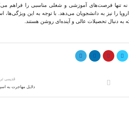
ر، نه تنها فرصت‌های آموزشی و شغلی مناسبی را فراهم می‌ک
ا را نیز به دانشجویان می‌دهد. با توجه به این ویژگی‌ها، اسپ
 به دنبال تحصیلات عالی و آینده‌ای روشن هستند.
قدیمی تر
دلایل مهاجرت به اسپان