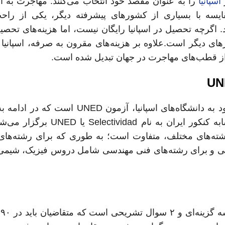
اسپانیا
را به عنوان مقصد خود انتخاب می‌کنند. مهاجرت به اسپ
ایسه با بسیاری از کشورهای پیشرفته دیگر، یکی از راحت
 اگرچه تحصیل در اسپانیا رایگان نیست، اما هزینه‌های تحصی
 دیگر است.علاوه بر هزینه‌های مقرون به صرفه، اسپانیا ب
 از قطب‌های مهاجرت در جهان تبدیل شده است.
همانطور که گفته شد یکی از مهم‌ترین راه‌های ورود به دانشگاه‌های اسپانیا، آزم
جزئیات آن خواهیم پرداخت.در اسپانیا، آزمونی مشابه کنکور ایران به نا
 رشته‌های مختلف، متفاوت است؛ به طوری که برای رشته‌ها
 و برای رشته‌های فنی مهندسی شامل دروس فیزیک، شیمی
هر