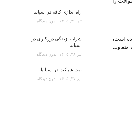
والات را
راه اندازی کافه در اسپانیا
تیر ۲۹, ۱۴۰۵
بدون دیدگاه
ی شده است،
شرایط زندگی دورکاری در
اسپانیا
ن متفاوت
تیر ۲۸, ۱۴۰۵
بدون دیدگاه
ثبت شرکت در اسپانیا
تیر ۲۷, ۱۴۰۵
بدون دیدگاه