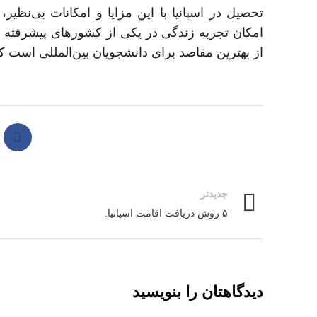
تحصیل در اسپانیا با این مزایا و امکانات بی‌نظی
امکان تجربه زندگی در یکی از کشورهای پیشرفته اروپ
از بهترین مقاصد برای دانشجویان بین‌المللی است که
جدیدتر
۵ روش دریافت اقامت اسپانیا.
دیدگاهتان را بنویسید