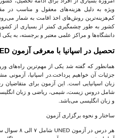
امروزه بسیاری از افراد برای ادامه تحصیل، کشور
ویژه به دلیل هزینه‌های معقول و مناسب در مق
کم‌هزینه‌ترین روش‌های اخذ اقامت به شمار می‌رود.
کشور به طور چشمگیری کمتر از بسیاری از کشورهای
دانشگاه‌ها و مراکز علمی معتبر و برجسته، به یکی
تحصیل در اسپانیا با معرفی آزمون UNED
زبان اسپانیایی است. این آزمون برای متقاضیان
شامل دروس زیست، شیمی، ریاضی و زبان انگلیسی
و زبان انگلیسی می‌باشد.
ساختار و نحوه برگزاری آزمون