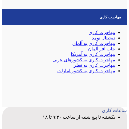
مهاجرت کاری
مهاجرت کاری
دیجیتال نومد
مهاجرت کاری به آلمان
جاب آفر آلمان
مهاجرت کاری به آمریکا
مهاجرت کاری به کشورهای عربی
مهاجرت کاری به قطر
مهاجرت کاری به کشور امارات
ساعات کاری
یکشنبه تا پنج شنبه از ساعت ۹:۳۰ تا ۱۸