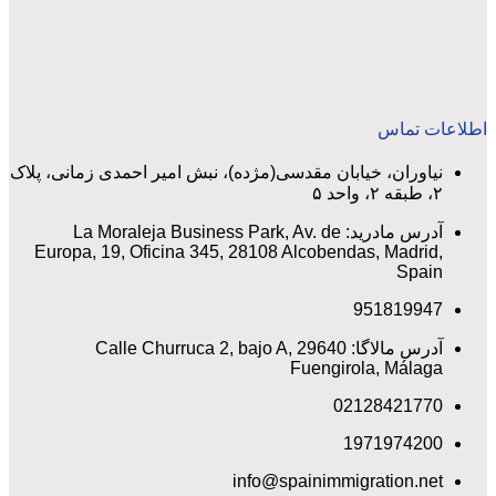
اطلاعات تماس
نیاوران، خیابان مقدسی(مژده)، نبش امیر احمدی زمانی، پلاک
۲، طبقه ۲، واحد ۵
آدرس مادرید: La Moraleja Business Park, Av. de
Europa, 19, Oficina 345, 28108 Alcobendas, Madrid,
Spain
951819947
آدرس مالاگا: Calle Churruca 2, bajo A, 29640
Fuengirola, Málaga
02128421770
1971974200
info@spainimmigration.net