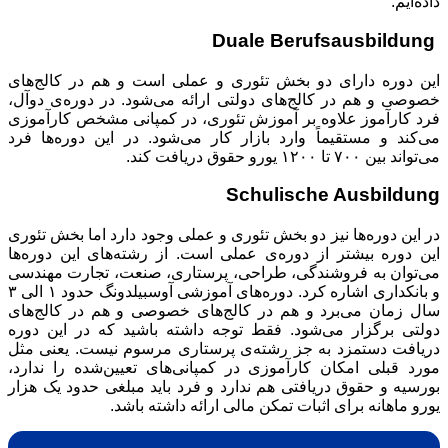
داده‌ایم:
Duale Berufsausbildung
این دوره دارای دو بخش تئوری و عملی است و هم در کالج‌های
خصوصی و هم در کالج‌های دولتی ارائه می‌‌شود. در دوره‌ی دوآل،
فرد کارآموز علاوه بر آموزش تئوری، در کمپانی مشخص کارآموزی
می‌کند و مستقیماً وارد بازار کار می‌شود. در این دوره‌ها فرد
می‌تواند بین ۷۰۰ تا ۱۲۰۰ یورو حقوق دریافت کند.
Schulische Ausbildung
در این دوره‌ها نیز دو بخش تئوری و عملی وجود دارد اما بخش تئوری
این دوره بیشتر از دوره‌ی عملی است. از رشته‌های این دوره‌ها
می‌توان به فروشندگی، طراحی، پرستاری، صنعت، تجارت مهندسی
و بانکداری اشاره کرد. دوره‌های آموزشی آوسبیلدونگ حدود ۱ الی ۳
سال زمان می‌برد و هم در کالج‌های خصوصی و هم در کالج‌های
دولتی برگزار می‌‌شود. فقط توجه داشته باشید که در این دوره
دریافت دستمزد به جز رشته‌ی پرستاری مرسوم نیست. یعنی مثل
مورد قبلی امکان کارآموزی در کمپانی‌های تعیین‌شده را ندارد،
بورسیه و حقوق دریافتی هم ندارد و فرد باید مبلغی حدود یک هزار
یورو ماهانه برای اثبات تمکن مالی ارائه داشته باشد.