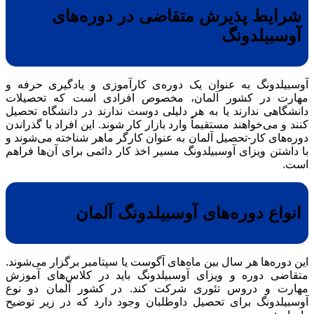
شرایط پذیرش متقاضی در دوره‌های
آوسبیلدونگ
آوسبیلدونگ به عنوان یک دوره‌ی کارآموزی و یادگیری حرفه و
مهارت در کشور آلمان، مخصوص افرادی است که تحصیلات
دانشگاهی ندارند یا به هر دلیلی دوست ندارند در دانشگاه تحصیل
کنند و می‌خواهند مستقیماً وارد بازار کار شوند. این افراد با گذراندن
دوره‌های کار-تحصیل آلمان به عنوان کارگر ماهر شناخته می‌شوند و
با داشتن ویزای آوسبیلدونگ مسیر اخذ کار دائمی برای آن‌ها فراهم
است.
انواع دوره‌های آوسبیلدونگ آلمان
این دوره‌ها هر سال بین ماه‌های آگوست یا سپتامبر برگزار می‌شوند.
متقاضی دوره و ویزای آوسبیلدونگ باید در کلاس‌های آموزش
مهارت و دروس تئوری شرکت کند. در کشور آلمان دو نوع
آوسبیلدونگ برای تحصیل داوطلبان وجود دارد که در زیر توضیح