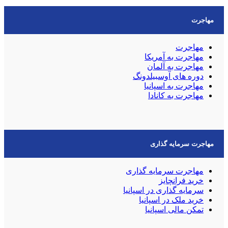
مهاجرت
مهاجرت
مهاجرت به آمریکا
مهاجرت به آلمان
دوره های آوسبیلدونگ
مهاجرت به اسپانیا
مهاجرت به کانادا
مهاجرت سرمایه گذاری
مهاجرت سرمایه گذاری
خرید فرانچایز
سرمایه گذاری در اسپانیا
خرید ملک در اسپانیا
تمکن مالی اسپانیا