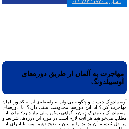
مشاوره: ۱۷۷۰-۲۸۴۲-۰۲۱
دوره های آوسبیلدونگ
مهاجرت به آلمان از طریق دوره‌های
آوسبیلدونگ
آوسبیلدونگ چیست و چگونه می‌توان به واسطه‌ی آن به کشور آلمان
مهاجرت کرد؟ آیا این دوره‌ها محدودیت سنی دارد؟ آیا دوره‌های
اوسبیلدونگ به مدرک زبان یا گواهی تمکن مالی نیاز دارد؟ ما در این
مطلب می‌خواهیم هر آنچه لازم است در مورد این دوره‌ها، شرایط و
مراحل ثبت‌نام آن بدانید را برایتان توضیح دهیم. پس تا انتهای این