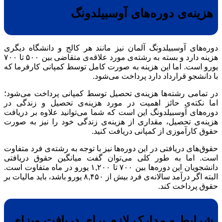
هزینه‌ی دوره‌های آوسبیلدونگ
دوره‌های آوسبیلدونگ آلمان نیز مانند هر کالج و دانشگاه دیگری
هزینه دارد و بسته به رشته‌ی مورد علاقه‌ی متقاضی بین ۵۰۰ تا ۷۰۰
یورو است. اما این هزینه به صورت کامل توسط کمپانی کارفرما که
با دانشجو قرارداد دارد پرداخت می‌شود.
در تمامی رشته‌ها هزینه‌ی تحصیل توسط کمپانی پرداخت می‌شود؛
اما نکته‌ی حائز اهمیت در مورد هزینه‌ی تحصیل و زندگی در
دوره‌های آوسبیلدونگ این است که شما می‌توانید علاوه بر دریافت
هزینه‌ی تحصیل، مقداری از هزینه‌ی زندگی خود را نیز به صورت
حقوق کارآموزی از کمپانی دریافت کنید.
حقوق‌های دریافتی در این دوره‌ها نیز با توجه به رشته‌ی فرد متفاوت
است. اما به طور کلی می‌توان گفت میانگین حقوق دریافتی
دانشجویان این دوره‌ها بین ۷۰۰ تا ۱,۲۰۰ یورو در ماه متفاوت است.
البته اگر درآمد سالانه‌ی فرد بیش از ۸,۴۵۰ یورو باشد، باید مالیات بر
حقوق پرداخت کند.
شرایط و مدارک لازم برای دریافت ویزای