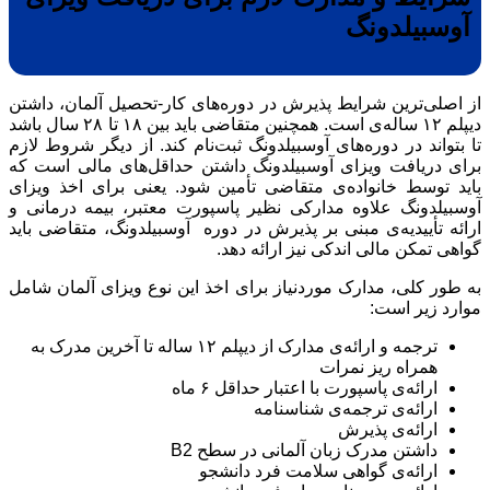
آوسبیلدونگ
از اصلی‌ترین شرایط پذیرش در دوره‌های کار-تحصیل آلمان، داشتن
دیپلم ۱۲ ساله‌ی است. همچنین متقاضی باید بین ۱۸ تا ۲۸ سال باشد
تا بتواند در دوره‌های آوسبیلدونگ ثبت‌نام کند. از دیگر شروط لازم
برای دریافت ویزای آوسبیلدونگ داشتن حداقل‌های مالی است که
باید توسط خانواده‌ی متقاضی تأمین شود. یعنی برای اخذ ویزای
آوسبیلدونگ علاوه مدارکی نظیر پاسپورت معتبر، بیمه درمانی و
ارائه تأییدیه‌ی مبنی بر پذیرش در دوره آوسبیلدونگ، متقاضی باید
گواهی تمکن مالی اندکی نیز ارائه دهد.
به طور کلی، مدارک موردنیاز برای اخذ این نوع ویزای آلمان شامل
موارد زیر است:
ترجمه و ارائه‌ی مدارک از دیپلم ۱۲ ساله تا آخرین مدرک به
همراه ریز نمرات
ارائه‌ی پاسپورت با اعتبار حداقل ۶ ماه
ارائه‌ی ترجمه‌ی شناسنامه
ارائه‌ی پذیرش
داشتن مدرک زبان آلمانی در سطح B2
ارائه‌ی گواهی سلامت فرد دانشجو