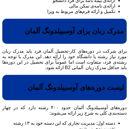
ارائه‌ی بیمه نامه برای فرد دانشجو
ارائه‌ی نامه‌ی تمکن مالی
تکمیل و ارائه فرم‌های مربوط به ویزا
مدرک زبان برای آوسبیلدونگ آلمان
برای شرکت در دوره‌های کار-تحصیل آلمان فرد باید مدرک زبان
مورد نیاز رشته یا دانشگاه خود را ارائه دهد. این مدرک با توجه به
رشته‌ی فرد، متفاوت است اما عموماً برای تحصیل در این دوره‌ها
باید حداقل مدرک زبان آلمانی B2 ارائه شود.
لیست دوره‌های آوسبیلدونگ آلمان
دوره‌های آوسبیلدونگ آلمان حدود ۴۰۰ رشته دارد که در چهار
دسته‌بندی کلی به شرح زیر ارائه می‌شوند:
دسته اول: مدیریت تجاری که این دسته خود به ۱۳ رشته
تقسیم‌بندی می‌شود.