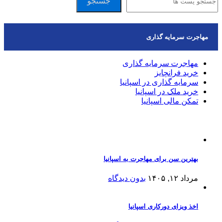
جستجو
مهاجرت سرمایه گذاری
مهاجرت سرمایه گذاری
خرید فرانچایز
سرمایه گذاری در اسپانیا
خرید ملک در اسپانیا
تمکن مالی اسپانیا
مقالات اخیر
بهترین سن برای مهاجرت به اسپانیا
مرداد ۱۲, ۱۴۰۵
بدون دیدگاه
اخذ ویزای دورکاری اسپانیا