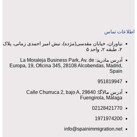
اطلاعات تماس
نیاوران، خیابان مقدسی(مژده)، نبش امیر احمدی زمانی، پلاک
۲، طبقه ۲، واحد ۵
آدرس مادرید: La Moraleja Business Park, Av. de
Europa, 19, Oficina 345, 28108 Alcobendas, Madrid,
Spain
951819947
آدرس مالاگا: Calle Churruca 2, bajo A, 29640
Fuengirola, Málaga
02128421770
1971974200
info@spainimmigration.net