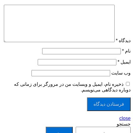
دیدگاه
*
نام
*
ایمیل
*
وب‌ سایت
ذخیره نام، ایمیل و وبسایت من در مرورگر برای زمانی که
دوباره دیدگاهی می‌نویسم.
close
جستجو