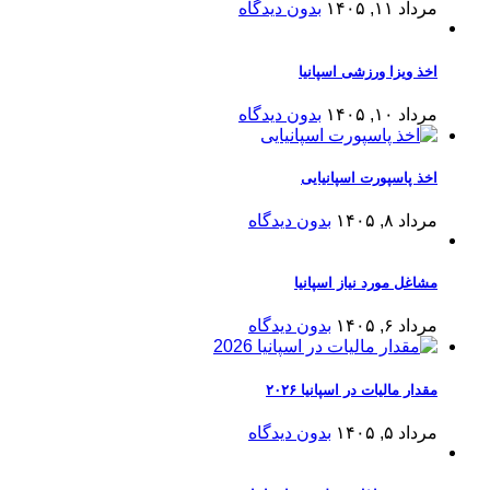
مرداد ۱۱, ۱۴۰۵
بدون دیدگاه
اخذ ویزا ورزشی اسپانیا
مرداد ۱۰, ۱۴۰۵
بدون دیدگاه
اخذ پاسپورت اسپانیایی
مرداد ۸, ۱۴۰۵
بدون دیدگاه
مشاغل مورد نیاز اسپانیا
مرداد ۶, ۱۴۰۵
بدون دیدگاه
مقدار مالیات در اسپانیا ۲۰۲۶
مرداد ۵, ۱۴۰۵
بدون دیدگاه