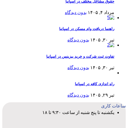
حقوق مشاغل مختلف در اسپانیا
مرداد ۴, ۱۴۰۵
بدون دیدگاه
راهنما دریافت وام مسکن در اسپانیا
تیر ۳۰, ۱۴۰۵
بدون دیدگاه
تفاوت ثبت شرکت و خرید بیزینس در اسپانیا
تیر ۳۰, ۱۴۰۵
بدون دیدگاه
راه اندازی کافه در اسپانیا
تیر ۲۹, ۱۴۰۵
بدون دیدگاه
ساعات کاری
یکشنبه تا پنج شنبه از ساعت ۹:۳۰ تا ۱۸