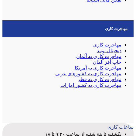
مهاجرت کاری
مهاجرت کاری
دیجیتال نومد
مهاجرت کاری به آلمان
جاب آفر آلمان
مهاجرت کاری به آمریکا
مهاجرت کاری به کشورهای عربی
مهاجرت کاری به قطر
مهاجرت کاری به کشور امارات
ساعات کاری
یکشنبه تا پنج شنبه از ساعت ۹:۳۰ تا ۱۸