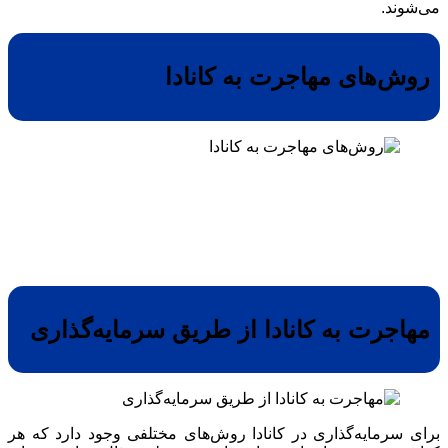
می‌شوند.
روش‌های مهاجرت به کانادا
مهاجرت به کانادا از طریق سرمایه‌گذاری
برای سرمایه‌گذاری در کانادا روش‌های مختلفی وجود دارد که هر