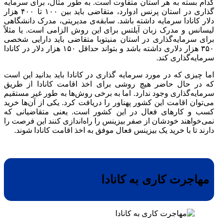
کدام بسته به هر استان متفاوت است. به طور مثال، برای سرمایه
گذاری در استان پرنس ادوارد، متقاضی باید بین ۱۰۰ تا ۴۰۰ هزار
دلار کانادا سرمایه داشته باشد. سابقه‌ی مدیریتی، مدرک دانشگاهی
لیسانس و مدرک زبان آیلتس برای این روش الزامی است. یا مثلاً
برای سرمایه‌گذاری در استان منیتوبا متقاضی باید دارایی شخصی
۳۵۰ هزار دلاری داشته باشد و بتواند حداقل ۱۵۰ هزار دلار در کانادا
سرمایه‌گذاری کند.
اما چیزی که در مورد سرمایه گذاری در کانادا باید بدانید این است
که در حال حاضر هیچ روشی برای اخذ اقامت کانادا از طریق
سرمایه‌گذاری وجود ندارد. اما به برخی روش‌ها به طور غیر مستقیم
می‌توان اقامت این کشور پهناور را دریافت کرد. یکی از آن‌ها خرید
کسب و کارهای فعال در این کشور است. یعنی متقاضیانی که
نمی‌خواهند خودشان از صفر بیزینس را راه‌اندازی کنند این فرصت را
دارند تا با خرید یک بیزینس فعال موفق به اخذ اقامت کانادا شوند.
مهاجرت کاری به کانادا