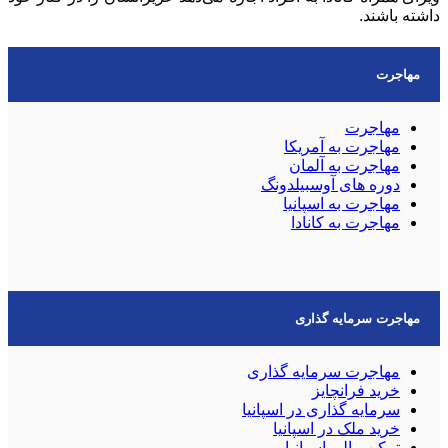
داشته باشند.
مهاجرت
مهاجرت
مهاجرت به آمریکا
مهاجرت به آلمان
دوره های آوسبیلدونگ
مهاجرت به اسپانیا
مهاجرت به کانادا
مهاجرت سرمایه گذاری
مهاجرت سرمایه گذاری
خرید فرانچایز
سرمایه گذاری در اسپانیا
خرید ملک در اسپانیا
تمکن مالی اسپانیا