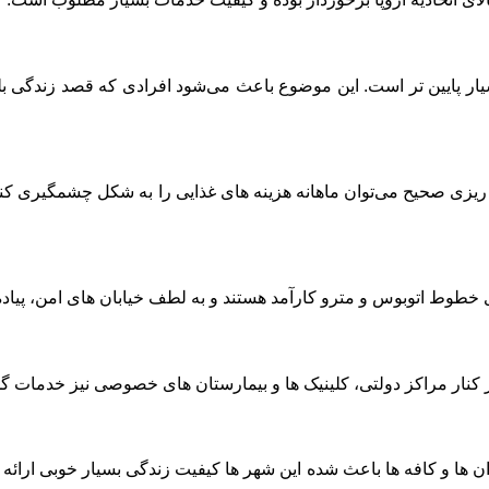
یار پایین ‌تر است. این موضوع باعث می‌شود افرادی که قصد زندگی بلن
ریزی صحیح می‌توان ماهانه هزینه ‌های غذایی را به شکل چشمگیری ک
خطوط اتوبوس و مترو کارآمد هستند و به لطف خیابان ‌های امن، پیاده‌
نار مراکز دولتی، کلینیک‌ ها و بیمارستان‌ های خصوصی نیز خدمات گست
 ‌ها و کافه ‌ها باعث شده این شهر ها کیفیت زندگی بسیار خوبی ارائ