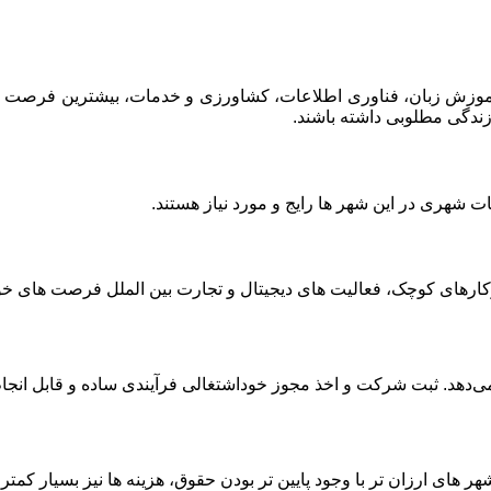
موزش زبان، فناوری اطلاعات، کشاورزی و خدمات، بیشترین فرصت ‌های ش
زندگی مطلوبی داشته باشند.
شهری در این شهر ها رایج و مورد نیاز هستند.
 وکارهای کوچک، فعالیت ‌های دیجیتال و تجارت بین ‌الملل فرصت‌ های خوب
ئه می‌دهد. ثبت شرکت و اخذ مجوز خوداشتغالی فرآیندی ساده و قابل انج
ای ارزان ‌تر با وجود پایین ‌تر بودن حقوق، هزینه ‌ها نیز بسیار کمت