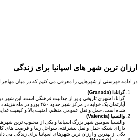
ارزان ترین شهر های اسپانیا برای زندگی
در ادامه فهرستی از شهرهایی را معرفی می کنیم که در میان مهاجران 
گرانادا
(Granada)
گرانادا شهری تاریخی و پر از جذابیت فرهنگی است. این شهر در جن
آپارتمان یک خوابه در مرک
شده است. حمل و نقل عمومی منظم، امنیت بالا و کیفیت غذایی
والنسیا
(Valencia)
والنسیا سومین شهر بزرگ اسپانیا و یکی از محبوب ترین شهرهای س
دارای شبکه حمل و نقل پیشرفته، سواحل زیبا و فرصت های کار
یکی از بهترین و ارزان ترین شهرهای اسپانیا برای زندگی می دان
مورسیا
(Murcia)