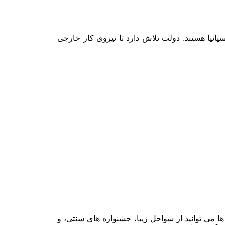
پانیا هستند. دولت تلاش دارد تا نیروی کار خارجی
ها می توانید از سواحل زیبا، جشنواره های سنتی، و