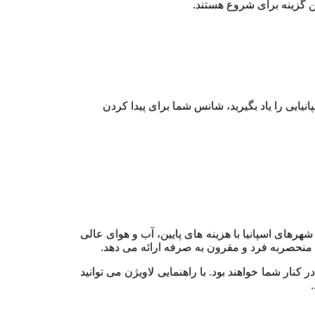
رین گزینه برای شروع هستند.
ایی را یاد بگیرید، شانس شما برای پیدا کردن
رهای اسپانیا با هزینه های پایین، آب و هوای عالی
ی منحصربه فرد و مقرون به صرفه ارائه می دهد.
نار شما خواهند بود. با راهنمایی لاویژن می توانید