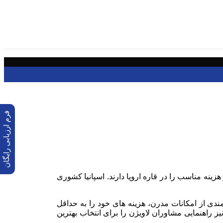
فرم ارزیابی رایگان
ینه مناسب را در قاره اروپا دارند. اسپانیا کشوری
مندی از امکانات مدرن، هزینه های خود را به حداقل
یز راهنمایی مشاوران لاویژن را برای انتخاب بهترین