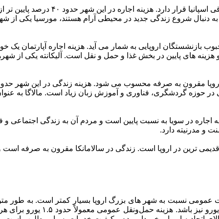
مورسیا شهری است آرام، دانشگاهی و آفتابی ک
 دنبال شروع زندگی جدید در محیطی آرام هستند، مورسیا یکی از شهر
هزینه های پایین در بخش غذا و حمل و نقل است. آلیکانته یکی از شهره
حوزه گردشگری، فناوری و آموزش زبان زیاد است. مالاگا به عنوان ی
 اجاره در سویا به نسبت پایین است و مردم آن به زندگی اجتماعی و فر
 و مدرنیته دارد.
یمی ترین در اروپا است. زندگی در سالامانکا مقرون به صرفه است و بر
ات عمومی نسبت به شهر های بزرگ اروپا بسیار کمتر است. به طور متوس
۴۰۰ تا ۷۰۰ یورو است و در مناطق حومه 