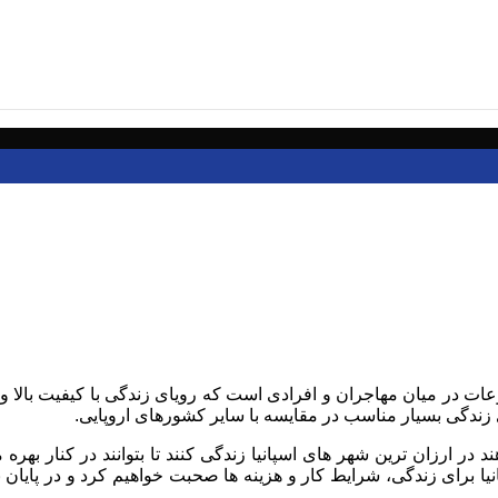
ت در میان مهاجران و افرادی است که رویای زندگی با کیفیت بالا و هز
زندگی بسیار مناسب در مقایسه با سایر کشورهای اروپایی.
ر ارزان ترین شهر های اسپانیا زندگی کنند تا بتوانند در کنار بهره 
نیا برای زندگی، شرایط کار و هزینه ها صحبت خواهیم کرد و در پایان ن