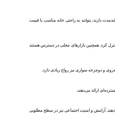
دمدت دارند، بتوانند به ‌راحتی خانه مناسب با قیمت
نترل کرد. همچنین بازارهای محلی در دسترس هستند
روی و دوچرخه‌ سواری نیز رواج زیادی دارد.
رده‌ای ارائه می‌دهند.
ه دهند. آرامش و امنیت اجتماعی نیز در سطح مطلوبی