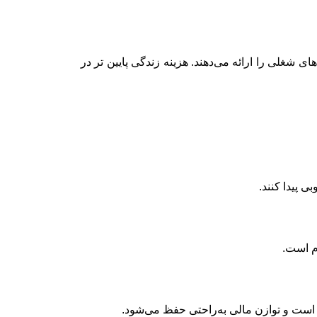
غلی را ارائه می‌دهند. هزینه زندگی پایین‌ تر در
ی پیدا کنند.
ام است.
ر است و توازن مالی به‌راحتی حفظ می‌شود.