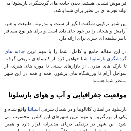
فراموش نشدنی هستید، دیدن جاذبه های گردشگری بارسلونا می
تواند تجربه ای بی نظیر برای شما باشد.
این شهر ترکیبی شگفت انگیز از سنت و مدرنیته، طبیعت و هنر،
آرامش و هیجان را در خود جای داده است و برای هر نوع مسافر
با هر سلیقه ای چیزی برای ارائه دارد.
در این مقاله جامع و کامل، شما را با مهم ترین
جاذبه های
گردشگری بارسلونا
آشنا خواهیم کرد. از کلیساهای تاریخی گرفته
تا پارک های مدرن، از بازارهای سنتی تا موزه های هنری، از
سواحل آرام تا ورزشگاه های پرشور، همه و همه در این شهر
منتظر شما هستند.
موقعیت جغرافیایی و آب و هوای بارسلونا
بارسلونا در استان کاتالونیا و در شمال شرقی
اسپانیا
واقع شده و
یکی از بزرگترین و مهم ترین شهرهای این کشور محسوب می
شود. این شهر در نزدیکی دریای مدیترانه قرار دارد و همین