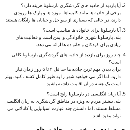
آیا بازدید از جاذبه های گردشگری بارسلونا هزینه دارد؟
برخی از جاذبه ها مانند کلیساها، موزه ها و پارک ها ورودی
دارند، در حالی که بسیاری از سواحل و خیابان ها رایگان هستند.
آیا بارسلونا برای خانواده ها مناسب است؟
بله، بارسلونا شهری خانوادگی و ایمن است و فعالیت های
زیادی برای کودکان و خانواده ها ارائه می دهد.
چند روز برای بازدید از جاذبه های گردشگری بارسلونا کافی
است؟
برای دیدن مهم ترین جاذبه ها حداقل ۴ تا ۵ روز زمان نیاز
دارید، اما اگر می خواهید شهر را به طور کامل کشف کنید، بهتر
است یک هفته در آن اقامت داشته باشید.
آیا زبان انگلیسی در بارسلونا رایج است؟
بله، بیشتر مردم به ویژه در مناطق گردشگری به زبان انگلیسی
مسلط هستند، اما دانستن چند عبارت اسپانیایی یا کاتالانی می
تواند مفید باشد.
جمع بندی در خصوص جاذبه های