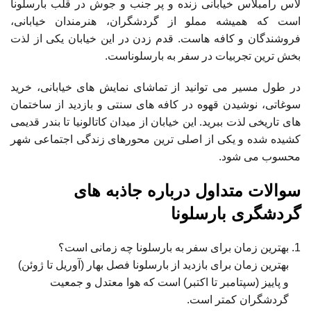
لاس رامبلاس خیابانی زنده و پر جنب و جوش در قلب بارسلونا
است که همیشه مملو از گردشگران، هنرمندان خیابانی،
فروشندگان و کافه هاست. قدم زدن در این خیابان یکی از لذت
بخش ترین تجربیات در سفر به بارسلوناست.
در طول مسیر می توانید از تماشای نمایش های خیابانی، خرید
سوغاتی، نوشیدن قهوه در کافه های سنتی و بازدید از ساختمان
های تاریخی لذت ببرید. این خیابان از میدان کاتالونیا تا بندر قدیمی
کشیده شده و یکی از اصلی ترین محورهای زندگی اجتماعی شهر
محسوب می شود.
سوالات متداول درباره جاذبه های
گردشگری بارسلونا
بهترین زمان برای سفر به بارسلونا چه زمانی است؟
بهترین زمان برای بازدید از بارسلونا فصل بهار (آوریل تا ژوئن)
و پاییز (سپتامبر تا اکتبر) است که هوا معتدل و جمعیت
گردشگران کمتر است.