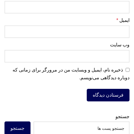
ایمیل
*
وب‌ سایت
ذخیره نام، ایمیل و وبسایت من در مرورگر برای زمانی که
دوباره دیدگاهی می‌نویسم.
جستجو
جستجو