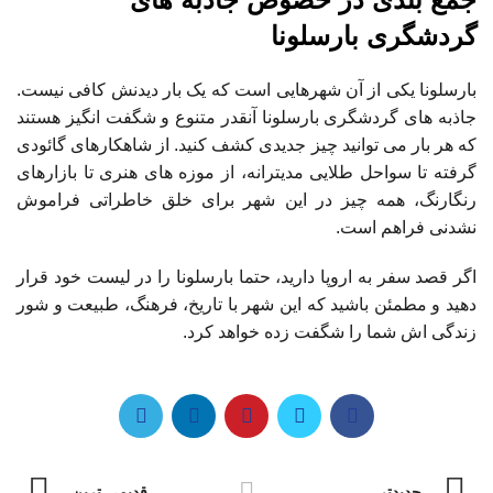
گردشگری بارسلونا
بارسلونا یکی از آن شهرهایی است که یک بار دیدنش کافی نیست.
جاذبه های گردشگری بارسلونا آنقدر متنوع و شگفت انگیز هستند
که هر بار می توانید چیز جدیدی کشف کنید. از شاهکارهای گائودی
گرفته تا سواحل طلایی مدیترانه، از موزه های هنری تا بازارهای
رنگارنگ، همه چیز در این شهر برای خلق خاطراتی فراموش
نشدنی فراهم است.
اگر قصد سفر به اروپا دارید، حتما بارسلونا را در لیست خود قرار
دهید و مطمئن باشید که این شهر با تاریخ، فرهنگ، طبیعت و شور
زندگی اش شما را شگفت زده خواهد کرد.
جدیدتر
قدیمی ترین