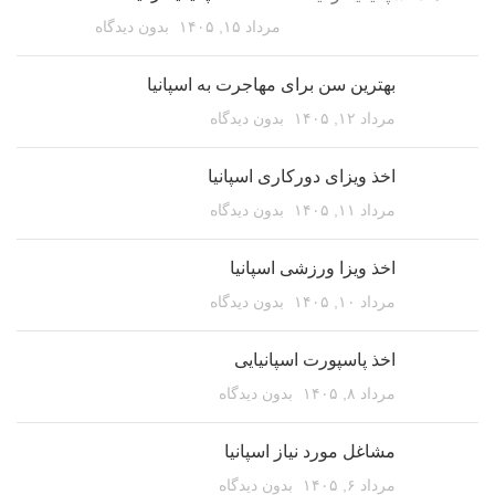
مرداد ۱۵, ۱۴۰۵
بدون دیدگاه
بهترین سن برای مهاجرت به اسپانیا
مرداد ۱۲, ۱۴۰۵
بدون دیدگاه
اخذ ویزای دورکاری اسپانیا
مرداد ۱۱, ۱۴۰۵
بدون دیدگاه
اخذ ویزا ورزشی اسپانیا
مرداد ۱۰, ۱۴۰۵
بدون دیدگاه
اخذ پاسپورت اسپانیایی
مرداد ۸, ۱۴۰۵
بدون دیدگاه
مشاغل مورد نیاز اسپانیا
مرداد ۶, ۱۴۰۵
بدون دیدگاه