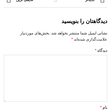
دیدگاهتان را بنویسید
نشانی ایمیل شما منتشر نخواهد شد.
بخش‌های موردنیاز
علامت‌گذاری شده‌اند
*
دیدگاه
*
نام
*