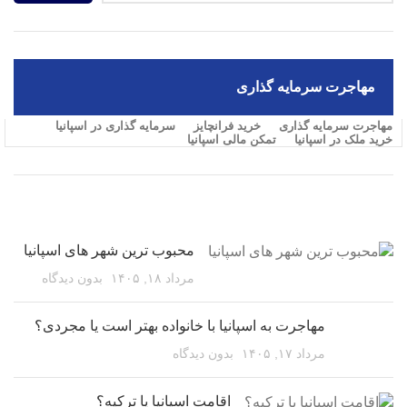
مهاجرت سرمایه گذاری
مهاجرت سرمایه گذاری
خرید فرانچایز
سرمایه گذاری در اسپانیا
خرید ملک در اسپانیا
تمکن مالی اسپانیا
مقالات اخیر
محبوب ترین شهر های اسپانیا
مرداد ۱۸, ۱۴۰۵
بدون دیدگاه
مهاجرت به اسپانیا با خانواده بهتر است یا مجردی؟
مرداد ۱۷, ۱۴۰۵
بدون دیدگاه
اقامت اسپانیا یا ترکیه؟