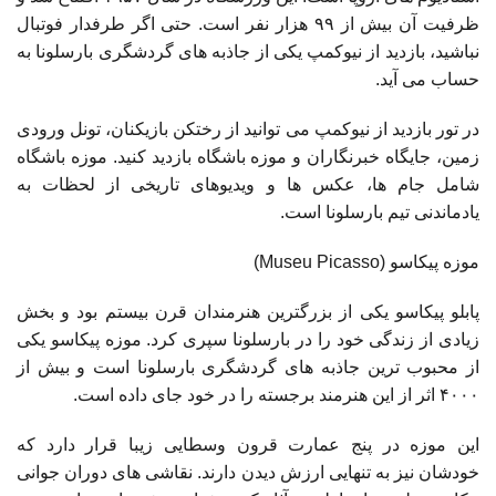
ظرفیت آن بیش از ۹۹ هزار نفر است. حتی اگر طرفدار فوتبال
نباشید، بازدید از نیوکمپ یکی از جاذبه های گردشگری بارسلونا به
حساب می آید.
در تور بازدید از نیوکمپ می توانید از رختکن بازیکنان، تونل ورودی
زمین، جایگاه خبرنگاران و موزه باشگاه بازدید کنید. موزه باشگاه
شامل جام ها، عکس ها و ویدیوهای تاریخی از لحظات به
یادماندنی تیم بارسلونا است.
موزه پیکاسو (Museu Picasso)
پابلو پیکاسو یکی از بزرگترین هنرمندان قرن بیستم بود و بخش
زیادی از زندگی خود را در بارسلونا سپری کرد. موزه پیکاسو یکی
از محبوب ترین جاذبه های گردشگری بارسلونا است و بیش از
۴۰۰۰ اثر از این هنرمند برجسته را در خود جای داده است.
این موزه در پنج عمارت قرون وسطایی زیبا قرار دارد که
خودشان نیز به تنهایی ارزش دیدن دارند. نقاشی های دوران جوانی