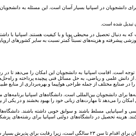
ی دانشجویان در اسپانیا بسیار آسان است. این مسئله به دانشجویان 
ان تبدیل شده است.
شی پیشرفته و هزینه‌های نسبتاً کمتر نسبت به سایر کشورهای اروپایی
 توجه است. اقامت اسپانیا به دانشجویان این امکان را می‌دهد تا د
 از دانش علمی و ریاضی، به حل مسائل فنی پیچیده پرداخته و راه‌حل‌های
ر صنایع مختلف از جمله طراحی هواپیما و بهره‌برداری از منابع طبیع
ا برای دانشجویان بین‌المللی است. دانشگاه‌های اسپانیا برنامه‌های م
 امکان را می‌دهد تا مهارت‌های زبانی خود را بهبود بخشند و در یکی از
سی و اسپانیایی مسلط باشند و سوابق خوبی داشته باشند. دانشگاه‌های
. هزینه تحصیل در دانشگاه‌های دولتی اسپانیا برای رشته‌های پزشکی 
اگر به دنبال تحصیل در رشته‌های پزشکی در اسپانیا هستید، بهترین زمان برای اقدام تا