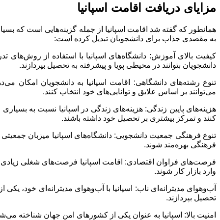
مزایای دریافت اقامت اسپانیا
همانطور که گفته شد اقامت اسپانیا از جمله گزینه‌هایی است که بسیاری 
به مقصدی جذاب برای دانشجویان تبدیل کرده است:
کیفیت بالای آموزش: دانشگاه‌های اسپانیا با استفاده از روش‌های ت
دانشجویان بتوانند در محیطی پویا و پیشرفته به تحصیل بپردازند.
تنوع رشته‌های دانشگاهی: اقامت اسپانیا به دانشجویان امکان می‌دهد
می‌توانند بر اساس علایق و توانایی‌های خود انتخاب کنند.
هزینه‌های پایین زندگی: هزینه‌های زندگی در اسپانیا نسبت به بسیاری 
کنند و تمرکز بیشتری بر تحصیل خود داشته باشند.
تنوع فرهنگی جمعیت دانشجویی: دانشگاه‌های اسپانیا میزبان جمعیتی 
فرهنگی بهره‌مند شوند.
فرصت‌های فراوان اقتصادی: اقامت اسپانیا فرصت‌های شغلی زیادی را ب
وارد بازار کار شوند.
آب‌وهوای مدیترانه‌ای ناب: اسپانیا با آب‌وهوای مدیترانه‌ای خود، یکی
تحصیل بپردازند.
امنیت بالا: اسپانیا به عنوان یکی از کشورهای امن جهان شناخته می‌ش