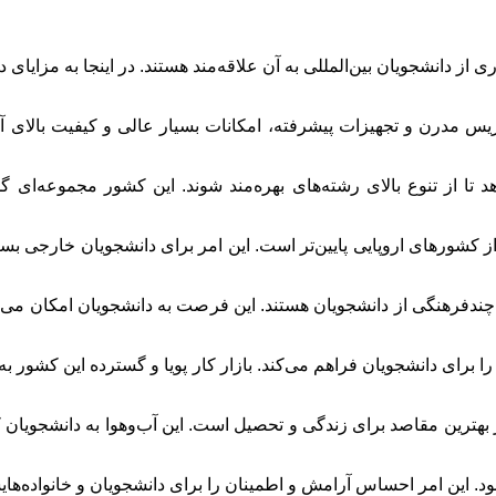
از دانشجویان بین‌المللی به آن علاقه‌مند هستند. در اینجا به مزایای 
دریس مدرن و تجهیزات پیشرفته، امکانات بسیار عالی و کیفیت بالای 
 تا از تنوع بالای رشته‌های بهره‌مند شوند. این کشور مجموعه‌ای گس
از کشورهای اروپایی پایین‌تر است. این امر برای دانشجویان خارجی بسیا
چندفرهنگی از دانشجویان هستند. این فرصت به دانشجویان امکان می‌د
رای دانشجویان فراهم می‌کند. بازار کار پویا و گسترده این کشور به
 از بهترین مقاصد برای زندگی و تحصیل است. این آب‌وهوا به دانشجویان 
ود. این امر احساس آرامش و اطمینان را برای دانشجویان و خانواده‌های