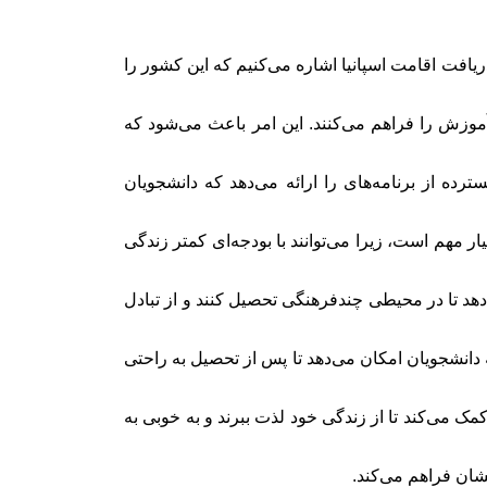
دریافت اقامت اسپانیا اشاره می‌کنیم که این کشور را
آموزش را فراهم می‌کنند. این امر باعث می‌شود که
ترده از برنامه‌های را ارائه می‌دهد که دانشجویان
ر مهم است، زیرا می‌توانند با بودجه‌ای کمتر زندگی
هد تا در محیطی چندفرهنگی تحصیل کنند و از تبادل
 دانشجویان امکان می‌دهد تا پس از تحصیل به راحتی
کمک می‌کند تا از زندگی خود لذت ببرند و به خوبی به
شان فراهم می‌کند.