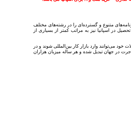
امه‌های متنوع و گسترده‌ای را در رشته‌های مختلف
تحصیل در اسپانیا نیز به مراتب کمتر از بسیاری از
ود می‌توانند وارد بازار کار بین‌المللی شوند و در
اجرت در جهان تبدیل شده و هر ساله میزبان هزاران