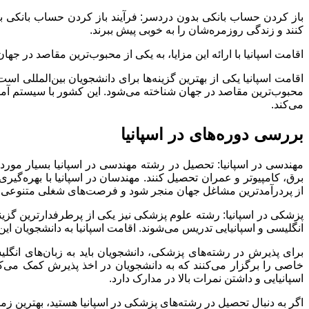
باز کردن حساب بانکی بدون دردسر: فرآیند باز کردن حساب بانکی برا
کنند و زندگی روزمره‌شان را به خوبی پیش ببرند.
اقامت اسپانیا با ارائه این مزایا، به یکی از محبوب‌ترین مقاصد در جه
محبوب‌ترین مقاصد در جهان شناخته می‌شود. این کشور با سیستم آموز
می‌کند.
بررسی دوره‌های در اسپانیا
مهندسی در اسپانیا: تحصیل در رشته مهندسی در اسپانیا بسیار مورد
برق، کامپیوتر و عمران تحصیل کنند. مهندسان در اسپانیا با بهره‌گیری
از پردرآمدترین مشاغل جهان منجر شود و فرصت‌های شغلی متنوعی را د
پزشکی در اسپانیا: رشته علوم پزشکی نیز یکی از پرطرفدارترین گزینه‌ه
انگلیسی و اسپانیایی تدریس می‌شوند. اقامت اسپانیا به دانشجویان این
برای پذیرش در رشته‌های پزشکی، دانشجویان باید به زبان‌های انگلی
خاصی را برگزار می‌کنند که به دانشجویان در اخذ پذیرش کمک می‌کنند
اسپانیایی و داشتن نمرات بالا در مدارک دارد.