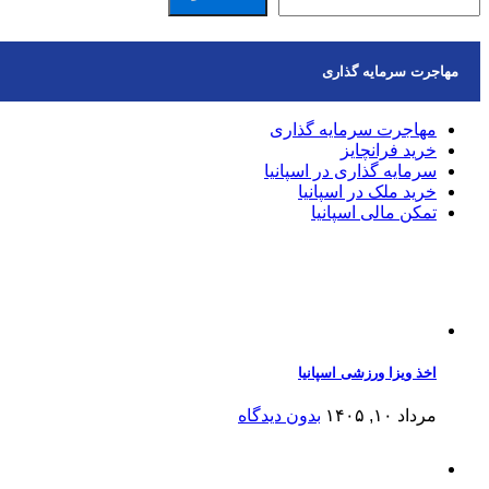
مهاجرت سرمایه گذاری
مهاجرت سرمایه گذاری
خرید فرانچایز
سرمایه گذاری در اسپانیا
خرید ملک در اسپانیا
تمکن مالی اسپانیا
مقالات اخیر
اخذ ویزا ورزشی اسپانیا
مرداد ۱۰, ۱۴۰۵
بدون دیدگاه