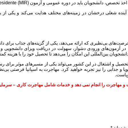
ره عمومی و آزمون Medico Interno Residente (MIR) به مدت ۶ سال شرکت کنند.
 یک آینده شغلی درخشان در زمینه‌های مختلف هدایت می‌کند و یکی ا
 فرصت‌های بی‌نظیری که ارائه می‌دهد، یکی از گزینه‌های جذاب برای د
ت در آزمون‌های ورودی دشوار، سهولت در دریافت ویزای دانشجویی و
نشجویان بین‌المللی این امکان را می‌دهد تا تحصیل خود را با هزینه کمتر
، تحصیل و اشتغال در این کشور می‌تواند یکی از مسیرهای موثر برای رسی
یا و جذابی را نیز تجربه خواهید کرد. مهاجرت به اسپانیا فرصتی بی‌نظ
وپاست.
 و مهاجرت را انجام نمی دهد و خدمات شامل مهاجرت کاری – سرمایه 
شده‌اند
*