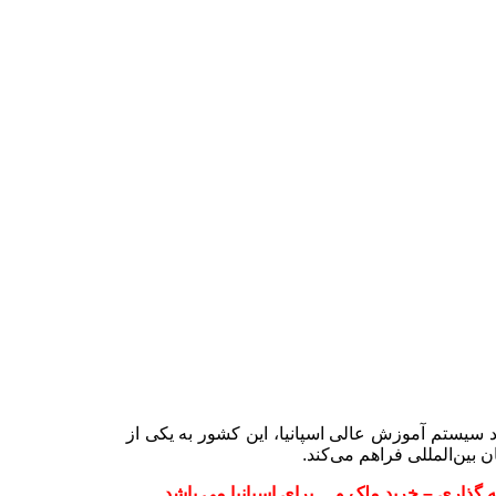
بود سیستم آموزش عالی اسپانیا، این کشور به یکی از
بین‌المللی فراهم می‌کند.
گذاری – خرید ملک و… برای اسپانیا می باشد.