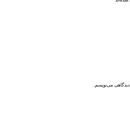
دیدگاهی می‌نویسم.