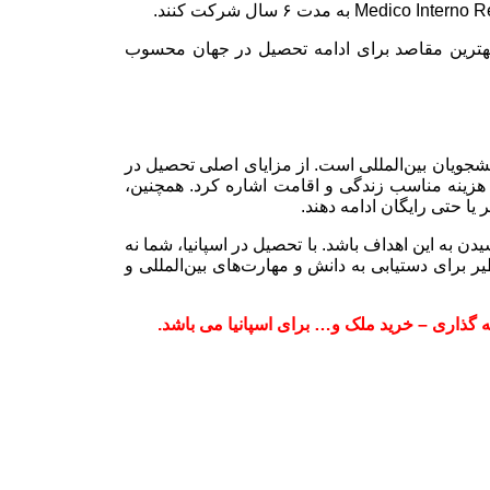
ز بهترین مقاصد برای ادامه تحصیل در جهان محسوب
انشجویان بین‌المللی است. از مزایای اصلی تحصیل در
 هزینه مناسب زندگی و اقامت اشاره کرد. همچنین،
 یا حتی رایگان ادامه دهند.
دن به این اهداف باشد. با تحصیل در اسپانیا، شما نه
یر برای دستیابی به دانش و مهارت‌های بین‌المللی و
گذاری – خرید ملک و… برای اسپانیا می باشد.