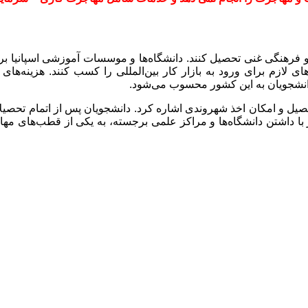
و فرهنگی غنی تحصیل کنند. دانشگاه‌ها و موسسات آموزشی اسپانیا برن
ی لازم برای ورود به بازار کار بین‌المللی را کسب کنند. هزینه‌های 
انشجویان به این کشور محسوب می‌شود.
ل و امکان اخذ شهروندی اشاره کرد. دانشجویان پس از اتمام تحصیلات خ
 با داشتن دانشگاه‌ها و مراکز علمی برجسته، به یکی از قطب‌های مه