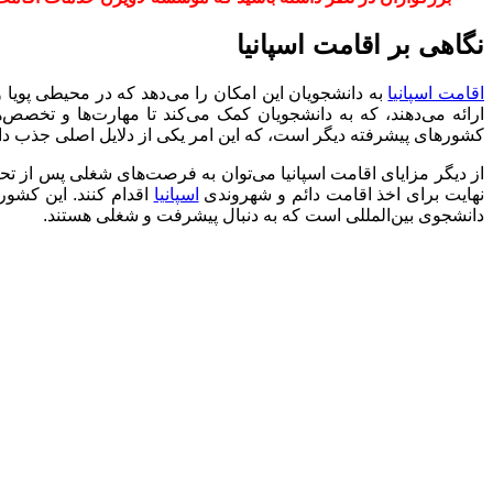
نگاهی بر اقامت اسپانیا
اقامت اسپانیا
به دانشجویان این امکان را می‌دهد که در محیطی پویا 
ارائه می‌دهند، که به دانشجویان کمک می‌کند تا مهارت‌ها و تخصص‌ها
کشورهای پیشرفته دیگر است، که این امر یکی از دلایل اصلی جذب د
از دیگر مزایای اقامت اسپانیا می‌توان به فرصت‌های شغلی پس از تحصی
نهایت برای اخذ اقامت دائم و شهروندی
اسپانیا
اقدام کنند. این کشور
دانشجوی بین‌المللی است که به دنبال پیشرفت و شغلی هستند.