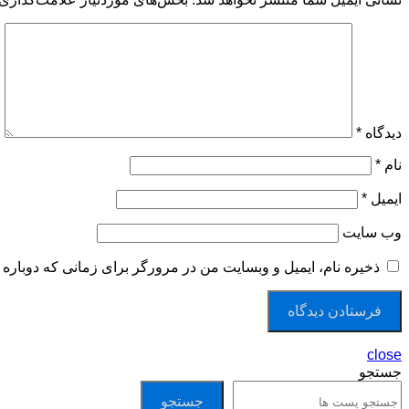
دیدگاه
*
نام
*
ایمیل
*
وب‌ سایت
ذخیره نام، ایمیل و وبسایت من در مرورگر برای زمانی که دوباره 
close
جستجو
جستجو