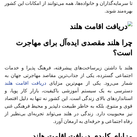
تا سرمایه‌گذاران و خانواده‌ها، همه می‌توانند از امکانات این کشور
بهره‌مند شوند.
چرا هلند مقصدی ایده‌آل برای مهاجرت
است؟
هلند با داشتن زیرساخت‌های پیشرفته، فرهنگ پذیرا و خدمات
اجتماعی گسترده، یکی از جذاب‌ترین مقاصد مهاجرتی جهان به
شمار می‌رود. یکی از مهم‌ترین مزایای
دریافت اقامت هلند
دسترسی به یک سیستم آموزشی باکیفیت، بازار کار پویا، و
استانداردهای بالای زندگی است. این کشور نه تنها به دلیل اقتصاد
قوی و متنوع، بلکه به خاطر طبیعت دلپذیر و محیط فرهنگی غنی
نیز محبوبیت دارد. زندگی در هلند می‌تواند تجربه‌ای بی‌نظیر از
رفاه اجتماعی و حرفه‌ای به ارمغان آورد.
مزایای کلیدی دریافت اقامت هلند