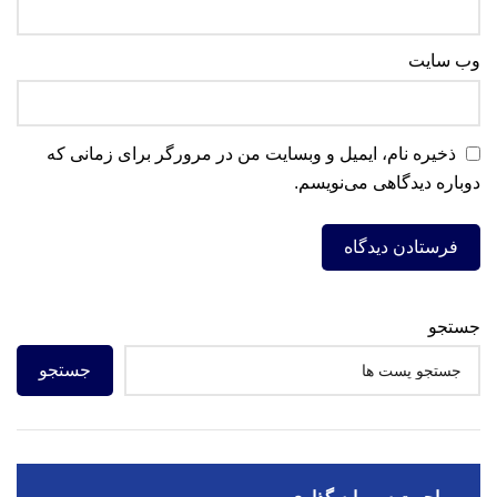
وب‌ سایت
ذخیره نام، ایمیل و وبسایت من در مرورگر برای زمانی که
دوباره دیدگاهی می‌نویسم.
جستجو
جستجو