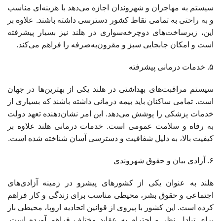
سیستم به مهاجران و شهروندان اجازه می‌دهد با هزینه‌ای مناسب
و به راحتی به تمامی نقاط کشور دسترسی داشته باشند. علاوه بر
این، زیرساخت‌های دوچرخه‌سواری در هلند نیز بسیار پیشرفته
است و امکان جابجایی سبز و مقرون‌به‌صرفه را فراهم می‌کند.
۵. خدمات درمانی پیشرفته
سیستم مراقبت‌های بهداشتی در هلند یکی از بهترین‌ها در جهان
است. تمامی ساکنان باید بیمه درمانی داشته باشند که بسیاری از
خدمات پزشکی را پوشش می‌دهد. این امر نشان‌دهنده تعهد دولت
به رفاه و سلامت عمومی است. خدمات درمانی هلند علاوه بر
کیفیت بالا، به دلیل شفافیت و دسترسی آسان شناخته شده است.
۶. آزادی بیان و حقوق شهروندی
هلند به عنوان یکی از کشورهای پیشرو در زمینه آزادی‌های
اجتماعی و حقوق بشر، محیطی مناسب برای زندگی و کار فراهم
کرده است. این کشور با پیروی از قوانین اتحادیه اروپا، محیطی باز
برای تبادل نظر و احترام به عقاید مختلف فراهم آورده است.