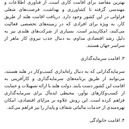
بهترین مقاصد برای اقامت کاری است. از فناوری اطلاعات و
مهندسی گرفته تا کشاورزی و بهداشت، فرصت‌های شغلی
فراوانی در این کشور وجود دارد. دریافت اقامت هلند از طریق
کار، به ویژه برای افرادی که در زمینه‌های تخصصی فعالیت
می‌کنند، امکان‌پذیر است. بسیاری از شرکت‌های هلندی نیز به
دلیل رشد اقتصادی مداوم، به دنبال جذب نیروی کار ماهر از
سراسر جهان هستند.
۳. اقامت سرمایه‌گذاری
سرمایه‌گذارانی که به دنبال راه‌اندازی کسب‌وکار در هلند هستند،
می‌توانند از طریق برنامه‌های سرمایه‌گذاری و کارآفرینی به
اقامت این کشور دست یابند. دولت هلند با ارائه تسهیلات و حمایت
از کسب‌وکارهای نوآور، محیطی ایده‌آل برای سرمایه‌گذاری
فراهم کرده است. این روش علاوه بر مزایای اقتصادی، امکان
بهره‌مندی از خدمات مالیاتی شفاف و پایدار را نیز فراهم می‌کند.
۴. اقامت خانوادگی