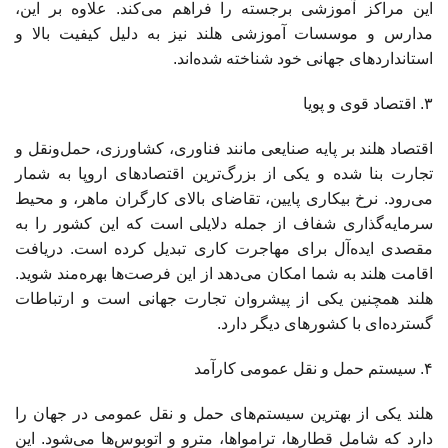
این مراکز آموزشی برجسته را فراهم می‌کند. علاوه بر این،
مدارس و موسسات آموزشی هلند نیز به دلیل کیفیت بالا و
استانداردهای جهانی خود شناخته شده‌اند.
۳. اقتصاد قوی و پویا
اقتصاد هلند بر پایه صنایعی مانند فناوری، کشاورزی، حمل‌ونقل و
تجارت بنا شده و یکی از بزرگ‌ترین اقتصادهای اروپا به شمار
می‌رود. نرخ بیکاری پایین، تقاضای بالای کارگران ماهر، و محیط
سرمایه‌گذاری شفاف از جمله دلایلی است که این کشور را به
مقصدی ایده‌آل برای مهاجرت کاری تبدیل کرده است. دریافت
اقامت هلند به شما امکان می‌دهد از این فرصت‌ها بهره‌مند شوید.
هلند همچنین یکی از پیشروان تجارت جهانی است و ارتباطات
گسترده‌ای با کشورهای دیگر دارد.
۴. سیستم حمل و نقل عمومی کارآمد
هلند یکی از بهترین سیستم‌های حمل و نقل عمومی در جهان را
دارد که شامل قطارها، ترامواها، مترو و اتوبوس‌ها می‌شود. این