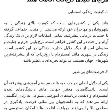
۱. کیفیت زندگی استثنایی
هلند
یکی از کشورهایی است که کیفیت بالای زندگی را به
شهروندان و مهاجران خود ارائه می‌دهد. از امنیت اجتماعی گرفته
تا خدمات درمانی پیشرفته، تمامی امکانات لازم برای یک زندگی
آرام و راحت در این کشور فراهم است. نرخ پایین جرم و جنایت و
محیطی امن از دیگر دلایل جذابیت زندگی در این کشور است.
زندگی در شهری مانند آمستردام یا روتردام، که از پیشرفته‌ترین
شهرهای جهان هستند، می‌تواند تجربه‌ای بی‌نظیر باشد.
۲. فرصت‌های بی‌نظیر
یکی از دلایل اصلی مهاجرت به هلند، سیستم آموزشی پیشرفته آن
است. دانشگاه‌های معتبر جهانی مانند دانشگاه‌های لیدن،
آمستردام و دلفت، برنامه‌های آموزشی متنوعی به زبان انگلیسی
ارائه می‌دهند که به دانشجویان بین‌المللی فرصت یادگیری در
سطحی بالا را می‌دهند. دریافت اقامت هلند امکان دسترسی به