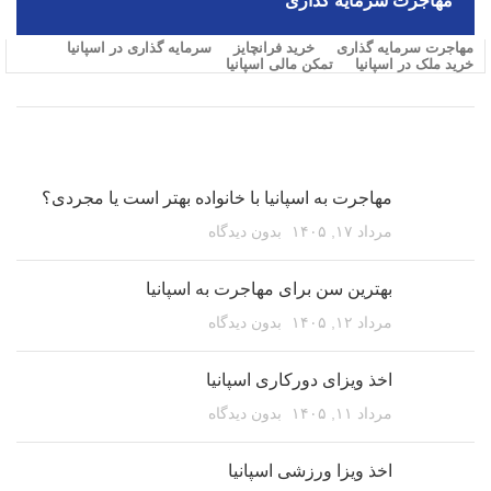
مهاجرت سرمایه گذاری
مهاجرت سرمایه گذاری
خرید فرانچایز
سرمایه گذاری در اسپانیا
خرید ملک در اسپانیا
تمکن مالی اسپانیا
مقالات اخیر
مهاجرت به اسپانیا با خانواده بهتر است یا مجردی؟
مرداد ۱۷, ۱۴۰۵
بدون دیدگاه
بهترین سن برای مهاجرت به اسپانیا
مرداد ۱۲, ۱۴۰۵
بدون دیدگاه
اخذ ویزای دورکاری اسپانیا
مرداد ۱۱, ۱۴۰۵
بدون دیدگاه
اخذ ویزا ورزشی اسپانیا