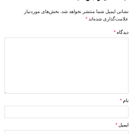
نشانی ایمیل شما منتشر نخواهد شد.
بخش‌های موردنیاز
علامت‌گذاری شده‌اند
*
دیدگاه
*
نام
*
ایمیل
*