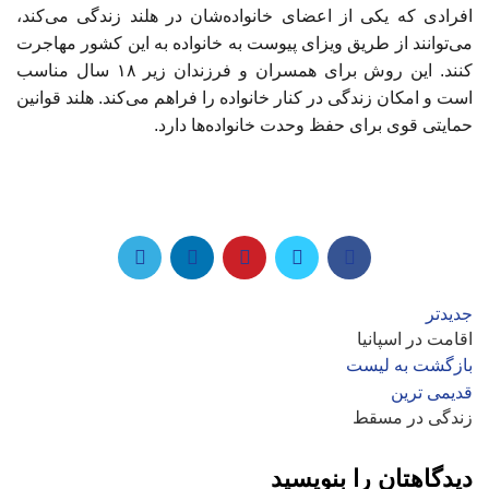
افرادی که یکی از اعضای خانواده‌شان در هلند زندگی می‌کند،
می‌توانند از طریق ویزای پیوست به خانواده به این کشور مهاجرت
کنند. این روش برای همسران و فرزندان زیر ۱۸ سال مناسب
است و امکان زندگی در کنار خانواده را فراهم می‌کند. هلند قوانین
حمایتی قوی برای حفظ وحدت خانواده‌ها دارد.
جدیدتر
اقامت در اسپانیا
بازگشت به لیست
قدیمی ترین
زندگی در مسقط
دیدگاهتان را بنویسید