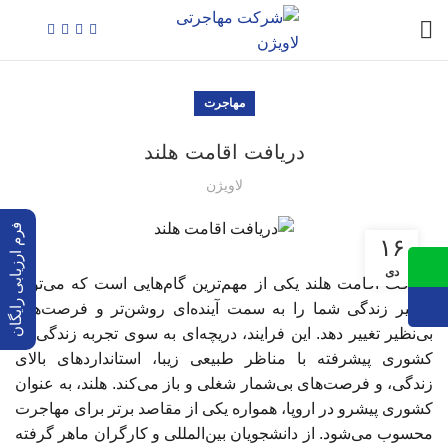
مهاجرت
دریافت اقامت هلند
لاویژن
فرم ارزیابی رایگان
۱۶
دی
دریافت اقامت هلند یکی از مهم‌ترین گام‌هایی است که می‌تواند
مسیر زندگی شما را به سمت آینده‌ای روشن‌تر و فرصت‌های
بی‌نظیر تغییر دهد. این فرایند، دریچه‌ای به سوی تجربه زندگی در
کشوری پیشرفته با مناظر طبیعی زیبا، استانداردهای بالای
زندگی، و فرصت‌های بی‌شمار شغلی و باز می‌کند. هلند، به عنوان
کشوری پیشرو در اروپا، همواره یکی از مقاصد برتر برای مهاجرت
محسوب می‌شود. از دانشجویان بین‌المللی و کارگران ماهر گرفته