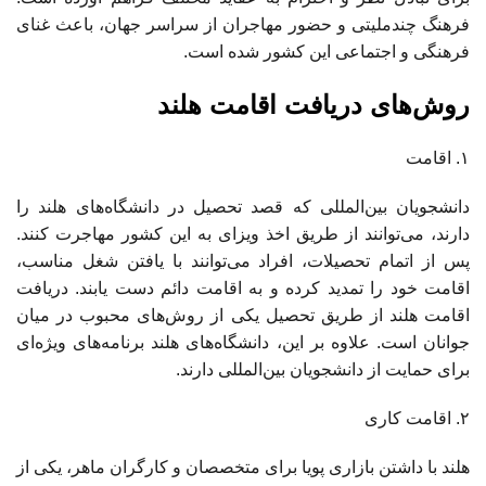
فرهنگ چندملیتی و حضور مهاجران از سراسر جهان، باعث غنای
فرهنگی و اجتماعی این کشور شده است.
روش‌های دریافت اقامت هلند
۱. اقامت
دانشجویان بین‌المللی که قصد تحصیل در دانشگاه‌های هلند را
دارند، می‌توانند از طریق اخذ ویزای به این کشور مهاجرت کنند.
پس از اتمام تحصیلات، افراد می‌توانند با یافتن شغل مناسب،
اقامت خود را تمدید کرده و به اقامت دائم دست یابند. دریافت
اقامت هلند از طریق تحصیل یکی از روش‌های محبوب در میان
جوانان است. علاوه بر این، دانشگاه‌های هلند برنامه‌های ویژه‌ای
برای حمایت از دانشجویان بین‌المللی دارند.
۲. اقامت کاری
هلند با داشتن بازاری پویا برای متخصصان و کارگران ماهر، یکی از