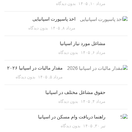
مرداد ۱۰, ۱۴۰۵
بدون دیدگاه
اخذ پاسپورت اسپانیایی
مرداد ۸, ۱۴۰۵
بدون دیدگاه
مشاغل مورد نیاز اسپانیا
مرداد ۶, ۱۴۰۵
بدون دیدگاه
مقدار مالیات در اسپانیا ۲۰۲۶
مرداد ۵, ۱۴۰۵
بدون دیدگاه
حقوق مشاغل مختلف در اسپانیا
مرداد ۴, ۱۴۰۵
بدون دیدگاه
راهنما دریافت وام مسکن در اسپانیا
تیر ۳۰, ۱۴۰۵
بدون دیدگاه