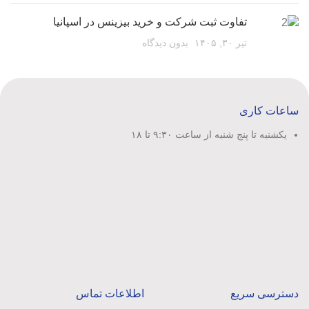
تفاوت ثبت شرکت و خرید بیزینس در اسپانیا
تیر ۳۰, ۱۴۰۵
بدون دیدگاه
ساعات کاری
یکشنبه تا پنج شنبه از ساعت ۹:۳۰ تا ۱۸
دسترسی سریع
اطلاعات تماس