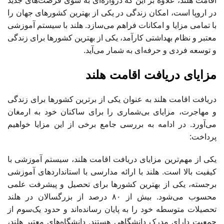
اقامت هلند، علاوه بر این که دروازه‌ای به سوی فرصت‌های جدید
در اروپا است، امکان زندگی در یکی از بهترین کشورهای جهان را
با تمامی مزایا و امکانات فراهم می‌سازد. هلند با سیستم آموزشی
معتبر و نظام بهداشتی کارآمد، یکی از بهترین کشورها برای زندگی
و توسعه فردی و حرفه‌ای به شمار می‌آید.
مزایای دریافت اقامت هلند
دریافت اقامت هلند به عنوان یکی از برترین کشورها برای زندگی
و مهاجرت، مزایای بی‌شماری را برای ساکنان خود به ارمغان
می‌آورد. در ادامه به بررسی جامع برخی از این مزایا خواهیم
پرداخت:
یکی از مهم‌ترین مزایای دریافت اقامت هلند، سیستم آموزشی با
کیفیت بالا است. هلند با ارائه مدارسی با استانداردهای آموزشی
برجسته، یکی از بهترین کشورها برای تحصیل و پیشرفت علمی
محسوب می‌شود. بیش از ۸۰ درصد از بزرگسالان در هلند
تحصیلات متوسطه خود را به پایان رسانده‌اند و حدود یک‌سوم از
جمعیت دارای مدرک دانشگاهی هستند. دانشگاه‌های معتبر هلند،