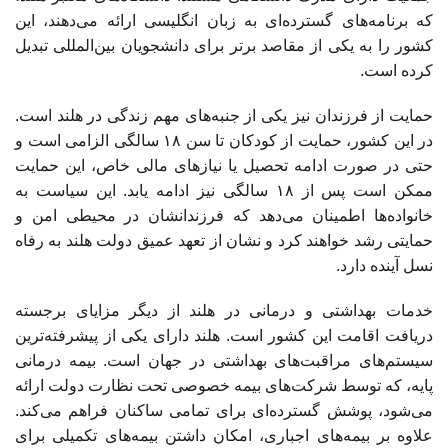
که برنامه‌های گسترده‌ای به زبان انگلیسی ارائه می‌دهند، این
کشور را به یکی از مقاصد برتر برای دانشجویان بین‌المللی تبدیل
کرده است.
حمایت از فرزندان نیز یکی از جنبه‌های مهم زندگی در هلند است.
در این کشور، حمایت از کودکان تا سن ۱۸ سالگی الزامی است و
حتی در صورت ادامه تحصیل یا نیازهای مالی خاص، این حمایت
ممکن است پس از ۱۸ سالگی نیز ادامه یابد. این سیاست به
خانواده‌ها اطمینان می‌دهد که فرزندانشان در محیطی امن و
حمایتی رشد خواهند کرد و نشان از تعهد عمیق دولت هلند به رفاه
نسل آینده دارد.
خدمات بهداشتی و درمانی در هلند از دیگر مزایای برجسته
دریافت اقامت این کشور است. هلند دارای یکی از پیشرفته‌ترین
سیستم‌های مراقبت‌های بهداشتی در جهان است. بیمه درمانی
پایه، که توسط شرکت‌های بیمه خصوصی تحت نظارت دولت ارائه
می‌شود، پوشش گسترده‌ای برای تمامی ساکنان فراهم می‌کند.
علاوه بر بیمه‌های اجباری، امکان داشتن بیمه‌های تکمیلی برای