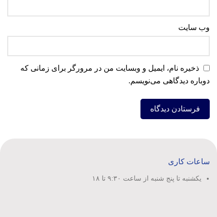
وب‌ سایت
ذخیره نام، ایمیل و وبسایت من در مرورگر برای زمانی که
دوباره دیدگاهی می‌نویسم.
ساعات کاری
یکشنبه تا پنج شنبه از ساعت ۹:۳۰ تا ۱۸