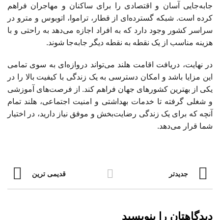
جابه‌جایی آسان و اقتصادی را برای ساکنان و مهاجران فراهم
کرده است. شبکه گسترده‌ای از قطار، تراموا، اتوبوس و مترو در
سراسر کشور وجود دارد که به افراد اجازه می‌دهد به راحتی و با
هزینه مناسب از یک نقطه به نقطه دیگر جابه‌جا شوند.
در نهایت، دریافت اقامت هلند می‌تواند دروازه‌ای به سوی تمامی
این مزایا باشد و امکان دسترسی به یک زندگی با کیفیت بالا را در
یکی از بهترین کشورهای جهان فراهم کند. از فرصت‌های آموزشی
و شغلی گرفته تا خدمات بهداشتی و امنیت اجتماعی، هلند تمام
آنچه که برای یک زندگی رضایت‌بخش و موفق نیاز دارید، در اختیار
شما قرار می‌دهد.
جدیدتر
قدیمی ترین
دیدگاهتان را بنویسید