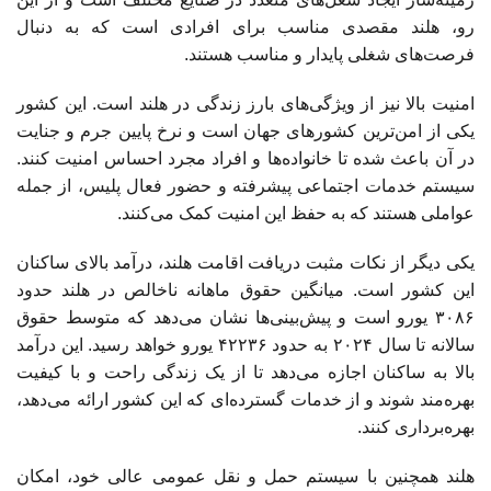
رو، هلند مقصدی مناسب برای افرادی است که به دنبال
فرصت‌های شغلی پایدار و مناسب هستند.
امنیت بالا نیز از ویژگی‌های بارز زندگی در هلند است. این کشور
یکی از امن‌ترین کشورهای جهان است و نرخ پایین جرم و جنایت
در آن باعث شده تا خانواده‌ها و افراد مجرد احساس امنیت کنند.
سیستم خدمات اجتماعی پیشرفته و حضور فعال پلیس، از جمله
عواملی هستند که به حفظ این امنیت کمک می‌کنند.
یکی دیگر از نکات مثبت دریافت اقامت هلند، درآمد بالای ساکنان
این کشور است. میانگین حقوق ماهانه ناخالص در هلند حدود
۳۰۸۶ یورو است و پیش‌بینی‌ها نشان می‌دهد که متوسط حقوق
سالانه تا سال ۲۰۲۴ به حدود ۴۲۲۳۶ یورو خواهد رسید. این درآمد
بالا به ساکنان اجازه می‌دهد تا از یک زندگی راحت و با کیفیت
بهره‌مند شوند و از خدمات گسترده‌ای که این کشور ارائه می‌دهد،
بهره‌برداری کنند.
هلند همچنین با سیستم حمل و نقل عمومی عالی خود، امکان