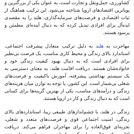
کشاورزی، حمل‌ونقل و تجارت است، به عنوان یکی از بزرگترین و
پویاترین اقتصادهای اروپا شناخته می‌شود. این ترکیب هماهنگ از
ثبات اقتصادی و فرصت‌های سرمایه‌گذاری، هلند را به مقصدی
ایده‌آل برای افرادی تبدیل کرده که به دنبال آینده‌ای مطمئن و
پرسود هستند.
مهاجرت به
هلند
به دلیل ترکیب متعادل پیشرفت اجتماعی،
استاندارد بالای زندگی و محیط کاری مناسب، یک فرصت بی‌نظیر
برای افرادی است که به دنبال بهبود کیفیت زندگی خود و
خانواده‌شان هستند. دریافت اقامت هلند، به معنای دسترسی به
یک سیستم بهداشتی پیشرفته، آموزش باکیفیت و فرصت‌های
شغلی بی‌شمار است. این کشور، با توجه به توازن میان هزینه‌های
زندگی و درآمدهای مناسب، یکی از بهترین گزینه‌ها برای کسانی
است که به دنبال زندگی و کار در اروپا هستند.
زندگی در هلند، با چشم‌اندازهای طبیعی زیبا، استانداردهای بالای
زندگی، امنیت اجتماعی قوی و فرصت‌های متعدد و شغلی،
تجربه‌ای فوق‌العاده را برای مهاجران فراهم می‌کند. دریافت