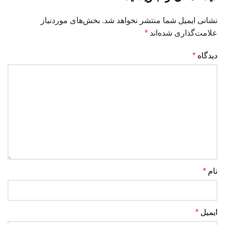
نشانی ایمیل شما منتشر نخواهد شد.
بخش‌های موردنیاز
علامت‌گذاری شده‌اند
*
دیدگاه
*
نام
*
ایمیل
*