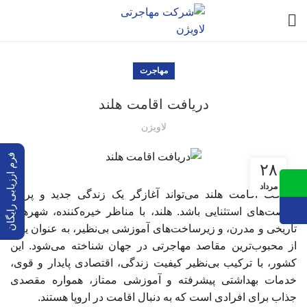
مهاجرت
دریافت اقامت هلند
لاویژن
فرم ارزیابی رایگان
۲۸
مرداد
دریافت اقامت هلند می‌تواند آغازگر یک زندگی جدید و پر از
فرصت‌های استثنایی باشد. هلند، با مناظر خیره‌کننده، شهرهای
تاریخی و مدرن، و زیرساخت‌های آموزشی بی‌نظیر، به عنوان یکی
از محبوب‌ترین مقاصد مهاجرتی در جهان شناخته می‌شود. این
کشور، با ترکیب بی‌نظیر کیفیت زندگی، اقتصادی پایدار و قوی،
خدمات بهداشتی پیشرفته و آموزشی ممتاز، همواره مقصدی
جذاب برای افرادی است که به دنبال اقامت در اروپا هستند.