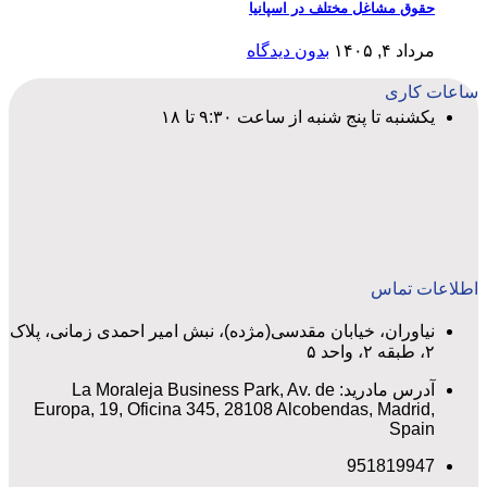
حقوق مشاغل مختلف در اسپانیا
مرداد ۴, ۱۴۰۵
بدون دیدگاه
ساعات کاری
یکشنبه تا پنج شنبه از ساعت ۹:۳۰ تا ۱۸
اطلاعات تماس
نیاوران، خیابان مقدسی(مژده)، نبش امیر احمدی زمانی، پلاک
۲، طبقه ۲، واحد ۵
آدرس مادرید: La Moraleja Business Park, Av. de
Europa, 19, Oficina 345, 28108 Alcobendas, Madrid,
Spain
951819947