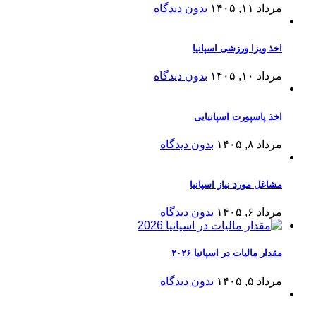
مرداد ۱۱, ۱۴۰۵
بدون دیدگاه
اخذ ویزا ورزشی اسپانیا
مرداد ۱۰, ۱۴۰۵
بدون دیدگاه
اخذ پاسپورت اسپانیایی
مرداد ۸, ۱۴۰۵
بدون دیدگاه
مشاغل مورد نیاز اسپانیا
مرداد ۶, ۱۴۰۵
بدون دیدگاه
مقدار مالیات در اسپانیا ۲۰۲۶
مرداد ۵, ۱۴۰۵
بدون دیدگاه