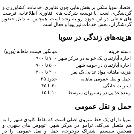
اقتصاد سویا متکی بر بخش‌ هایی چون فناوری، خدمات، کشاورزی و
گردشگری است. با توسعه شرکت ‌های فناوری اطلاعات، فرصت‌
های شغلی در این حوزه رو به رشد است. همچنین به دلیل حضور
گردشگران، بخش خدمات نیز پویا و فعال است.
هزینه‌های زندگی در سویا
دسته هزینه
میانگین قیمت ماهانه (یورو)
اجاره آپارتمان یک ‌خوابه در مرکز شهر
۷۰۰ تا ۹۰۰
اجاره آپارتمان در حومه شهر
۵۰۰ تا ۷۰۰
هزینه ماهانه مواد غذایی یک نفر
۲۰۰ تا ۳۰۰
حمل و نقل عمومی ماهانه
حدود ۳۵
اینترنت خانگی
۳۰ تا ۴۵
وعده غذایی در رستوران متوسط
۱۰ تا ۱۵
حمل و نقل عمومی
سویا دارای یک خط متروی اصلی است که نقاط کلیدی شهر را به
هم متصل می‌کند. تراموا در مرکز شهر، اتوبوس‌ های شهری و
همچنین سیستم اشتراک دوچرخه، حمل و نقل عمومی را در