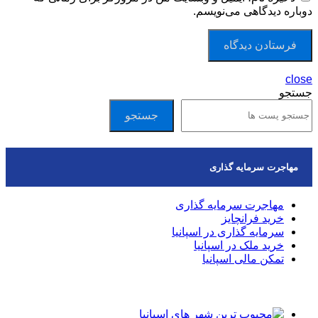
دوباره دیدگاهی می‌نویسم.
close
جستجو
جستجو
مهاجرت سرمایه گذاری
مهاجرت سرمایه گذاری
خرید فرانچایز
سرمایه گذاری در اسپانیا
خرید ملک در اسپانیا
تمکن مالی اسپانیا
مقالات اخیر