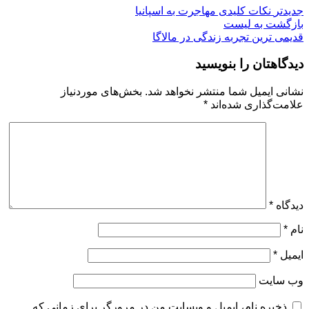
جدیدتر
نکات کلیدی مهاجرت به اسپانیا
بازگشت به لیست
قدیمی ترین
تجربه زندگی در مالاگا
دیدگاهتان را بنویسید
نشانی ایمیل شما منتشر نخواهد شد.
بخش‌های موردنیاز
علامت‌گذاری شده‌اند
*
دیدگاه
*
نام
*
ایمیل
*
وب‌ سایت
ذخیره نام، ایمیل و وبسایت من در مرورگر برای زمانی که