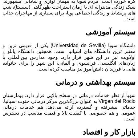
گره خورده است. مردم سویا به مهمان‌ نوازی و شادابی مشهورند.
سبک زندگی مدیترانه‌ ای با زمان استراحت ظهرگاهی (سیستا)، شب‌
های پرنشاط و زندگی اجتماعی پویا، برای بسیاری از مهاجران جذاب
است.
سیستم آموزشی
دانشگاه سویا (Universidad de Sevilla) یکی از قدیمی ‌ترین و
معتبر ترین دانشگاه ‌های اسپانیا است. همچنین دانشگاه پابلو دِ
اولاویده نیز در این شهر قرار دارد. وجود مدارس بین‌المللی با
زبان‌های انگلیسی، فرانسوی و آلمانی، این شهر را برای خانواده
‌هایی با فرزندان دانش‌آموز نیز مناسب کرده است.
سیستم بهداشتی و درمانی
سویا از نظر خدمات درمانی در سطح بالایی قرار دارد. بیمارستان
Virgen del Rocío به عنوان بزرگ‌ترین مرکز درمانی جنوب اسپانیا،
خدماتی پیشرفته و گسترده ارائه می‌دهد. هم خدمات درمانی
عمومی و هم خصوصی با کیفیت بالا و قیمت مناسب در دسترس
است.
بازار کار و اقتصاد