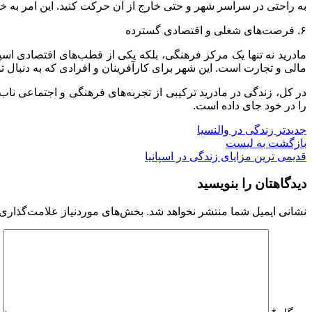
به راحتی در سراسر شهر و حتی خارج از آن حرکت کنید. این امر به خ
۶. فرصت‌های شغلی و اقتصادی گسترده
مادرید نه تنها یک مرکز فرهنگی، بلکه یکی از قطب‌های اقتصادی اس
مالی و تجارت است. این شهر برای کارآفرینان و افرادی که به دنبال ت
در کل، زندگی در مادرید ترکیبی از تجربه‌های فرهنگی و اجتماعی نا
را در خود جای داده است.
جدیدتر
زندگی در والنسیا
بازگشت به لیست
قدیمی ترین
مزایای زندگی در اسپانیا
دیدگاهتان را بنویسید
نشانی ایمیل شما منتشر نخواهد شد.
بخش‌های موردنیاز علامت‌گذاری 