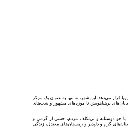
ا قرار می‌دهد. این شهر، نه تنها به عنوان یک مرکز
ابان‌های پرهیاهویش تا موزه‌های مشهور و شب‌های
ه با جو دوستانه و بی‌تکلف مردم، حسی از گرمی و
ستان‌های گرم و دلپذیر و زمستان‌های معتدل، زندگی