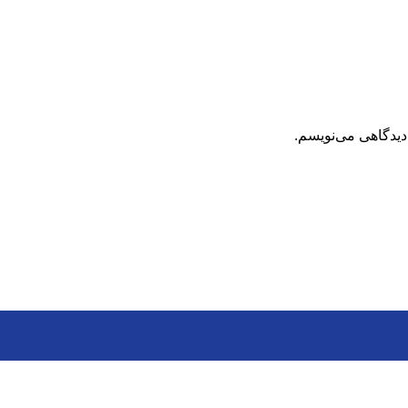
دیدگاهی می‌نویسم.