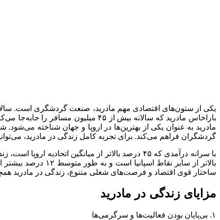
باراخاس مادرید که سالانه بیش از ۴۵ م
مادرید به عنوان یکی از بهترین‌ها در اروپا و جهان شناخته می‌شود
گردشگران فراهم می‌کند. برای تجربه کامل زندگی در مادرید، می‌توانی
با سرانه درآمدی که ۴۵ درصد بالاتر از میانگین اتحا
ساختار قوی اقتصاد و فرصت‌های شغلی متنوع، زندگی در مادرید همچ
مزایای زندگی در مادرید
۱. بی‌پایان بودن فعالیت‌ها و سرگرمی‌ها