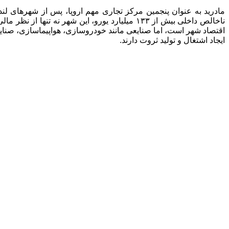
مادرید به عنوان پنجمین مرکز تجاری مهم اروپا، پس از شهرهای لندن،
ناخالص داخلی بیش از ۱۳۳ میلیارد یورو، این شه
اقتصاد شهر است، اما صنایعی مانند خودروسازی، هواپیماسازی، صنایع
ایجاد اشتغال و تولید ثروت دارند.