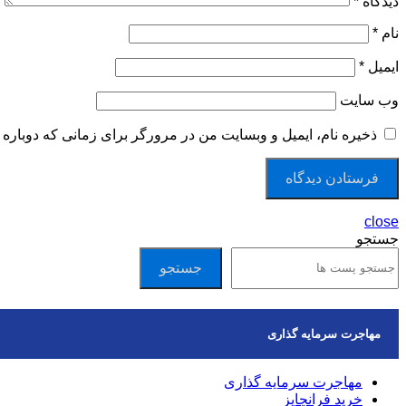
دیدگاه
*
نام
*
ایمیل
*
وب‌ سایت
ذخیره نام، ایمیل و وبسایت من در مرورگر برای زمانی که دوباره 
close
جستجو
جستجو
مهاجرت سرمایه گذاری
مهاجرت سرمایه گذاری
خرید فرانچایز