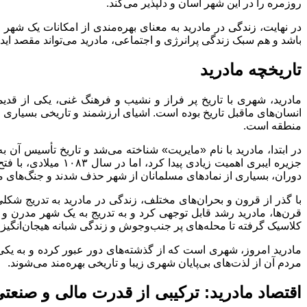
روزمره را در این شهر آسان و دلپذیر می‌کند.
در نهایت، زندگی در مادرید به معنای بهره‌مندی از امکانات یک ش
باشد و هم سبک زندگی پرانرژی و اجتماعی، مادرید می‌تواند مقصد ایده
تاریخچه مادرید
مادرید، شهری با تاریخ پر فراز و نشیب و فرهنگ غنی، یکی از ق
انسان‌های ماقبل تاریخ بوده است. اشیای ارزشمند و تاریخی بسیاری 
منطقه است.
در ابتدا، مادرید با نام «مایریت» شناخته می‌شد و تاریخ تأسیس آن
جزیره ایبری اهمیت 
دوران، بسیاری از نمادهای مسلمانان از شهر حذف شدند و جنگ‌های م
با گذر از قرون و بحران‌های مختلف، زندگی در مادرید به تدریج شکل
قرن‌ها، مادرید رشد قابل توجهی کرد و به تدریج به یک شهر مدرن و
کلاسیک گرفته تا محله‌های پر جنب‌وجوش و زندگی شبانه هیجان‌انگیز
مادرید امروز، شهری است که از گذشته‌های دور عبور کرده و به یکی 
مردم آن از لذت‌های بی‌پایان شهری زیبا و تاریخی بهره‌مند می‌شوند.
اقتصاد مادرید: ترکیبی از قدرت مالی و صنعت