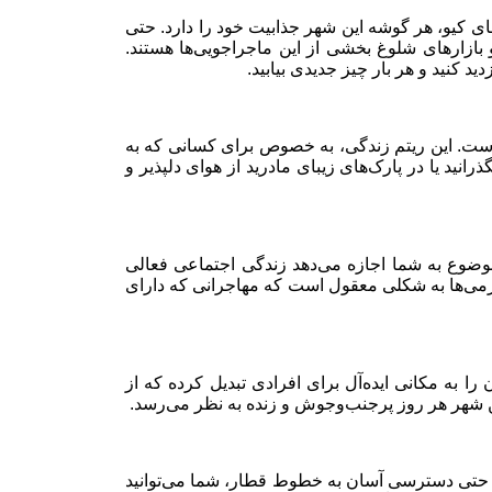
ای کیو، هر گوشه این شهر جذابیت خود را دارد. حتی
بازارهای شلوغ بخشی از این ماجراجویی‌ها هستند.
د کنید و هر بار چیز جدیدی بیابید.
ست. این ریتم زندگی، به خصوص برای کسانی که به
نید یا در پارک‌های زیبای مادرید از هوای دلپذیر و
موضوع به شما اجازه می‌دهد زندگی اجتماعی فعالی
رگرمی‌ها به شکلی معقول است که مهاجرانی که دارای
ا به مکانی ایده‌آل برای افرادی تبدیل کرده که از
این شهر هر روز پرجنب‌وجوش و زنده به نظر می‌رسد.
و حتی دسترسی آسان به خطوط قطار، شما می‌توانید