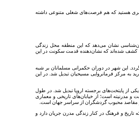
ل شهری هستید که هم فرصت‌های شغلی متنوعی داشته
ان‌شناسی نشان می‌دهد که این منطقه محل زندگی
ارس کشف شده‌اند که نشان‌دهنده قدمت سکونت در این
‌گردد. این شهر در دوران حکمرانی مسلمانان بر شبه
 آلفونسو ششم، مادرید به مرکز فرمانروایی مسیحیان تبدیل شد. در این
کی از پایتخت‌های برجسته اروپا تبدیل شد. در طول
 و مدرنیته است؛ از خیابان‌های تاریخی و معماری
ی از مقاصد محبوب گردشگران از سراسر جهان است.
 تاریخ و فرهنگ در کنار زندگی مدرن جریان دارد و