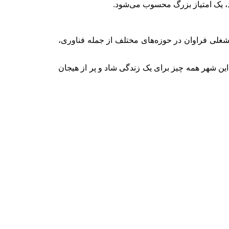
د، یک امتیاز بزرگ محسوب می‌شود.
 شغلی فراوان در حوزه‌های مختلف از جمله فناوری،
این شهر همه چیز برای یک زندگی شاد و پر از هیجان