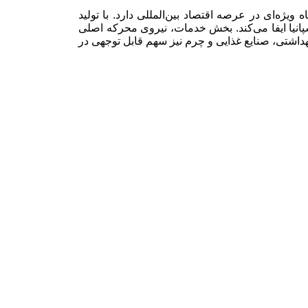
یژه‌ای در عرصه اقتصاد بین‌المللی دارد. با تولید
اقتصاد اسپانیا ایفا می‌کند. بخش خدمات، نیروی محرکه اصلی
داشتی، صنایع غذایی و چرم نیز سهم قابل توجهی در