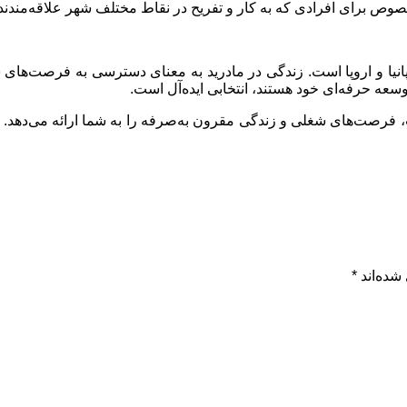
صوص برای افرادی که به کار و تفریح در نقاط مختلف شهر علاقه‌مندن
پانیا و اروپا است. زندگی در مادرید به معنای دسترسی به فرصت‌های
وسعه حرفه‌ای خود هستند، انتخابی ایده‌آل است.
ب، فرصت‌های شغلی و زندگی مقرون به‌صرفه را به شما ارائه می‌دهد. 
شده‌اند
*