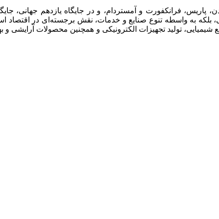
 پاریس، فرانکفورت و آمستردام، و در جایگاه یازدهم جهانی، جایگاه و
ر نه تنها از نظر مالی، بلکه به واسطه تنوع صنایع و خدمات، نقش برجسته‌ای در 
 شیمیایی، تولید تجهیزات الکترونیکی و همچنین محصولات آرایشی و به