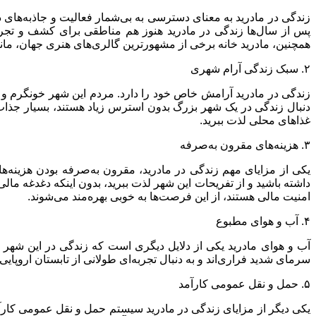
زندگی در مادرید به معنای دسترسی به بی‌شمار فعالیت و جاذبه‌های د
پس از سال‌ها زندگی در مادرید هنوز هم مناطقی برای کشف و تجربه
همچنین، مادرید خانه برخی از مشهورترین گالری‌های هنری جهان، مانند مو
۲. سبک زندگی آرام شهری
زندگی در مادرید آرامش خاص خود را دارد. مردم این شهر خونگرم و
دنبال زندگی در یک شهر بزرگ بدون استرس زیاد هستند، بسیار جذاب است
غذاهای محلی لذت ببرید.
۳. هزینه‌های مقرون به‌صرفه
یکی از مزایای مهم زندگی در مادرید، مقرون به‌صرفه بودن هزینه‌ه
داشته باشید و از تفریحات این شهر لذت ببرید، بدون اینکه دغدغه ما
امنیت مالی هستند، از این فرصت‌ها به خوبی بهره‌مند می‌شوند.
۴. آب و هوای مطبوع
آب و هوای مادرید یکی از دلایل دیگری است که زندگی در این شهر را 
سرمای شدید فراری‌اند و به دنبال تجربه‌ای طولانی از تابستان اروپ
۵. حمل و نقل عمومی کارآمد
یکی دیگر از مزایای زندگی در مادرید سیستم حمل و نقل عمومی کار