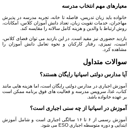
معیارهای مهم انتخاب مدرسه
خانواده باید زبان تدریس، فاصله تا خانه، تجربه مدرسه در پذیرش
مهاجران، خدمات تقویت زبان، تعداد دانش آموزان کلاس، امکانات،
روش ارتباط با والدین و هزینه کامل سالانه را مقایسه کند.
بازدید حضوری نیز مفید است. در این بازدید می توان فضای کلاس،
امنیت، تمیزی، رفتار کارکنان و نحوه تعامل دانش آموزان را
مشاهده کرد.
سوالات متداول
آیا مدارس دولتی اسپانیا رایگان هستند؟
آموزش اجباری در مدارس دولتی رایگان است، اما هزینه هایی مانند
کتاب، غذا، سرویس مدرسه و فعالیت های فوق برنامه ممکن است
بر عهده خانواده باشد.
آموزش در اسپانیا از چه سنی اجباری است؟
آموزش رسمی از ۶ تا ۱۶ سالگی اجباری است و شامل آموزش
ابتدایی و دوره متوسطه اجباری ESO می شود.