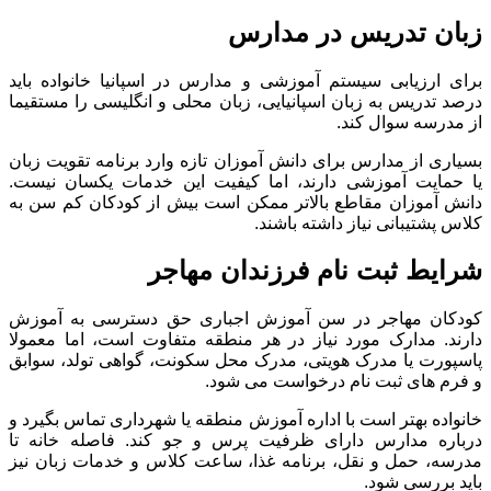
زبان تدریس در مدارس
برای ارزیابی سیستم آموزشی و مدارس در اسپانیا خانواده باید
درصد تدریس به زبان اسپانیایی، زبان محلی و انگلیسی را مستقیما
از مدرسه سوال کند.
بسیاری از مدارس برای دانش آموزان تازه وارد برنامه تقویت زبان
یا حمایت آموزشی دارند، اما کیفیت این خدمات یکسان نیست.
دانش آموزان مقاطع بالاتر ممکن است بیش از کودکان کم سن به
کلاس پشتیبانی نیاز داشته باشند.
شرایط ثبت نام فرزندان مهاجر
کودکان مهاجر در سن آموزش اجباری حق دسترسی به آموزش
دارند. مدارک مورد نیاز در هر منطقه متفاوت است، اما معمولا
پاسپورت یا مدرک هویتی، مدرک محل سکونت، گواهی تولد، سوابق
و فرم های ثبت نام درخواست می شود.
خانواده بهتر است با اداره آموزش منطقه یا شهرداری تماس بگیرد و
درباره مدارس دارای ظرفیت پرس و جو کند. فاصله خانه تا
مدرسه، حمل و نقل، برنامه غذا، ساعت کلاس و خدمات زبان نیز
باید بررسی شود.