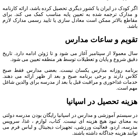
اگر کودک در ایران یا کشور دیگری تحصیل کرده باشد، ارائه کارنامه
و مدارک ترجمه شده به تعیین پایه مناسب کمک می کند. برای
مقاطع بالاتر ممکن است معادل سازی یا تایید رسمی مدارک لازم
باشد.
تقویم و ساعات مدارس
سال معمولا از سپتامبر آغاز می شود و تا ژوئن ادامه دارد. تاریخ
دقیق شروع و پایان و تعطیلات توسط هر منطقه تعیین می شود.
برنامه روزانه مدارس یکسان نیست. بعضی مدارس فقط صبح
کلاس دارند و برخی برنامه صبح و بعد از ظهر ارائه می دهند.
خدمات غذاخوری و مراقبت قبل یا بعد از مدرسه برای والدین شاغل
مهم است.
هزینه تحصیل در اسپانیا
در سیستم آموزشی و مدارس در اسپانیا رایگان بودن مدرسه دولتی
به معنای نبود هیچ هزینه ای نیست. کتاب، لوازم ، غذا، سرویس
مدرسه، اردو، فعالیت ورزشی، تجهیزات دیجیتال و لباس فرم می
توانند هزینه جداگانه داشته باشند.