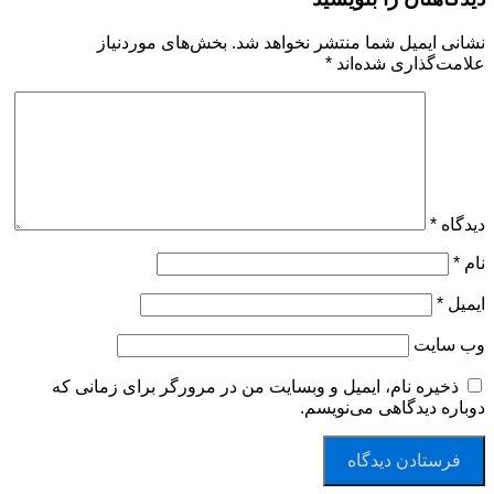
نشانی ایمیل شما منتشر نخواهد شد.
بخش‌های موردنیاز
علامت‌گذاری شده‌اند
*
دیدگاه
*
نام
*
ایمیل
*
وب‌ سایت
ذخیره نام، ایمیل و وبسایت من در مرورگر برای زمانی که
دوباره دیدگاهی می‌نویسم.