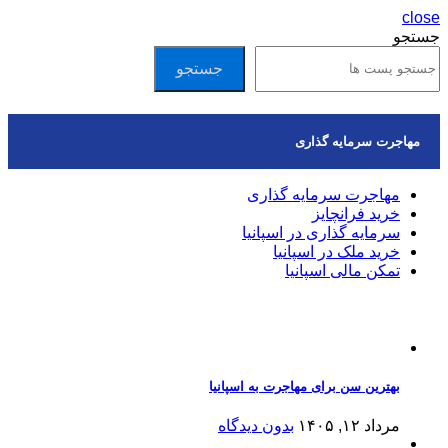
close
جستجو
جستجو
مهاجرت سرمایه گذاری
مهاجرت سرمایه گذاری
خرید فرانچایز
سرمایه گذاری در اسپانیا
خرید ملک در اسپانیا
تمکن مالی اسپانیا
مقالات اخیر
بهترین سن برای مهاجرت به اسپانیا
مرداد ۱۲, ۱۴۰۵
بدون دیدگاه