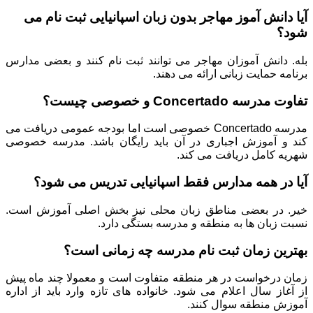
آیا دانش آموز مهاجر بدون زبان اسپانیایی ثبت نام می
شود؟
بله. دانش آموزان مهاجر می توانند ثبت نام کنند و بعضی مدارس
برنامه حمایت زبانی ارائه می دهند.
تفاوت مدرسه Concertado و خصوصی چیست؟
مدرسه Concertado خصوصی است اما بودجه عمومی دریافت می
کند و آموزش اجباری در آن باید رایگان باشد. مدرسه خصوصی
شهریه کامل دریافت می کند.
آیا در همه مدارس فقط اسپانیایی تدریس می شود؟
خیر. در بعضی مناطق زبان محلی نیز بخش اصلی آموزش است.
نسبت زبان ها به منطقه و مدرسه بستگی دارد.
بهترین زمان ثبت نام مدرسه چه زمانی است؟
زمان درخواست در هر منطقه متفاوت است و معمولا چند ماه پیش
از آغاز سال اعلام می شود. خانواده های تازه وارد باید از اداره
آموزش منطقه سوال کنند.