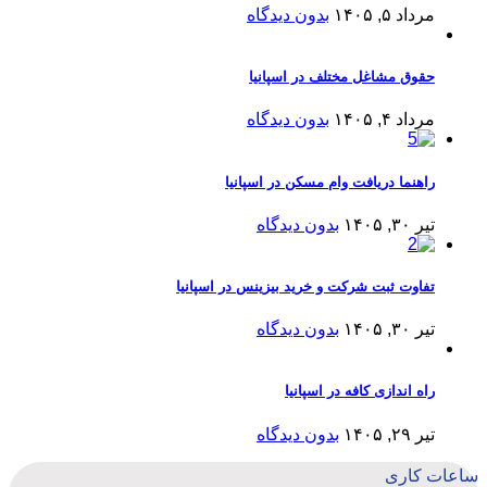
مرداد ۵, ۱۴۰۵
بدون دیدگاه
حقوق مشاغل مختلف در اسپانیا
مرداد ۴, ۱۴۰۵
بدون دیدگاه
راهنما دریافت وام مسکن در اسپانیا
تیر ۳۰, ۱۴۰۵
بدون دیدگاه
تفاوت ثبت شرکت و خرید بیزینس در اسپانیا
تیر ۳۰, ۱۴۰۵
بدون دیدگاه
راه اندازی کافه در اسپانیا
تیر ۲۹, ۱۴۰۵
بدون دیدگاه
ساعات کاری