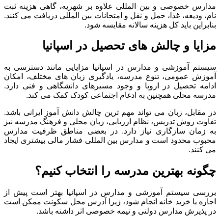
مدارس خصوصی و بین المللی علاوه بر شهریه، گاهی هزینه ثبت
نام، ودیعه، غذا، حمل و نقل و امتحانات بین المللی دریافت می کنند.
بنابراین باید کل هزینه سالانه مقایسه شود.
مزایا و چالش های تحصیل در اسپانیا
سیستم آموزشی و مدارس در اسپانیا مزایایی مانند دسترسی به
آموزش عمومی، تنوع مدرسه، یادگیری زبان های مختلف، امکان
ادامه تحصیل در اروپا و وجود مسیرهای دانشگاهی و فنی دارد.
مدرسه محلی همچنین به ادغام اجتماعی کودک کمک می کند.
در مقابل، زبان می تواند مهم ترین چالش دانش آموز ایرانی باشد.
تفاوت روش تدریس، نظام ارزیابی، زبان محلی و فرهنگ مدرسه نیز
به زمان سازگاری نیاز دارد. در بعضی مناطق ظرفیت مدارس
محبوب محدود است و مدارس بین المللی فشار مالی بیشتری ایجاد
می کنند.
چگونه بهترین مدرسه را انتخاب کنیم؟
بررسی سیستم آموزشی و مدارس در اسپانیا بهتر است پیش از
اجاره یا خرید خانه انجام شود، زیرا آدرس محل سکونت ممکن است
در پذیرش مدارس دولتی و نیمه خصوصی اثر داشته باشد.