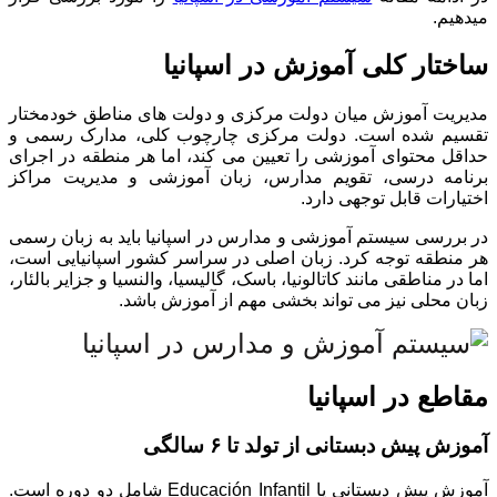
میدهیم.
ساختار کلی آموزش در اسپانیا
مدیریت آموزش میان دولت مرکزی و دولت های مناطق خودمختار
تقسیم شده است. دولت مرکزی چارچوب کلی، مدارک رسمی و
حداقل محتوای آموزشی را تعیین می کند، اما هر منطقه در اجرای
برنامه درسی، تقویم مدارس، زبان آموزشی و مدیریت مراکز
اختیارات قابل توجهی دارد.
در بررسی سیستم آموزشی و مدارس در اسپانیا باید به زبان رسمی
هر منطقه توجه کرد. زبان اصلی در سراسر کشور اسپانیایی است،
اما در مناطقی مانند کاتالونیا، باسک، گالیسیا، والنسیا و جزایر بالئار،
زبان محلی نیز می تواند بخشی مهم از آموزش باشد.
مقاطع در اسپانیا
آموزش پیش دبستانی از تولد تا ۶ سالگی
آموزش پیش دبستانی یا Educación Infantil شامل دو دوره است.