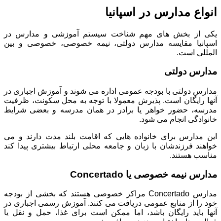
انواع مدارس در اسپانیا
یکی از بخش های مهم شناخت سیستم آموزشی و مدارس در
اسپانیا مقایسه مدارس دولتی، نیمه خصوصی، خصوصی و بین
المللی است.
مدارس دولتی
مدارس دولتی با بودجه عمومی اداره می شوند و آموزش اجباری در
آنها رایگان است. پذیرش معمولا با توجه به محل سکونت، ظرفیت
مدرسه، حضور خواهر یا برادر در همان مدرسه و بعضی شرایط
خانوادگی انجام می شود.
این مدارس برای خانواده هایی که اقامت بلند مدت دارند و می
خواهند فرزندشان با زبان و جامعه محلی ارتباط بیشتری پیدا کند
مناسب هستند.
مدارس نیمه خصوصی یا Concertado
مدارس Concertado مراکز خصوصی هستند که بخشی از بودجه
خود را از منابع عمومی دریافت می کنند. آموزش رسمی اجباری در
آنها باید رایگان باشد، اما ممکن است برای غذا، حمل و نقل یا