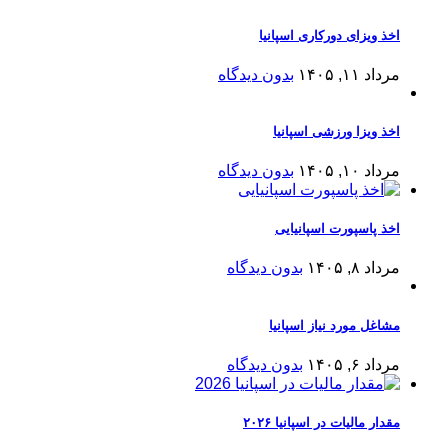
اخذ ویزای دورکاری اسپانیا
مرداد ۱۱, ۱۴۰۵
بدون دیدگاه
اخذ ویزا ورزشی اسپانیا
مرداد ۱۰, ۱۴۰۵
بدون دیدگاه
اخذ پاسپورت اسپانیایی
مرداد ۸, ۱۴۰۵
بدون دیدگاه
مشاغل مورد نیاز اسپانیا
مرداد ۶, ۱۴۰۵
بدون دیدگاه
مقدار مالیات در اسپانیا ۲۰۲۶