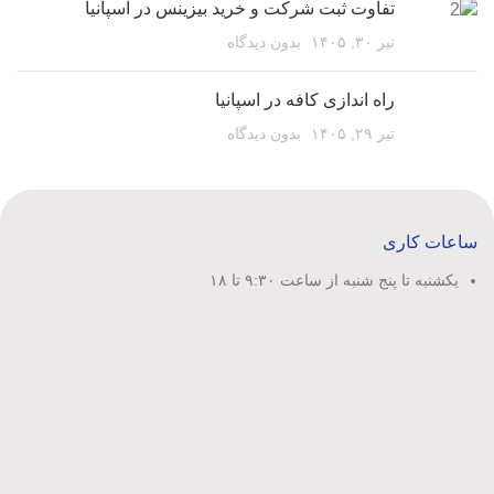
تفاوت ثبت شرکت و خرید بیزینس در اسپانیا
تیر ۳۰, ۱۴۰۵
بدون دیدگاه
راه اندازی کافه در اسپانیا
تیر ۲۹, ۱۴۰۵
بدون دیدگاه
ساعات کاری
یکشنبه تا پنج شنبه از ساعت ۹:۳۰ تا ۱۸