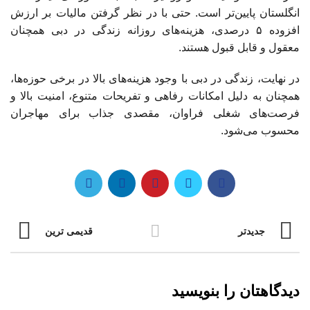
انگلستان پایین‌تر است. حتی با در نظر گرفتن مالیات بر ارزش
افزوده ۵ درصدی، هزینه‌های روزانه زندگی در دبی همچنان
معقول و قابل قبول هستند.
در نهایت، زندگی در دبی با وجود هزینه‌های بالا در برخی حوزه‌ها،
همچنان به دلیل امکانات رفاهی و تفریحات متنوع، امنیت بالا و
فرصت‌های شغلی فراوان، مقصدی جذاب برای مهاجران
محسوب می‌شود.
جدیدتر
قدیمی ترین
دیدگاهتان را بنویسید