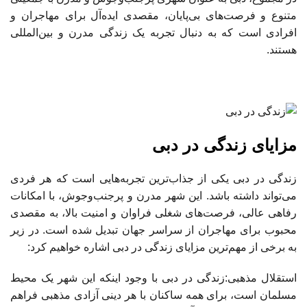
متنوع و فرصت‌های بی‌پایان، مقصدی ایده‌آل برای مهاجران و
افرادی است که به دنبال تجربه یک زندگی مدرن و بین‌المللی
هستند.
مزایای زندگی در دبی
زندگی در دبی یکی از جذاب‌ترین تجربه‌هایی است که هر فردی
می‌تواند داشته باشد. این شهر مدرن و پرجنب‌وجوش، با امکانات
رفاهی عالی، فرصت‌های شغلی فراوان و امنیت بالا، به مقصدی
محبوب برای مهاجران از سراسر جهان تبدیل شده است. در زیر
به برخی از مهم‌ترین مزایای زندگی در دبی اشاره خواهیم کرد:
استقلال مذهبی:زندگی در دبی با وجود اینکه این شهر یک محیط
مسلمان است، برای همه ساکنان با هر دینی آزادی مذهبی فراهم