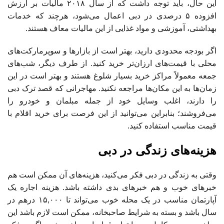
این حال، باید توجه داشت که از سال ۲۰۱۸ مالیات بر ارزش
افزوده ۵ درصدی در دبی اعمال می‌شود، هرچند که خدمات
بهداشتی، آموزشی و مواد غذایی از این مالیات معاف هستند.
اگر بودجه محدودی دارید، بهتر است از بازارها و سوپرمارکت‌های
محلی با قیمت‌های ارزان‌تر خرید کنید. از طرف دیگر، شب‌های
جمعه معمولاً مراکز خرید بسیار شلوغ هستند و بهتر است در این
زمان‌ها به این مکان‌ها مراجعه نکنید. مهاجرانی که قصد ترک دبی
را دارند، اغلب وسایل خود از جمله مبلمان و خودرو را
می‌فروشند؛ بنابراین می‌توانید از این فرصت برای خرید اقلام با
قیمت مناسب استفاده کنید.
هزینه‌های زندگی در دبی
وقتی به زندگی در دبی فکر می‌کنید، هزینه‌های آن ممکن است هم
خبرهای خوب و هم خبرهای بدی داشته باشد. هزینه اجاره یک
آپارتمان مناسب در یک محله خوب می‌تواند تا ۱۵,۰۰۰ درهم در
سال باشد و بسته به شرایط صاحبخانه، ممکن است لازم باشد این