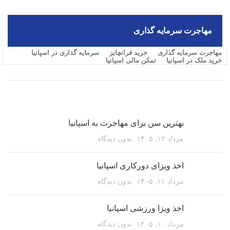
مهاجرت سرمایه گذاری
مهاجرت سرمایه گذاری
خرید فرانچایز
سرمایه گذاری در اسپانیا
خرید ملک در اسپانیا
تمکن مالی اسپانیا
مقالات اخیر
بهترین سن برای مهاجرت به اسپانیا
مرداد ۱۲, ۱۴۰۵
بدون دیدگاه
اخذ ویزای دورکاری اسپانیا
مرداد ۱۱, ۱۴۰۵
بدون دیدگاه
اخذ ویزا ورزشی اسپانیا
مرداد ۱۰, ۱۴۰۵
بدون دیدگاه