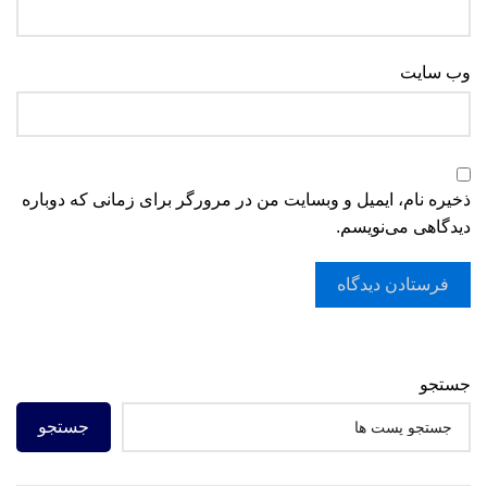
وب‌ سایت
ذخیره نام، ایمیل و وبسایت من در مرورگر برای زمانی که دوباره
دیدگاهی می‌نویسم.
جستجو
جستجو