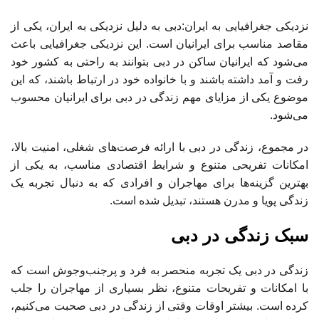
نزدیکی جغرافیایی به ایران:دبی به دلیل نزدیکی به ایران، یکی از
مقاصد مناسب برای ایرانیان است. این نزدیکی جغرافیایی باعث
می‌شود که ایرانیان ساکن در دبی بتوانند به راحتی به کشور خود
رفت و آمد داشته باشند و با خانواده خود در ارتباط باشند، که این
موضوع یکی از مزایای مهم زندگی در دبی برای ایرانیان محسوب
می‌شود.
در مجموع، زندگی در دبی با ارائه فرصت‌های شغلی، امنیت بالا،
امکانات تفریحی متنوع و شرایط اقتصادی مناسب، به یکی از
بهترین گزینه‌ها برای مهاجران و افرادی که به دنبال تجربه یک
زندگی پویا و مدرن هستند، تبدیل شده است.
سبک زندگی در دبی
زندگی در دبی یک تجربه منحصر به فرد و پرجنب‌وجوش است که
با امکانات و تفریحات متنوع، نظر بسیاری از مهاجران را جلب
کرده است. بیشتر اوقات وقتی از زندگی در دبی صحبت می‌کنیم،