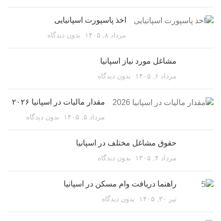
اخذ پاسپورت اسپانیایی
مرداد ۸, ۱۴۰۵
بدون دیدگاه
مشاغل مورد نیاز اسپانیا
مرداد ۶, ۱۴۰۵
بدون دیدگاه
مقدار مالیات در اسپانیا ۲۰۲۶
مرداد ۵, ۱۴۰۵
بدون دیدگاه
حقوق مشاغل مختلف در اسپانیا
مرداد ۴, ۱۴۰۵
بدون دیدگاه
راهنما دریافت وام مسکن در اسپانیا
تیر ۳۰, ۱۴۰۵
بدون دیدگاه