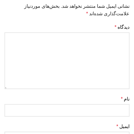
نشانی ایمیل شما منتشر نخواهد شد.
بخش‌های موردنیاز
علامت‌گذاری شده‌اند
*
دیدگاه
*
نام
*
ایمیل
*