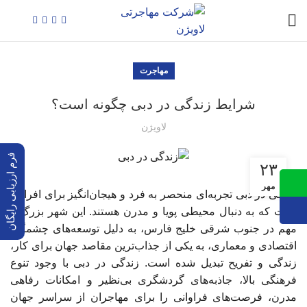
مهاجرت
شرایط زندگی در دبی چگونه است؟
لاویژن
فرم ارزیابی رایگان
۲۳
مهر
زندگی در دبی تجربه‌ای منحصر به فرد و هیجان‌انگیز برای افرادی
است که به دنبال محیطی پویا و مدرن هستند. این شهر بزرگ و
مهم در جنوب شرقی خلیج فارس، به دلیل توسعه‌های چشمگیر
اقتصادی و معماری، به یکی از جذاب‌ترین مقاصد جهان برای کار،
زندگی و تفریح تبدیل شده است. زندگی در دبی با وجود تنوع
فرهنگی بالا، جاذبه‌های گردشگری بی‌نظیر و امکانات رفاهی
مدرن، فرصت‌های فراوانی را برای مهاجران از سراسر جهان