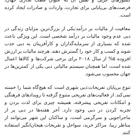
فرصت‌های بی‌پایانی برای تجارت، واردات و صادرات ایجاد کرده
است.
معافیت از مالیات بر درآمد:یکی از بزرگ‌ترین مزایای زندگی در
دبی عدم وجود مالیات بر درآمد شخصی است. این ویژگی باعث
شده که بسیاری از سرمایه‌گذاران و کارآفرینان به دبی جذب
شوند و کسب و کار خود را گسترش دهند. هرچند مالیات بر ارزش
افزوده ۵% از سال ۲۰۱۸ برای برخی شرکت‌ها و کالاها اعمال
شده است، اما همچنان سیستم مالیاتی دبی یکی از کمترین‌ها در
جهان محسوب می‌شود.
تنوع بی‌پایان تفریحات:دبی شهری است که هیچ‌گاه شما را خسته
نمی‌کند. از فعالیت‌های تفریحی متنوع گرفته تا رویدادهای فرهنگی
و امکانات تفریحی پیشرفته، همیشه چیزی برای لذت بردن و
تجربه کردن در دبی وجود دارد. آخر هفته‌ها در دبی پر از
ماجراجویی و سرگرمی است، و ساکنان این شهر می‌توانند از
مناظر زیبا، مراکز خرید، سواحل و تفریحات هیجان‌انگیز استفاده
کنند.