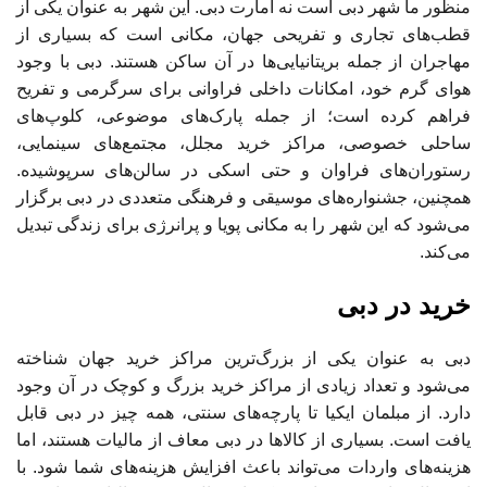
منظور ما شهر دبی است نه امارت دبی. این شهر به عنوان یکی از
قطب‌های تجاری و تفریحی جهان، مکانی است که بسیاری از
مهاجران از جمله بریتانیایی‌ها در آن ساکن هستند. دبی با وجود
هوای گرم خود، امکانات داخلی فراوانی برای سرگرمی و تفریح
فراهم کرده است؛ از جمله پارک‌های موضوعی، کلوپ‌های
ساحلی خصوصی، مراکز خرید مجلل، مجتمع‌های سینمایی،
رستوران‌های فراوان و حتی اسکی در سالن‌های سرپوشیده.
همچنین، جشنواره‌های موسیقی و فرهنگی متعددی در دبی برگزار
می‌شود که این شهر را به مکانی پویا و پرانرژی برای زندگی تبدیل
می‌کند.
خرید در دبی
دبی به عنوان یکی از بزرگ‌ترین مراکز خرید جهان شناخته
می‌شود و تعداد زیادی از مراکز خرید بزرگ و کوچک در آن وجود
دارد. از مبلمان ایکیا تا پارچه‌های سنتی، همه چیز در دبی قابل
یافت است. بسیاری از کالاها در دبی معاف از مالیات هستند، اما
هزینه‌های واردات می‌تواند باعث افزایش هزینه‌های شما شود. با