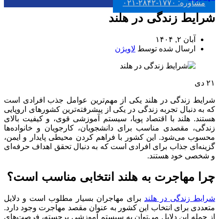
مشاوره: ۱۷۷۰-۲۸۴۲-۰۲۱
شرایط زندگی در هلند
آبان ۲, ۱۴۰۴
ارسال شده توسط
لاویژن
۲۱
دی
شرایط زندگی در هلند یکی از مهم‌ترین عوامل جذب افرادی است
که به دنبال تجربه زندگی در یکی از پیشرفته‌ترین کشورهای اروپایی
هستند. هلند با اقتصاد پویا، سیستم آموزشی قوی، و کیفیت بالای
زندگی، مقصدی مناسب برای دانشجویان، کارجویان و خانواده‌ها
محسوب می‌شود. این کشور با فراهم کردن محیطی پایدار و ایمن،
گزینه‌ای جذاب برای افرادی است که به دنبال تحقق اهداف حرفه‌ای
و شخصی خود هستند.
چرا مهاجرت به هلند انتخابی مناسب است؟
شرایط زندگی در هلند
برای مهاجران بسیار مطلوب است و دلایل
متعددی برای انتخاب این کشور به عنوان مقصد مهاجرت وجود دارد.
از جمله این دلایل می‌توان به سیستم آموزشی برجسته، فرصت‌های