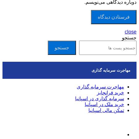
دوباره دیدگاهی می‌نویسم.
close
جستجو
جستجو
مهاجرت سرمایه گذاری
مهاجرت سرمایه گذاری
خرید فرانچایز
سرمایه گذاری در اسپانیا
خرید ملک در اسپانیا
تمکن مالی اسپانیا
مقالات اخیر