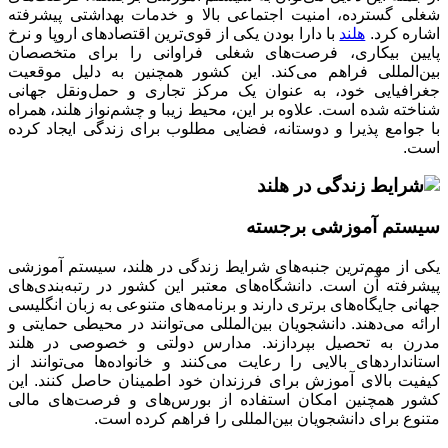
شغلی گسترده، امنیت اجتماعی بالا و خدمات بهداشتی پیشرفته
اشاره کرد.
هلند
با دارا بودن یکی از قوی‌ترین اقتصادهای اروپا و نرخ
پایین بیکاری، فرصت‌های شغلی فراوانی را برای متخصصان
بین‌المللی فراهم می‌کند. این کشور همچنین به دلیل موقعیت
جغرافیایی خود، به عنوان یک مرکز تجاری و حمل‌ونقل جهانی
شناخته شده است. علاوه بر این، محیط زیبا و چشم‌نواز هلند، همراه
با جوامع پذیرا و دوستانه، فضایی مطلوب برای زندگی ایجاد کرده
است.
سیستم آموزشی برجسته
یکی از مهم‌ترین جنبه‌های شرایط زندگی در هلند، سیستم آموزشی
پیشرفته آن است. دانشگاه‌های معتبر این کشور در رتبه‌بندی‌های
جهانی جایگاه‌های برتری دارند و برنامه‌های متنوعی به زبان انگلیسی
ارائه می‌دهند. دانشجویان بین‌المللی می‌توانند در محیطی حمایتی و
مدرن به تحصیل بپردازند. مدارس دولتی و خصوصی در هلند
استانداردهای بالایی را رعایت می‌کنند و خانواده‌ها می‌توانند از
کیفیت بالای آموزش برای فرزندان خود اطمینان حاصل کنند. این
کشور همچنین امکان استفاده از بورس‌های و فرصت‌های مالی
متنوع برای دانشجویان بین‌المللی را فراهم کرده است.