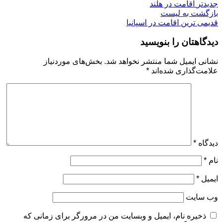
جدیدتر
اقامت در هلند
بازگشت به لیست
قدیمی ترین
اقامت در اسپانیا
دیدگاهتان را بنویسید
نشانی ایمیل شما منتشر نخواهد شد.
بخش‌های موردنیاز
علامت‌گذاری شده‌اند
*
دیدگاه
*
نام
*
ایمیل
*
وب‌ سایت
ذخیره نام، ایمیل و وبسایت من در مرورگر برای زمانی که