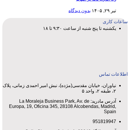
تیر ۲۹, ۱۴۰۵
بدون دیدگاه
ساعات کاری
یکشنبه تا پنج شنبه از ساعت ۹:۳۰ تا ۱۸
اطلاعات تماس
نیاوران، خیابان مقدسی(مژده)، نبش امیر احمدی زمانی، پلاک
۲، طبقه ۲، واحد ۵
آدرس مادرید: La Moraleja Business Park, Av. de
Europa, 19, Oficina 345, 28108 Alcobendas, Madrid,
Spain
951819947