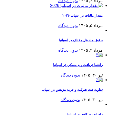
مرداد ۶, ۱۴۰۵
بدون دیدگاه
مقدار مالیات در اسپانیا ۲۰۲۶
مرداد ۵, ۱۴۰۵
بدون دیدگاه
حقوق مشاغل مختلف در اسپانیا
مرداد ۴, ۱۴۰۵
بدون دیدگاه
راهنما دریافت وام مسکن در اسپانیا
تیر ۳۰, ۱۴۰۵
بدون دیدگاه
تفاوت ثبت شرکت و خرید بیزینس در اسپانیا
تیر ۳۰, ۱۴۰۵
بدون دیدگاه
راه اندازی کافه در اسپانیا