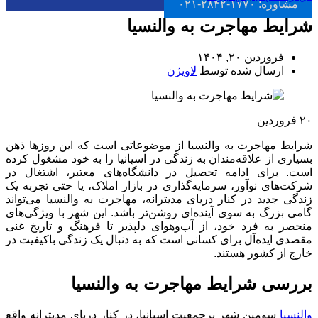
مشاوره: ۱۷۷۰-۲۸۴۲-۰۲۱
شرایط مهاجرت به والنسیا
فروردین ۲۰, ۱۴۰۴
ارسال شده توسط
لاویژن
۲۰
فروردین
شرایط مهاجرت به والنسیا از موضوعاتی است که این روزها ذهن
بسیاری از علاقه‌مندان به زندگی در اسپانیا را به خود مشغول کرده
است. برای ادامه تحصیل در دانشگاه‌های معتبر، اشتغال در
شرکت‌های نوآور، سرمایه‌گذاری در بازار املاک، یا حتی تجربه یک
زندگی جدید در کنار دریای مدیترانه، مهاجرت به والنسیا می‌تواند
گامی بزرگ به سوی آینده‌ای روشن‌تر باشد. این شهر با ویژگی‌های
منحصر به فرد خود، از آب‌وهوای دلپذیر تا فرهنگ و تاریخ غنی
مقصدی ایده‌آل برای کسانی است که به دنبال یک زندگی باکیفیت در
خارج از کشور هستند.
بررسی شرایط مهاجرت به والنسیا
والنسیا
سومین شهر پرجمعیت اسپانیا، در کنار دریای مدیترانه واقع