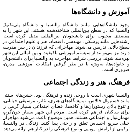
آموزش و دانشگاه‌ها
وجود دانشگاه‌هایی مانند دانشگاه والنسیا و دانشگاه پلی‌تکنیک
والنسیا که در سطح بین‌المللی شناخته‌شده هستند، این شهر را به
مقصدی محبوب برای دانشجویان بین‌المللی تبدیل کرده است.
رشته‌هایی مانند پزشکی، مهندسی، اقتصاد، هنر و علوم اجتماعی در
سطح بالایی تدریس می‌شوند. مهاجرانی که فرزندان در سن مدرسه
دارند نیز می‌توانند از سیستم آموزشی باکیفیت و بین‌المللی این شهر
بهره‌مند شوند. بررسی شرایط مهاجرت به والنسیا برای دانشجویان
و خانواده‌ها، به‌ویژه با در نظر گرفتن امکانات آموزشی مدرن،
ضروری است.
فرهنگ، هنر و زندگی اجتماعی
والنسیا شهری است با روحی زنده و فرهنگی پویا. جشن‌های سنتی
مانند فستیوال فالاس، نمایشگاه‌های هنری، تئاتر، موسیقی خیابانی،
و تنوع بالای رستوران‌ها و کافه‌ها، فضای اجتماعی بسیار گرمی را
برای ساکنان فراهم کرده است. مردم این شهر بسیار خون‌گرم،
مهمان‌نواز و اجتماعی هستند. همین موضوع باعث می‌شود مهاجران
خیلی سریع احساس تعلق و راحتی پیدا کنند. زندگی در والنسیا،
ترکیبی از آرامش، پویایی و تنوع فرهنگی را در کنار هم ارائه می‌دهد.