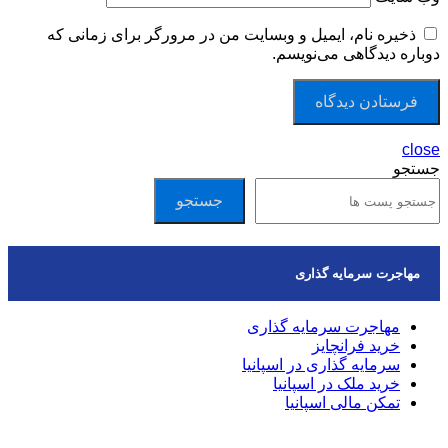
ذخیره نام، ایمیل و وبسایت من در مرورگر برای زمانی که
دوباره دیدگاهی می‌نویسم.
close
جستجو
جستجو
مهاجرت سرمایه گذاری
مهاجرت سرمایه گذاری
خرید فرانچایز
سرمایه گذاری در اسپانیا
خرید ملک در اسپانیا
تمکن مالی اسپانیا
مقالات اخیر