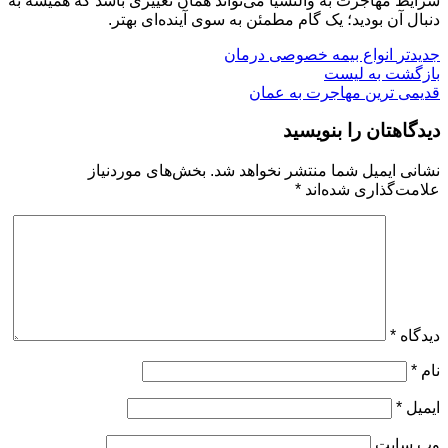
شرایط مهاجرت به والنسیا می‌تواند همان تغییری باشد که همیشه به
دنبال آن بودید؛ یک گام مطمئن به سوی آینده‌ای بهتر.
جدیدتر
انواع بیمه خصوصی درمان
بازگشت به لیست
قدیمی ترین
مهاجرت به عمان
دیدگاهتان را بنویسید
نشانی ایمیل شما منتشر نخواهد شد.
بخش‌های موردنیاز
علامت‌گذاری شده‌اند
*
دیدگاه
*
نام
*
ایمیل
*
وب‌ سایت