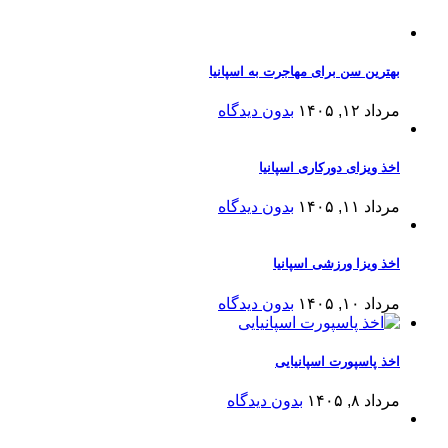
بهترین سن برای مهاجرت به اسپانیا
مرداد ۱۲, ۱۴۰۵
بدون دیدگاه
اخذ ویزای دورکاری اسپانیا
مرداد ۱۱, ۱۴۰۵
بدون دیدگاه
اخذ ویزا ورزشی اسپانیا
مرداد ۱۰, ۱۴۰۵
بدون دیدگاه
اخذ پاسپورت اسپانیایی
مرداد ۸, ۱۴۰۵
بدون دیدگاه