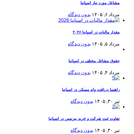
مشاغل مورد نیاز اسپانیا
مرداد ۶, ۱۴۰۵
بدون دیدگاه
مقدار مالیات در اسپانیا ۲۰۲۶
مرداد ۵, ۱۴۰۵
بدون دیدگاه
حقوق مشاغل مختلف در اسپانیا
مرداد ۴, ۱۴۰۵
بدون دیدگاه
راهنما دریافت وام مسکن در اسپانیا
تیر ۳۰, ۱۴۰۵
بدون دیدگاه
تفاوت ثبت شرکت و خرید بیزینس در اسپانیا
تیر ۳۰, ۱۴۰۵
بدون دیدگاه