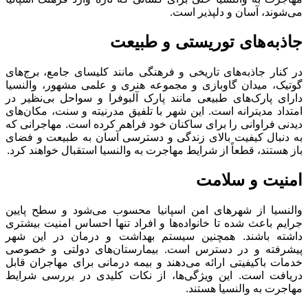
می‌شوند، آسان و دلپذیر است.
جاذبه‌های توریستی و طبیعت
در کنار جاذبه‌های تاریخی و فرهنگی مانند کلیسای جامع، برج‌های
گوتیک، میدان گاوبازی و مجموعه هنری و علمی مشهور، والنسیا
دارای پارک‌های طبیعی مانند پارک آلبوفرا و سواحل بی‌نظیر در
امتداد مدیترانه است. این شهر با تلفیق مدرنیته و سنت، مکان‌های
دیدنی فراوانی را برای ساکنان خود فراهم کرده است. مهاجرانی که
به دنبال کیفیت بالای زندگی و دسترسی آسان به طبیعت و فضای
باز هستند، قطعاً از شرایط مهاجرت به والنسیا استقبال خواهند کرد.
امنیت و سلامت
والنسیا از شهرهای امن اسپانیا محسوب می‌شود و سطح پایین
جرایم باعث شده تا خانواده‌ها و افراد تنها احساس امنیت بیشتری
داشته باشند. همچنین سیستم بهداشت و درمان در این شهر
پیشرفته و در دسترس است. بیمارستان‌های دولتی و خصوصی
خدمات باکیفیتی ارائه می‌دهند و بیمه درمانی برای مهاجران قابل
دریافت است. این ویژگی‌ها، از نکات کلیدی در بررسی شرایط
مهاجرت به والنسیا هستند.