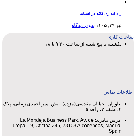
راه اندازی کافه در اسپانیا
تیر ۲۹, ۱۴۰۵
بدون دیدگاه
ساعات کاری
یکشنبه تا پنج شنبه از ساعت ۹:۳۰ تا ۱۸
اطلاعات تماس
نیاوران، خیابان مقدسی(مژده)، نبش امیر احمدی زمانی، پلاک
۲، طبقه ۲، واحد ۵
آدرس مادرید: La Moraleja Business Park, Av. de
Europa, 19, Oficina 345, 28108 Alcobendas, Madrid,
Spain