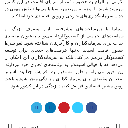
نگرانی از الزام به حضور دائم، از مزایای اقامت در این کشور
بهره‌مند شوند. با توجه به این تغییر، اسپانیا می‌تواند نقش مهمی در
جذب سرمایه‌گذاری‌های خارجی و رونق اقتصادی خود ایفا کند.
اسپانیا با زیرساخت‌های پیشرفته، بازار مصرف بزرگ، و
سیاست‌های حمایتی از کسب‌وکارها، می‌تواند به‌عنوان مقصدی
جذاب برای سرمایه‌گذاران و کارآفرینان شناخته شود. لغو شرط
حضور اقامت اسپانیا نه‌تنها فرصت‌های جدیدی برای توسعه
کسب‌وکار فراهم می‌کند، بلکه به سرمایه‌گذاران این امکان را
می‌دهد که با خیالی آسوده‌تر به برنامه‌های تجاری خود بپردازند.
این تغییر می‌تواند به‌طور مستقیم به افزایش جذابیت اسپانیا
به‌عنوان مقصدی برای سرمایه‌گذاری و زندگی منجر شود و باعث
رونق بیشتر اقتصاد و افزایش کیفیت زندگی در این کشور شود.
جدیدتر
قدیمی ترین