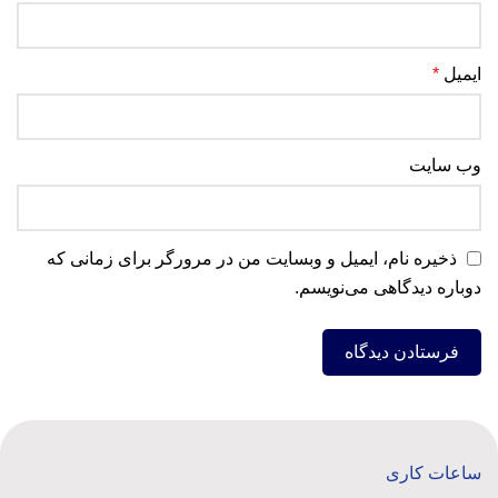
ایمیل
*
وب‌ سایت
ذخیره نام، ایمیل و وبسایت من در مرورگر برای زمانی که
دوباره دیدگاهی می‌نویسم.
ساعات کاری