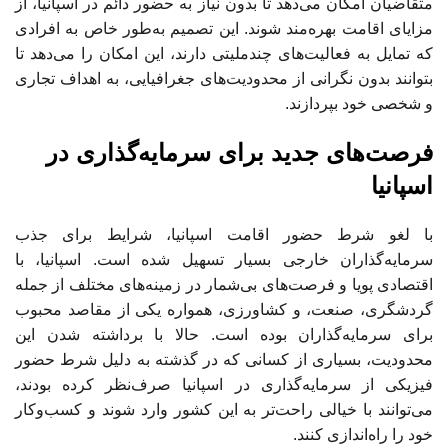
متقاضیان امکان می‌دهد تا بدون نیاز به حضور دائم در اسپانیا، از
مزایای اقامت بهره‌مند شوند. این تصمیم به‌طور خاص به افرادی
که تمایل به فعالیت‌های چندملیتی دارند، این امکان را می‌دهد تا
بتوانند بدون نگرانی از محدودیت‌های جغرافیایی، به اهداف تجاری
و شخصی خود بپردازند.
فرصت‌های جدید برای سرمایه‌گذاری در
اسپانیا
با لغو شرط حضور اقامت اسپانیا، شرایط برای جذب
سرمایه‌گذاران خارجی بسیار تسهیل شده است. اسپانیا، با
اقتصادی پویا و فرصت‌های بی‌شمار در زمینه‌های مختلف از جمله
گردشگری، صنعت، و کشاورزی، همواره یکی از مقاصد محبوب
برای سرمایه‌گذاران بوده است. حالا با برداشته شدن این
محدودیت، بسیاری از کسانی که در گذشته به دلیل شرط حضور
فیزیکی از سرمایه‌گذاری در اسپانیا صرف‌نظر کرده بودند،
می‌توانند با خیالی راحت‌تر به این کشور وارد شوند و کسب‌وکار
خود را راه‌اندازی کنند.