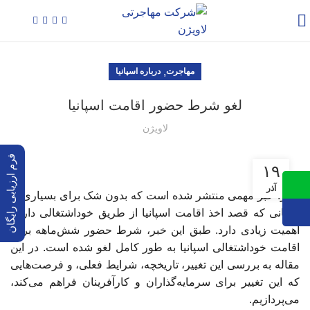
,
مهاجرت
درباره اسپانیا
لغو شرط حضور اقامت اسپانیا
لاویژن
فرم ارزیابی رایگان
۱۹
آذر
اخیراً خبر مهمی منتشر شده است که بدون شک برای بسیاری از
کسانی که قصد اخذ اقامت اسپانیا از طریق خوداشتغالی دارند،
اهمیت زیادی دارد. طبق این خبر، شرط حضور شش‌ماهه برای
اقامت خوداشتغالی اسپانیا به طور کامل لغو شده است. در این
مقاله به بررسی این تغییر، تاریخچه، شرایط فعلی، و فرصت‌هایی
که این تغییر برای سرمایه‌گذاران و کارآفرینان فراهم می‌کند،
می‌پردازیم.