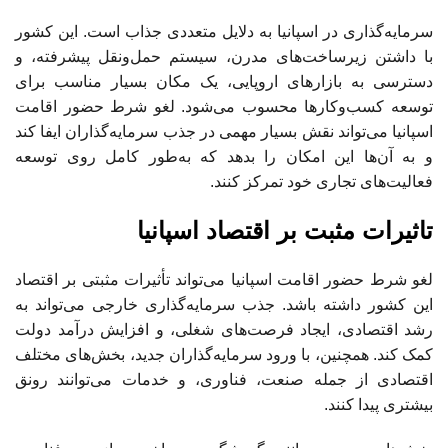
سرمایه‌گذاری در اسپانیا به دلایل متعددی جذاب است. این کشور
با داشتن زیرساخت‌های مدرن، سیستم حمل‌ونقل پیشرفته، و
دسترسی به بازارهای اروپایی، یک مکان بسیار مناسب برای
توسعه کسب‌وکارها محسوب می‌شود. لغو شرط حضور اقامت
اسپانیا می‌تواند نقش بسیار مهمی در جذب سرمایه‌گذاران ایفا کند
و به آن‌ها این امکان را بدهد که به‌طور کامل روی توسعه
فعالیت‌های تجاری خود تمرکز کنند.
تاثیرات مثبت بر اقتصاد اسپانیا
لغو شرط حضور اقامت اسپانیا می‌تواند تأثیرات مثبتی بر اقتصاد
این کشور داشته باشد. جذب سرمایه‌گذاری خارجی می‌تواند به
رشد اقتصادی، ایجاد فرصت‌های شغلی، و افزایش درآمد دولت
کمک کند. همچنین، با ورود سرمایه‌گذاران جدید، بخش‌های مختلف
اقتصادی از جمله صنعت، فناوری، و خدمات می‌توانند رونق
بیشتری پیدا کنند.