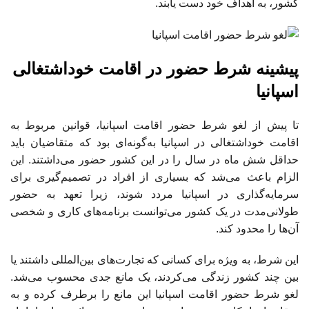
کشور، به اهداف خود دست یابند.
پیشینه شرط حضور در اقامت خوداشتغالی
اسپانیا
تا پیش از لغو شرط حضور اقامت اسپانیا، قوانین مربوط به
اقامت خوداشتغالی در اسپانیا به‌گونه‌ای بود که متقاضیان باید
حداقل شش ماه در سال را در این کشور حضور می‌داشتند. این
الزام باعث می‌شد که بسیاری از افراد در تصمیم‌گیری برای
سرمایه‌گذاری در اسپانیا مردد شوند، زیرا تعهد به حضور
طولانی‌مدت در یک کشور می‌توانست برنامه‌های کاری و شخصی
آن‌ها را محدود کند.
این شرط، به ویژه برای کسانی که تجارت‌های بین‌المللی داشتند یا
بین چند کشور زندگی می‌کردند، یک مانع جدی محسوب می‌شد.
لغو شرط حضور اقامت اسپانیا این مانع را برطرف کرده و به