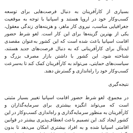
بسیاری از کارآفرینان به دنبال فرصت‌هایی برای توسعه
کسب‌وکار خود در اروپا هستند و اسپانیا با توجه به موقعیت
جغرافیایی مناسب، نیروی کار ماهر، و هزینه‌های زندگی معقول،
یکی از بهترین گزینه‌ها برای این کار است. لغو شرط حضور
اقامت اسپانیا باعث شده است که این کشور به‌عنوان مقصدی
ایده‌آل برای کارآفرینانی که به دنبال فرصت‌های جدید هستند،
شناخته شود. این کشور با داشتن بازار مصرف بزرگ و
سیاست‌های حمایتی، می‌تواند به کارآفرینان کمک کند تا به‌سرعت
کسب‌وکار خود را راه‌اندازی و گسترش دهند.
نتیجه‌گیری
در مجموع، لغو شرط حضور اقامت اسپانیا تغییر بسیار مثبتی
است که می‌تواند انگیزه بیشتری برای سرمایه‌گذاران و
کارآفرینان به منظور سرمایه‌گذاری و راه‌اندازی کسب‌وکار در این
کشور ایجاد کند. این تصمیم باعث انعطاف‌پذیری بیشتر در قوانین
اقامتی اسپانیا شده و به افراد بیشتری امکان می‌دهد تا بدون