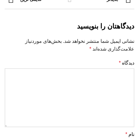
دیدگاهتان را بنویسید
نشانی ایمیل شما منتشر نخواهد شد.
بخش‌های موردنیاز
علامت‌گذاری شده‌اند
*
دیدگاه
*
نام
*