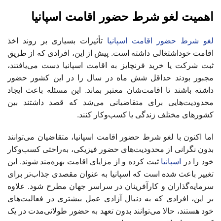
اهمیت لغو شرط حضور اقامت اسپانیا
لغو شرط حضور اقامت اسپانیا
تأثیرات بسیاری بر روند اخذ
اقامت خوداشتغالی داشته است. پیش از این، افرادی که از طریق
ثبت شرکت یا خرید فرنچایز به اقامت اسپانیا دست می‌یافتند،
مجبور بودند حداقل شش ماه در سال را در این کشور حضور
داشته باشند تا اقامت‌شان معتبر بماند. این مسئله باعث ایجاد
محدودیت‌هایی برای متقاضیانی می‌شد که قصد داشتند بین
کشورهای مختلف زندگی یا کسب‌وکار کنند.
اما اکنون با لغو شرط حضور اقامت اسپانیا، متقاضیان می‌توانند
بدون نگرانی از محدودیت‌های حضور فیزیکی، به‌راحتی کسب‌وکار
خود را در
اسپانیا
ثبت کرده و از مزایای اقامت بهره‌مند شوند. این
تغییر باعث شده است که اسپانیا به عنوان مقصدی جذاب‌تر برای
سرمایه‌گذاران و کارآفرینان در سراسر جهان مطرح شود. علاوه
بر این، افرادی که به دنبال آزادی عمل بیشتری در فعالیت‌های
خود هستند، حالا می‌توانند بدون تعهد به حضور طولانی‌مدت در یک