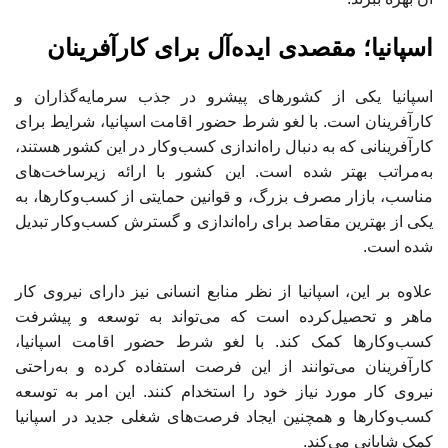
اسپانیا؛ مقصدی ایده‌آل برای کارآفرینان
اسپانیا یکی از کشورهای پیشرو در جذب سرمایه‌گذاران و
کارآفرینان است. با لغو شرط حضور اقامت اسپانیا، شرایط برای
کارآفرینانی که به دنبال راه‌اندازی کسب‌وکار در این کشور هستند،
به‌مراتب بهتر شده است. این کشور با ارائه زیرساخت‌های
مناسب، بازار مصرف بزرگ، و قوانین حمایتی از کسب‌وکارها، به
یکی از بهترین مقاصد برای راه‌اندازی و گسترش کسب‌وکار تبدیل
شده است.
علاوه بر این، اسپانیا از نظر منابع انسانی نیز دارای نیروی کار
ماهر و تحصیل‌کرده است که می‌تواند به توسعه و پیشرفت
کسب‌وکارها کمک کند. با لغو شرط حضور اقامت اسپانیا،
کارآفرینان می‌توانند از این فرصت استفاده کرده و به‌راحتی
نیروی کار مورد نیاز خود را استخدام کنند. این امر به توسعه
کسب‌وکارها و همچنین ایجاد فرصت‌های شغلی جدید در اسپانیا
کمک شایانی می‌کند.