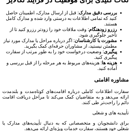
بررسی دقیق مدارک
: قبل از ارسال مدارک، اطمینان حاصل
کنید که تمامی اطلاعات به درستی وارد شده و مدارک کامل
هستند.
رزرو زودهنگام
: وقت ملاقات خود را زودتر رزرو کنید تا از
تأخیر جلوگیری شود.
مشورت با کارشناسان
: اگر درباره مراحل یا مدارک مورد نیاز
مطمئن نیستید، از مشاوران حرفه‌ای کمک بگیرید.
پیگیری
: وضعیت درخواست خود را به طور مرتب از سفارت
پیگیری کنید.
هزینه‌ ها
: هزینه‌های مربوط به هر مرحله را از قبل بررسی و
آماده کنید.
مشاوره اقامتی
سفارت اطلاعات کاملی درباره اقامت‌های کوتاه‌مدت و بلندمدت
ارائه می‌دهد و به متقاضیان کمک می‌کند تا مراحل دریافت اقامت
دائم را راحت‌تر طی کنند.
تأییدیه های و شغلی
برای دانشجویان و متخصصانی که به دنبال تأییدیه‌های مدارک یا
شغلی خود هستند، سفارت خدمات ویژه‌ای ارائه می‌دهد.