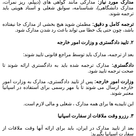
مدارک مورد نیاز:
مدارکی مانند گواهی های (دیپلم، ریز نمرات،
مدارک دانشگاهی)، شناسنامه، سوابق شغلی و اسناد هویتی باید
ترجمه شوند.
ترجمه کامل و دقیق:
مطمئن شوید هیچ بخشی از مدارک جا نیفتاده
باشد، چون حتی یک خطا می تواند باعث رد شدن مدارک شود.
۲. تایید دادگستری و وزارت امور خارجه
بعد از ترجمه، مدارک باید توسط مراجع قانونی تایید شوند:
دادگستری:
مدارک ترجمه شده باید به دادگستری ارائه شوند تا
صحت ترجمه تایید شود.
وزارت امور خارجه:
پس از تایید دادگستری، مدارک به وزارت امور
خارجه ارسال می شوند تا با مهر رسمی برای استفاده در اسپانیا
معتبر شوند.
این تاییدیه ها برای همه مدارک ، شغلی و مالی لازم است.
۳. رزرو وقت ملاقات از سفارت اسپانیا
بعد از تایید مدارک در ایران، باید برای ارائه آنها وقت ملاقات از
سفارت اسپانیا بگیرید: