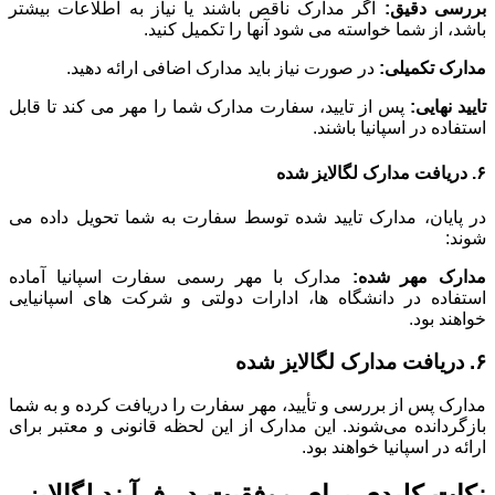
بررسی دقیق:
اگر مدارک ناقص باشند یا نیاز به اطلاعات بیشتر
باشد، از شما خواسته می شود آنها را تکمیل کنید.
مدارک تکمیلی:
در صورت نیاز باید مدارک اضافی ارائه دهید.
تایید نهایی:
پس از تایید، سفارت مدارک شما را مهر می کند تا قابل
استفاده در اسپانیا باشند.
۶. دریافت مدارک لگالایز شده
در پایان، مدارک تایید شده توسط سفارت به شما تحویل داده می
شوند:
مدارک مهر شده:
مدارک با مهر رسمی سفارت اسپانیا آماده
استفاده در دانشگاه ها، ادارات دولتی و شرکت های اسپانیایی
خواهند بود.
۶. دریافت مدارک لگالایز شده
مدارک پس از بررسی و تأیید، مهر سفارت را دریافت کرده و به شما
بازگردانده می‌شوند. این مدارک از این لحظه قانونی و معتبر برای
ارائه در اسپانیا خواهند بود.
نکات کلیدی برای موفقیت در فرآیند لگالایز