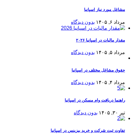
مشاغل مورد نیاز اسپانیا
مرداد ۶, ۱۴۰۵
بدون دیدگاه
مقدار مالیات در اسپانیا ۲۰۲۶
مرداد ۵, ۱۴۰۵
بدون دیدگاه
حقوق مشاغل مختلف در اسپانیا
مرداد ۴, ۱۴۰۵
بدون دیدگاه
راهنما دریافت وام مسکن در اسپانیا
تیر ۳۰, ۱۴۰۵
بدون دیدگاه
تفاوت ثبت شرکت و خرید بیزینس در اسپانیا