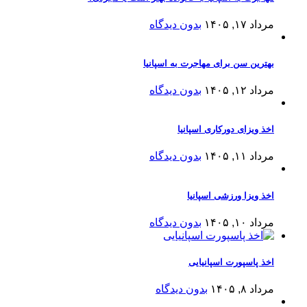
مرداد ۱۷, ۱۴۰۵
بدون دیدگاه
بهترین سن برای مهاجرت به اسپانیا
مرداد ۱۲, ۱۴۰۵
بدون دیدگاه
اخذ ویزای دورکاری اسپانیا
مرداد ۱۱, ۱۴۰۵
بدون دیدگاه
اخذ ویزا ورزشی اسپانیا
مرداد ۱۰, ۱۴۰۵
بدون دیدگاه
اخذ پاسپورت اسپانیایی
مرداد ۸, ۱۴۰۵
بدون دیدگاه