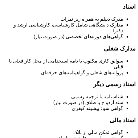
اسناد
مدرک دیپلم به همراه ریز نمرات
مدارک دانشگاهی شامل کارشناسی، کارشناسی ارشد و
دکترا
گواهی‌های دوره‌های تخصصی (در صورت نیاز)
مدارک شغلی
سوابق کاری مکتوب یا نامه استخدامی از محل کار فعلی یا
قبلی
پروانه‌های شغلی و گواهینامه‌های حرفه‌ای
اسناد رسمی دیگر
شناسنامه با ترجمه رسمی
سند ازدواج یا طلاق (در صورت نیاز)
گواهی سوء پیشینه کیفری
اسناد مالی
گواهی تمکن مالی از بانک