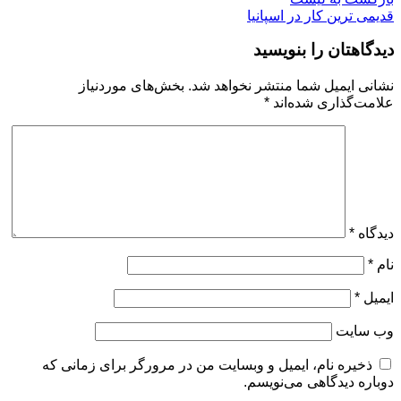
قدیمی ترین
کار در اسپانیا
دیدگاهتان را بنویسید
نشانی ایمیل شما منتشر نخواهد شد.
بخش‌های موردنیاز
علامت‌گذاری شده‌اند
*
دیدگاه
*
نام
*
ایمیل
*
وب‌ سایت
ذخیره نام، ایمیل و وبسایت من در مرورگر برای زمانی که
دوباره دیدگاهی می‌نویسم.