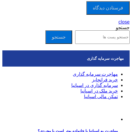
close
جستجو
جستجو
مهاجرت سرمایه گذاری
مهاجرت سرمایه گذاری
خرید فرانچایز
سرمایه گذاری در اسپانیا
خرید ملک در اسپانیا
تمکن مالی اسپانیا
مقالات اخیر
مهاجرت به اسپانیا با خانواده بهتر است یا مجردی؟