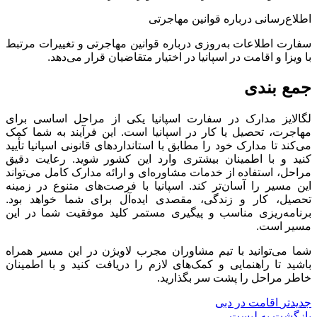
اطلاع‌رسانی درباره قوانین مهاجرتی
سفارت اطلاعات به‌روزی درباره قوانین مهاجرتی و تغییرات مرتبط
با ویزا و اقامت در اسپانیا در اختیار متقاضیان قرار می‌دهد.
جمع بندی
لگالایز مدارک در سفارت اسپانیا یکی از مراحل اساسی برای
مهاجرت، تحصیل یا کار در اسپانیا است. این فرآیند به شما کمک
می‌کند تا مدارک خود را مطابق با استانداردهای قانونی اسپانیا تأیید
کنید و با اطمینان بیشتری وارد این کشور شوید. رعایت دقیق
مراحل، استفاده از خدمات مشاوره‌ای و ارائه مدارک کامل می‌تواند
این مسیر را آسان‌تر کند. اسپانیا با فرصت‌های متنوع در زمینه
تحصیل، کار و زندگی، مقصدی ایده‌آل برای شما خواهد بود.
برنامه‌ریزی مناسب و پیگیری مستمر کلید موفقیت شما در این
مسیر است.
شما می‌توانید با تیم مشاوران مجرب لاویژن در این مسیر همراه
باشید تا راهنمایی و کمک‌های لازم را دریافت کنید و با اطمینان
خاطر مراحل را پشت سر بگذارید.
جدیدتر
اقامت در دبی
بازگشت به لیست