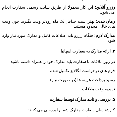
رزرو آنلاین:
این کار معمولا از طریق سایت رسمی سفارت انجام
می شود.
زمان بندی:
بهتر است حداقل یک ماه زودتر وقت بگیرید چون وقت
های خالی محدود هستند.
مدارک لازم:
هنگام رزرو باید اطلاعات کامل و مدارک مورد نیاز وارد
شود.
۴. ارائه مدارک به سفارت اسپانیا
در روز ملاقات با سفارت باید مدارک خود را همراه داشته باشید:
فرم های درخواست لگالایز تکمیل شده
رسید پرداخت هزینه ها (در صورت نیاز)
تاییدیه وقت ملاقات
۵. بررسی و تایید مدارک توسط سفارت
کارشناسان سفارت مدارک شما را بررسی می کنند: