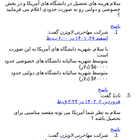
سلام هزینه های تحصیل در دانشگاه های آمریکا و در بخش
خصوصی و دولتی رو به صورت حدودی اعلام می فرمایید
؟
پاسخ
شرکت مهاجرتی لاویژن
گفت:
اسفند ۲۷, ۱۴۰۱ در ۶:۰۰ ب٫ظ
با سلام، شهریه دانشگاه های آمریکا به این صورت
است:
متوسط شهریه سالیانه دانشگاه های خصوصی حدود
۵۰۰۰۰$ (دلار)
متوسط شهریه سالیانه دانشگاه های دولتی حدود
۴۰۰۰۰$ (دلار)
پاسخ
نادیا
گفت:
فروردین ۶, ۱۴۰۲ در ۲:۲۴ ق٫ظ
سلام به نظر شما آمریکا می تونه مقصد مناسبی برای
تحصیل باشه ؟
پاسخ
شرکت مهاجرتی لاویژن
گفت: