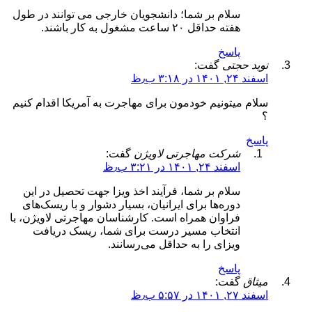
سلام بر شما؛ دانشجویان خارجی می توانند در طول
هفته حداقل ۲۰ ساعت مشغول به کار باشند.
پاسخ
نوید حجتی
گفت:
اسفند ۲۴, ۱۴۰۱ در ۳:۱۸ ب٫ظ
سلام میتونیم خودمون برای مهاجرت به آمریکا اقدام کنیم
؟
پاسخ
شرکت مهاجرتی لاویژن
گفت:
اسفند ۲۴, ۱۴۰۱ در ۳:۲۱ ب٫ظ
سلام بر شما، فرآیند اخذ ویزا جهت تحصیل در این
دوره‌ها برای ایرانیان، بسیار دشوار و با ریسک‌های
فراوان همراه است. کارشناسان مهاجرتی لاویژن، با
انتخاب مسیر درست برای شما، ریسک دریافت
ویزای را به حداقل می‌رسانند.
پاسخ
میثاق
گفت:
اسفند ۲۷, ۱۴۰۱ در ۵:۵۷ ب٫ظ