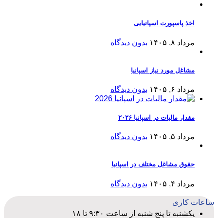
اخذ پاسپورت اسپانیایی
مرداد ۸, ۱۴۰۵
بدون دیدگاه
مشاغل مورد نیاز اسپانیا
مرداد ۶, ۱۴۰۵
بدون دیدگاه
مقدار مالیات در اسپانیا ۲۰۲۶
مرداد ۵, ۱۴۰۵
بدون دیدگاه
حقوق مشاغل مختلف در اسپانیا
مرداد ۴, ۱۴۰۵
بدون دیدگاه
ساعات کاری
یکشنبه تا پنج شنبه از ساعت ۹:۳۰ تا ۱۸