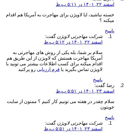
اسفند ۲۲, ۱۴۰۱ در ۵:۱۱ ب٫ظ
خسته نباشید، ایا لاویژن برای مهاجرت به آمریکا هم اقدام
میکنه ؟
پاسخ
شرکت مهاجرتی لاویژن
گفت:
اسفند ۲۲, ۱۴۰۱ در ۵:۱۲ ب٫ظ
سلام بر شما، بله یکی از روش های مهاجرتی به
آمریکا مهاجرت هستش که لاویژن از این طریق هم
اقدام میکنه برای کسب اطلاعات بیشتر می تونید با
لاویژن تماس بگیرید یا
فرم ارزیابی
رو پرکنید
پاسخ
رضا
گفت:
اسفند ۲۳, ۱۴۰۱ در ۵:۵۱ ب٫ظ
سلام چقدر در هفته می تونیم کار کنیم ؟ ممنون از سایت
خوبتون
پاسخ
شرکت مهاجرتی لاویژن
گفت:
اسفند ۲۳, ۱۴۰۱ در ۵:۵۱ ب٫ظ