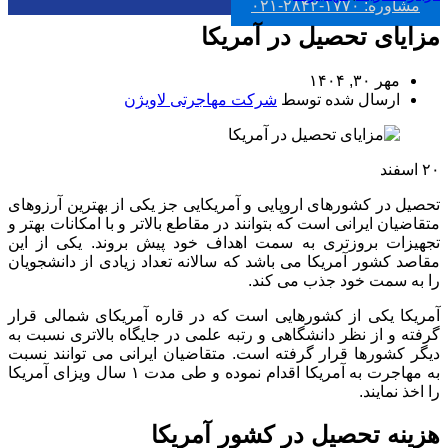
مشاوره: ۱۷۷۰-۲۸۴۲-۰۲۱
مزایای تحصیل در آمریکا
مهر ۳۰, ۱۴۰۴
ارسال شده توسط
شرکت مهاجرتی لاویژن
۲۰
اسفند
تحصیل در کشورهای اروپایی و آمریکایی جز یکی از بهترین آرزوهای
متقاضیان ایرانی است که بتوانند در مقاطع بالاتر و با امکانات بهتر و
تجهیزات بروزتری به سمت اهداف خود پیش بروند. یکی از این
مقاصد کشور آمریکا می باشد که سالانه تعداد زیادی از دانشجویان
را به سمت خود جذب می کند.
آمریکا یکی از کشورهایی است که در قاره آمریکای شمالی قرار
گرفته و از نظر دانشگاهی و رتبه علمی در جایگاه بالاتری نسبت به
دیگر کشورها قرار گرفته است. متقاضیان ایرانی می توانند نسبت
به مهاجرت به آمریکا اقدام نموده و طی مدت ۱ سال ویزای آمریکا
را اخذ نمایند.
هزینه تحصیل در کشور آمریکا