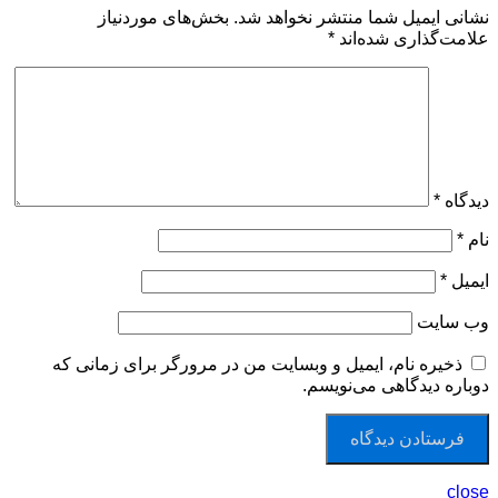
نشانی ایمیل شما منتشر نخواهد شد.
بخش‌های موردنیاز
علامت‌گذاری شده‌اند
*
دیدگاه
*
نام
*
ایمیل
*
وب‌ سایت
ذخیره نام، ایمیل و وبسایت من در مرورگر برای زمانی که
دوباره دیدگاهی می‌نویسم.
close