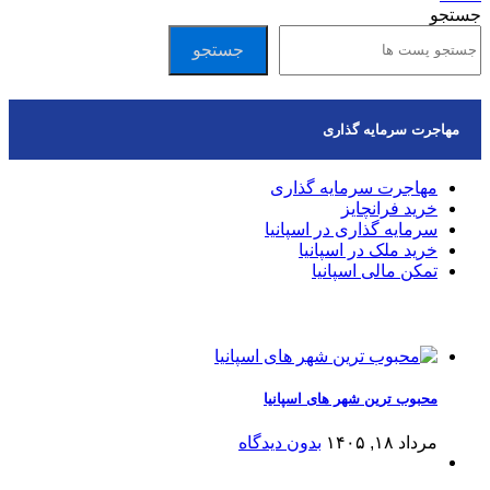
جستجو
جستجو
مهاجرت سرمایه گذاری
مهاجرت سرمایه گذاری
خرید فرانچایز
سرمایه گذاری در اسپانیا
خرید ملک در اسپانیا
تمکن مالی اسپانیا
مقالات اخیر
محبوب ترین شهر های اسپانیا
مرداد ۱۸, ۱۴۰۵
بدون دیدگاه