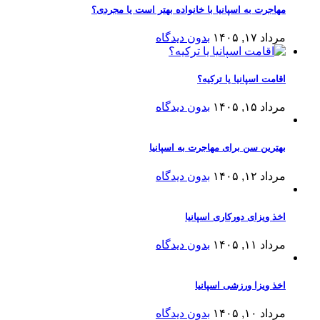
مهاجرت به اسپانیا با خانواده بهتر است یا مجردی؟
مرداد ۱۷, ۱۴۰۵
بدون دیدگاه
اقامت اسپانیا یا ترکیه؟
مرداد ۱۵, ۱۴۰۵
بدون دیدگاه
بهترین سن برای مهاجرت به اسپانیا
مرداد ۱۲, ۱۴۰۵
بدون دیدگاه
اخذ ویزای دورکاری اسپانیا
مرداد ۱۱, ۱۴۰۵
بدون دیدگاه
اخذ ویزا ورزشی اسپانیا
مرداد ۱۰, ۱۴۰۵
بدون دیدگاه