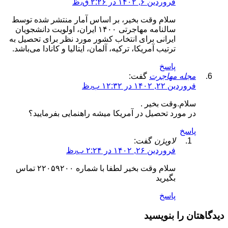
فروردین ۶, ۱۴۰۲ در ۲:۲۶ ق٫ظ
سلام وقت بخیر، بر اساس آمار منتشر شده توسط
سالنامه مهاجرتی ۱۴۰۰ ایران، اولویت دانشجویان
ایرانی برای انتخاب کشور مورد نظر برای تحصیل به
ترتیب آمریکا، ترکیه، آلمان، ایتالیا و کانادا می‌باشد.
پاسخ
مجله مهاجرت
گفت:
فروردین ۲۲, ۱۴۰۲ در ۱۲:۳۲ ب٫ظ
سلام.وقت بخیر .
در مورد تحصیل در آمریکا میشه راهنمایی بفرمایید؟
پاسخ
لاویژن
گفت:
فروردین ۲۶, ۱۴۰۲ در ۲:۲۴ ب٫ظ
سلام وقت بخیر لطفا با شماره ۲۲۰۵۹۲۰۰ تماس
بگیرید
پاسخ
دیدگاهتان را بنویسید