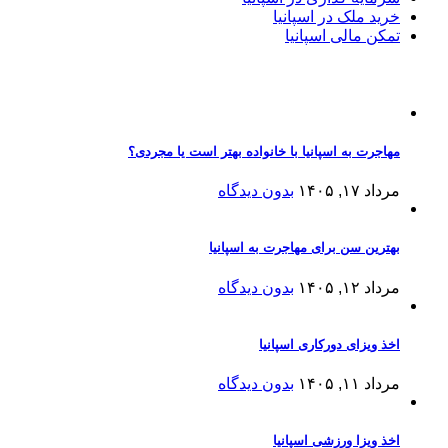
خرید ملک در اسپانیا
تمکن مالی اسپانیا
مقالات اخیر
مهاجرت به اسپانیا با خانواده بهتر است یا مجردی؟
مرداد ۱۷, ۱۴۰۵
بدون دیدگاه
بهترین سن برای مهاجرت به اسپانیا
مرداد ۱۲, ۱۴۰۵
بدون دیدگاه
اخذ ویزای دورکاری اسپانیا
مرداد ۱۱, ۱۴۰۵
بدون دیدگاه
اخذ ویزا ورزشی اسپانیا