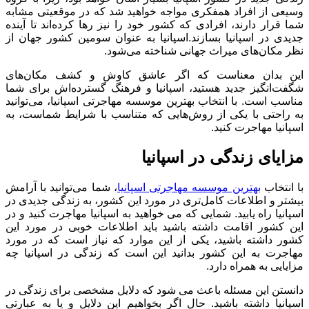
وسیعی از افراد همفکری مواجه خواهید شد که در موقعیتی مشابه
شما قرار دارند، افرادی که کشور خود را نیز رها کرده‌اند تا آینده
جدیدی در اسپانیا بسازند.اسپانیا به عنوان سومین کشور جهان از
نظر مکان‌های میراث جهانی شناخته می‌شود.
این بدان معناست که اگر عاشق کاوش و کشف مکان‌های
شگفت‌انگیز جدید هستید، اسپانیا و فرهنگ گسترده‌اش برای شما
مناسب است. با انتخاب بهترین موسسه مهاجرتی اسپانیا، می‌توانید
به راحتی با یکی از روش‌هایی که متناسب با شرایط شماست، به
اسپانیا مهاجرت کنید.
مزایای زندگی در اسپانیا
با انتخاب
بهترین موسسه مهاجرتی اسپانیا
، شما می‌توانید با آرامش
بیشتر و اطلاعات کامل‌تری در مورد این کشور، به زندگی جدیدی در
اسپانیا راه یابید. شمایی که می خواهید به اسپانیا مهاجرت کنید و در
این کشور اقامت داشته باشید باید اطلاعات خوبی در مورد این
کشور داشته باشید، یکی از این موارد که نیاز است که در مورد
مهاجرت به این کشور بدانید این است که زندگی در اسپانیا چه
مزایایی به همراه دارد.
دانستن این مسئله باعث می شود که دلایل مشخصی برای زندگی در
اسپانیا داشته باشید. حال اگر بخواهیم این دلایل و یا به عبارتی