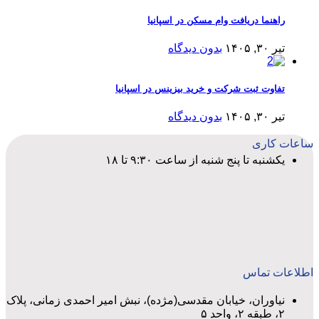
راهنما دریافت وام مسکن در اسپانیا
تیر ۳۰, ۱۴۰۵
بدون دیدگاه
تفاوت ثبت شرکت و خرید بیزینس در اسپانیا
تیر ۳۰, ۱۴۰۵
بدون دیدگاه
ساعات کاری
یکشنبه تا پنج شنبه از ساعت ۹:۳۰ تا ۱۸
اطلاعات تماس
نیاوران، خیابان مقدسی(مژده)، نبش امیر احمدی زمانی، پلاک
۲، طبقه ۲، واحد ۵