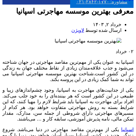
مشاوره: ۱۷۷۰-۲۸۴۲-۰۲۱
معرفی بهترین موسسه مهاجرتی اسپانیا
خرداد ۲, ۱۴۰۳
ارسال شده توسط
لاویژن
۰۲
خرداد
اسپانیا به عنوان یکی از مهم‌ترین مقاصد مهاجرتی در جهان شناخته
می‌شود و جذب علاقه‌مندان زیادی از نقاط مختلف جهان به زندگی
در این کشور است.شناخت بهترین موسسه مهاجرتی اسپانیا می
تواند به شما کمک زیادی در این پروسه بکند.
یکی از جذابیت‌های مهاجرت به اسپانیا، وجود چشم‌اندازهای زیبا و
طبیعی در این کشور است که هر بیننده‌ای را به خود جلب می‌کند.
افراد برای مهاجرت به اسپانیا باید شرایط لازم را مهیا کنند، که این
شرایط بسته به روش مهاجرتی متفاوت خواهد بود. هر کدام از
مسیرهای مهاجرتی دارای شروطی از جمله سن، مدارک، مقدار
تمکن مالی، نامه پذیرش آموزشی، سابقه کار و … می‌باشند.
اسپانیا
یکی از مهم‌ترین مقاصد مهاجرتی در دنیا می‌باشد. شروع
زندگی جدید در کشور اسپانیا بسیار آسان خواهد بود، زیرا با گروه