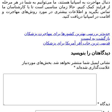
دنبال مهاجرت به اسپانیا هستند، ما می‌توانیم به شما در هر مرحله
از فرایند کمک کنیم. حالا زمان مناسبی است تا با کارشناسان ما
تماس بگیرید و اطلاعات بیشتری در مورد روش‌های مهاجرت و
اقامت در اسپانیا دریافت کنید.
جدیدتر
بررسی بهترین کشورها برای مهاجرت پزشکان
بازگشت به لیست
قدیمی ترین
جاب آفر آمریکا برای پزشکان
دیدگاهتان را بنویسید
نشانی ایمیل شما منتشر نخواهد شد.
بخش‌های موردنیاز
علامت‌گذاری شده‌اند
*
دیدگاه
*