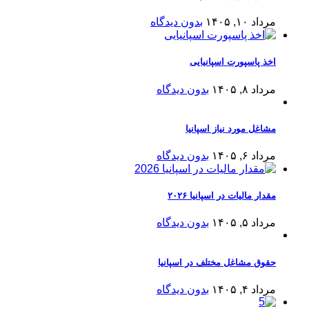
مرداد ۱۰, ۱۴۰۵
بدون دیدگاه
اخذ پاسپورت اسپانیایی
مرداد ۸, ۱۴۰۵
بدون دیدگاه
مشاغل مورد نیاز اسپانیا
مرداد ۶, ۱۴۰۵
بدون دیدگاه
مقدار مالیات در اسپانیا ۲۰۲۶
مرداد ۵, ۱۴۰۵
بدون دیدگاه
حقوق مشاغل مختلف در اسپانیا
مرداد ۴, ۱۴۰۵
بدون دیدگاه