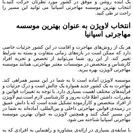
یک آینده روشن و موفق در کشور مورد نظرتان حرکت کنید.با
انتخاب بهترین موسسه مهاجرتی اسپانیا می توانید این مسیر را
راحت تر طی کنید.
انتخاب لاویژن به عنوان بهترین موسسه
مهاجرتی اسپانیا
هر یک از روش‌های مهاجرت و اقامت در این کشور جزئیات خاصی
دارد که ممکن است در بازه‌های زمانی متفاوت و بسته به شرایط
تغییر کند. از این رو، شما می‌توانید از تخصص و تجربه افراد
کارشناس و متخصص در موسسات معتبر مهاجرتی، همانند موسسه
مهاجرتی لاویژن، بهره ببرید.
موسسه لاویژن آماده است تا به شما در این مسیر همراهی کند.
مهاجرت به یک کشور جدید همواره یک چالش است و درک جزئیات و
فرآیندهای مختلف اهمیت بسیاری دارد. با توجه به تغییرات قوانین و
مقررات، داشتن اطلاعات به‌روز و کارشناسی لازم است.تیم لاویژن
از افراد متخصص و کارآزموده تشکیل شده است که با دانش عمیق
در زمینه‌ی قوانین مهاجرتی داخلی و بین‌المللی، آماده‌اند به شما در
این مسیر کمک کنند و همچنین لاویژن به عنوان بهترین موسسه
مهاجرتی اسپانیا شناخته می شود.
با سابقه‌ی بسیاری در ارائه‌ی مشاوره و راهنمایی به افرادی که به