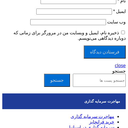
نام
*
ایمیل
*
وب‌ سایت
ذخیره نام، ایمیل و وبسایت من در مرورگر برای زمانی که
دوباره دیدگاهی می‌نویسم.
close
جستجو
جستجو
مهاجرت سرمایه گذاری
مهاجرت سرمایه گذاری
خرید فرانچایز
سرمایه گذاری در اسپانیا