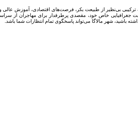
 ترکیبی بی‌نظیر از طبیعت بکر، فرصت‌های اقتصادی، آموزش عالی و 
عیت جغرافیایی خاص خود، مقصدی پرطرفدار برای مهاجران از سراسر 
شته باشید، شهر مالاگا می‌تواند پاسخگوی تمام انتظارات شما باشد.