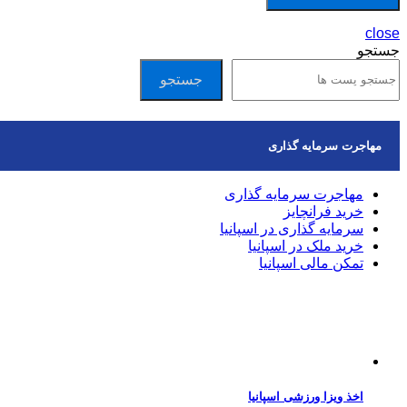
close
جستجو
جستجو
مهاجرت سرمایه گذاری
مهاجرت سرمایه گذاری
خرید فرانچایز
سرمایه گذاری در اسپانیا
خرید ملک در اسپانیا
تمکن مالی اسپانیا
مقالات اخیر
اخذ ویزا ورزشی اسپانیا