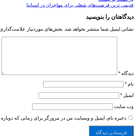
قدیمی ترین
فرصت‌های شغلی برای مهاجران در اسپانیا
دیدگاهتان را بنویسید
نشانی ایمیل شما منتشر نخواهد شد.
بخش‌های موردنیاز علامت‌گذاری 
دیدگاه
*
نام
*
ایمیل
*
وب‌ سایت
ذخیره نام، ایمیل و وبسایت من در مرورگر برای زمانی که دوباره 