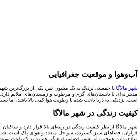
آب‌وهوا و موقعیت جغرافیایی
شهر مالاگا
است. نزدیکی به دریا باعث شده تا رطوبت هوا کمی بالا باشد، اما نسی
کیفیت زندگی در شهر مالاگا
شهر مالاگا از نظر کیفیت زندگی در رتبه‌ای بالا قرار دارد و ساکنا
فراوان، فضاهای سبز گسترده، سواحل متعدد و هوای پاک است. شاخص آ
زیادی دارد. همچنین این شهر فضایی فرهنگی غنی دارد که باعث می‌شود