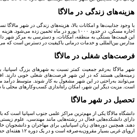
هزینه‌های زندگی در مالاگا
با وجود جذابیت‌ها و امکانات بالا، هزینه‌های زندگی در شهر مالاگا ن
این قیمت‌ها بستگی به منطقه، امکانات، و دسترسی به مرکز شهر دارن
مدارس بین‌المللی و خدمات درمانی باکیفیت در دسترس است که می‌توان
فرصت‌های شغلی در مالاگا
شهر مالاگا به‌رغم جمعیت کمتر نسبت به شهرهای بزرگ اسپانیا، با
است. مزیت دیگر این شهر، امکان راه‌اندازی کسب‌وکارهای محلی با 
تحصیل در شهر مالاگا
دارای دانشکده‌هایی فعال در رشته‌هایی مانند مهندسی، علوم زیستی
دهند. همچنین دوره‌های زبان اسپانیایی برای مهاجران و دانشجویان 
اروپای غربی بسیار مقرون‌به‌صرفه است و در یک دوره ۱۲ هفته‌ای حدود ۲۰۰۰ یورو می‌باشد.