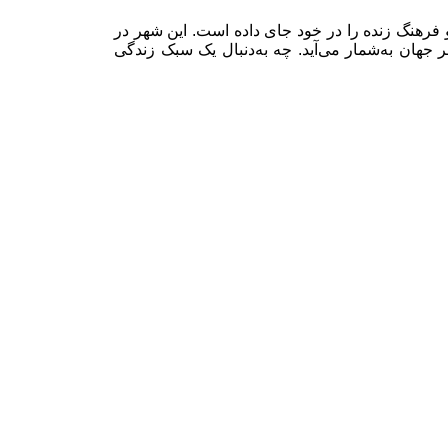
فرهنگ زنده را در خود جای داده است. این شهر در
جهان به‌شمار می‌آید. چه به‌دنبال یک سبک زندگی