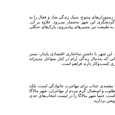
و رستوران‌های متنوع، سبک زندگی شاد و فعال را به
 گردشگری این شهر به‌شمار می‌رود. علاوه بر آن،
ه طبیعت نیز مسیرهای پیاده‌روی، پارک‌های جنگلی
این شهر با داشتن ساختاری اقتصادی پایدار، بستر
ی که به‌دنبال زندگی آرام در کنار سواحل مدیترانه
ازی کسب‌وکار دارند فراهم است.
‌تنها مقصدی جذاب برای مهاجرت خانوادگی است، بلکه
 مطلوب و استقبال گرم مردم از مهاجران، شهر مالاگا
 است، حتماً شهر مالاگا را در لیست انتخاب‌های جدی
وشن بردارید.