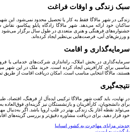
سبک زندگی و اوقات فراغت
زندگی در شهر مالاگا فقط به کار یا تحصیل محدود نمی‌شود. این شهر
ساکنان خود ارائه می‌دهد. شهر مالاگا زادگاه پابلو پیکاسو، نقا
جشنواره‌های فرهنگی و هنری متعددی در طول سال برگزار می‌شود که
و ورزش‌های آبی، فرصت‌هایی بی‌نظیر ایجاد کرده‌اند.
سرمایه‌گذاری و اقامت
سرمایه‌گذاری در بخش املاک، راه‌اندازی شرکت‌های خدماتی یا فرو
مناسبی برای کارآفرینی ایجاد کرده است. خرید ملک در این شهر می‌تو
هستند، مالاگا انتخابی مناسب است. امکان دریافت اقامت از طریق تمک
نتیجه‌گیری
در نهایت، باید گفت شهر مالاگا ترکیبی ایده‌آل از فرهنگ، اقتصاد،
برای دانشجویان، کارآفرینان و بازنشستگان نیز گزینه‌ای فوق‌العاده ب
می‌تواند نقطه آغاز یک زندگی بهتر در قلب اروپا باشد. اگر به‌دنبال
خود قرار دهید. برای دریافت مشاوره دقیق‌تر و بررسی گزینه‌های اقا
جدیدتر
مزایای مهاجرت به کشور اسپانیا
بازگشت به لیست