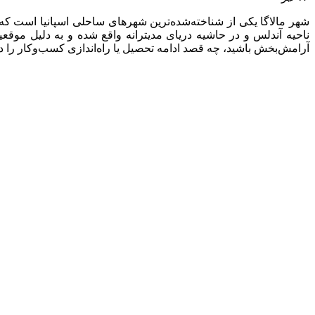
شهر مالاگا یکی از شناخته‌شده‌ترین شهرهای ساحلی اسپانیا است که
ناحیه آندلس و در حاشیه دریای مدیترانه واقع شده و به دلیل موق
آرامش‌بخش باشید، چه قصد ادامه تحصیل یا راه‌اندازی کسب‌وکار را دا