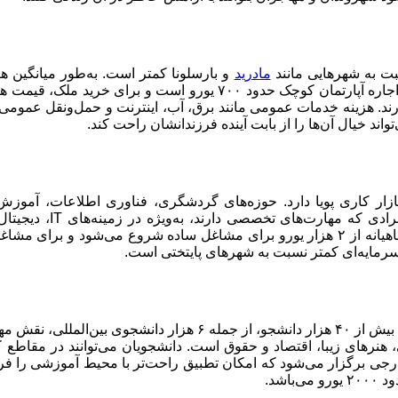
سبت به شهرهایی مانند
مادرید
و بارسلونا کمتر است. به‌طور میانگین ه
د. هزینه خدمات عمومی مانند برق، آب، اینترنت و حمل‌ونقل عمومی ن
د خیال آن‌ها را از بابت آینده فرزندانشان راحت کند.
زار کاری پویا دارد. حوزه‌های گردشگری، فناوری اطلاعات، آموزش 
زمینه‌هایی هستند که در ا
سرمایه‌ای کمتر نسبت به شهرهای پایتختی است.
دانشگاه مالاگا یکی از مهم‌ترین مراکز علمی جنوب اسپانیا است که با بیش از
، هنرهای زیبا، اقتصاد و حقوق است. دانشجویان می‌توانند در مقاط
خارجی برگزار می‌شود که امکان تطبیق راحت‌تر با محیط آموزشی را فر