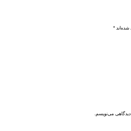
شده‌اند
*
دیدگاهی می‌نویسم.