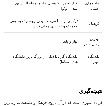
جاذبه‌های
کاخ الحمرا، کلیسای جامع، محله البایسین،
اصلی
میدان نوئوا
ترکیبی از اسلامی، مسیحی، یهودی؛ موسیقی
فرهنگ
فلامنکو و غذا های محلی تاپاس
بهترین
بهار و پاییز
زمان سفر
دانشگاه
دانشگاه گرانادا (یکی از بزرگ‌ ترین دانشگاه‌
مهم
های اسپانیا)
نتیجه‌گیری
گرانادا شهری است که در آن تاریخ، فرهنگ و طبیعت به زیباترین