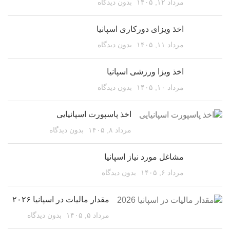
مرداد ۱۲, ۱۴۰۵
بدون دیدگاه
اخذ ویزای دورکاری اسپانیا
مرداد ۱۱, ۱۴۰۵
بدون دیدگاه
اخذ ویزا ورزشی اسپانیا
مرداد ۱۰, ۱۴۰۵
بدون دیدگاه
اخذ پاسپورت اسپانیایی
مرداد ۸, ۱۴۰۵
بدون دیدگاه
مشاغل مورد نیاز اسپانیا
مرداد ۶, ۱۴۰۵
بدون دیدگاه
مقدار مالیات در اسپانیا ۲۰۲۶
مرداد ۵, ۱۴۰۵
بدون دیدگاه