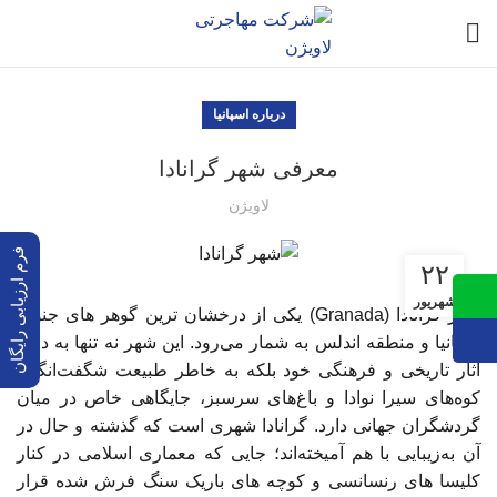
درباره اسپانیا
معرفی شهر گرانادا
لاویژن
فرم ارزیابی رایگان
۲۲
شهریور
شهر گرانادا (Granada) یکی از درخشان ‌ترین گوهر های جنوب
اسپانیا و منطقه اندلس به شمار می‌رود. این شهر نه تنها به دلیل
آثار تاریخی و فرهنگی خود بلکه به خاطر طبیعت شگفت‌انگیز،
کوه‌های سیرا نوادا و باغ‌های سرسبز، جایگاهی خاص در میان
گردشگران جهانی دارد. گرانادا شهری است که گذشته و حال در
آن به‌زیبایی با هم آمیخته‌اند؛ جایی که معماری اسلامی در کنار
کلیسا های رنسانسی و کوچه ‌های باریک سنگ ‌فرش شده قرار