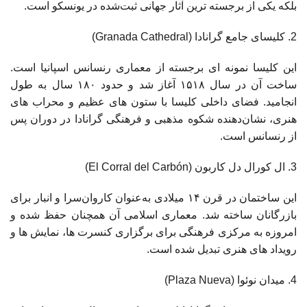
بلکه یکی از برجسته‌ ترین آثار جهانی ثبت‌شده در یونسکو است.
کلیسای جامع گرانادا (Granada Cathedral)
این کلیسا نمونه ‌ای برجسته از معماری رنسانس اسپانیا است.
ساخت آن در سال ۱۵۱۸ آغاز شد و حدود ۱۸۰ سال به طول
انجامید. فضای داخلی کلیسا با ستون ‌های عظیم و محراب‌ های
هنری، نشان‌دهنده شکوه مذهبی و فرهنگی گرانادا در دوران پس
از رنسانس است.
ال کورال دل کاربون (El Corral del Carbón)
این ساختمان در قرن ۱۴ میلادی به‌عنوان کاروان‌سرا و انبار برای
بازرگانان ساخته شد. معماری اسلامی آن همچنان حفظ شده و
امروزه به مرکزی فرهنگی برای برگزاری کنسرت‌ ها، نمایش ‌ها و
رویداد های هنری تبدیل شده است.
میدان نوئوا (Plaza Nueva)