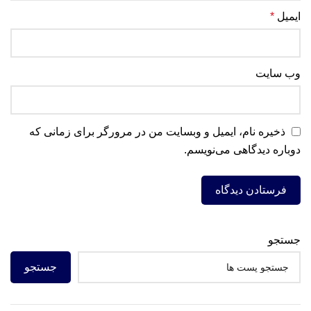
ایمیل
*
وب‌ سایت
ذخیره نام، ایمیل و وبسایت من در مرورگر برای زمانی که
دوباره دیدگاهی می‌نویسم.
جستجو
جستجو