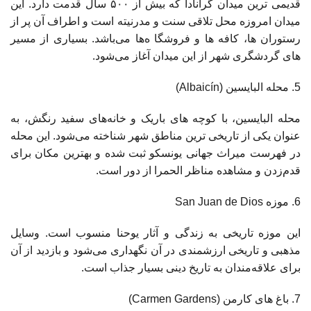
قدیمی ‌ترین میدان گرانادا که بیش از ۵۰۰ سال قدمت دارد. این
میدان امروزه محل تلاقی سنت و مدرنیته است و اطراف آن پر از
رستوران‌ ها، کافه ‌ها و فروشگا ه‌ها می‌باشد. بسیاری از مسیر
های گردشگری شهر از این میدان آغاز می‌شود.
محله البایسین (Albaicín)
محله البایسین، با کوچه‌ های باریک و خانه‌های سفید رنگش، به
‌عنوان یکی از تاریخی ‌ترین مناطق شهر شناخته می‌شود. این محله
در فهرست میراث جهانی یونسکو ثبت شده و بهترین مکان برای
قدم‌زدن و مشاهده مناظر الحمرا از دور است.
موزه San Juan de Dios
این موزه تاریخی به زندگی و آثار یوحنا منسوب است. وسایل
مذهبی و تاریخی ارزشمندی در آن نگهداری می‌شود و بازدید از آن
برای علاقه‌مندان به تاریخ دینی بسیار جذاب است.
باغ‌ های کارمن (Carmen Gardens)