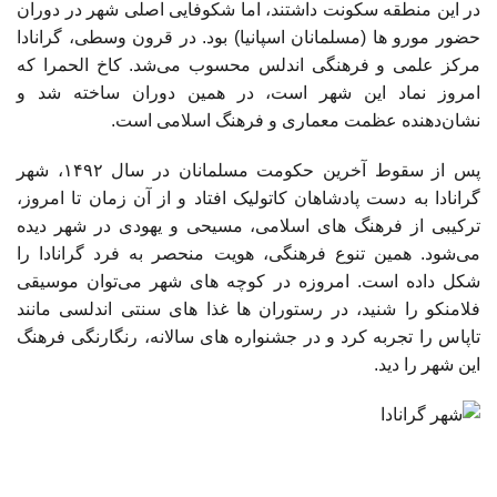
در این منطقه سکونت داشتند، اما شکوفایی اصلی شهر در دوران
حضور مورو ها (مسلمانان اسپانیا) بود. در قرون وسطی، گرانادا
مرکز علمی و فرهنگی اندلس محسوب می‌شد. کاخ الحمرا که
امروز نماد این شهر است، در همین دوران ساخته شد و
نشان‌دهنده عظمت معماری و فرهنگ اسلامی است.
پس از سقوط آخرین حکومت مسلمانان در سال ۱۴۹۲، شهر
گرانادا به دست پادشاهان کاتولیک افتاد و از آن زمان تا امروز،
ترکیبی از فرهنگ‌ های اسلامی، مسیحی و یهودی در شهر دیده
می‌شود. همین تنوع فرهنگی، هویت منحصر به ‌فرد گرانادا را
شکل داده است. امروزه در کوچه‌ های شهر می‌توان موسیقی
فلامنکو را شنید، در رستوران ‌ها غذا های سنتی اندلسی مانند
تاپاس را تجربه کرد و در جشنواره‌ های سالانه، رنگارنگی فرهنگ
این شهر را دید.