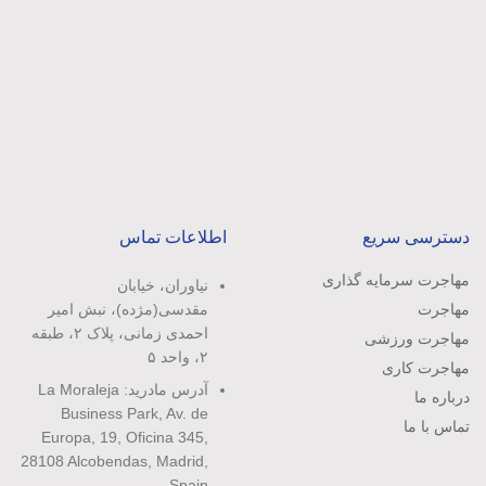
دسترسی سریع
اطلاعات تماس
مهاجرت سرمایه گذاری
نیاوران، خیابان
مهاجرت
مقدسی(مژده)، نبش امیر
احمدی زمانی، پلاک ۲، طبقه
مهاجرت ورزشی
۲، واحد ۵
مهاجرت کاری
آدرس مادرید: La Moraleja
درباره ما
Business Park, Av. de
تماس با ما
Europa, 19, Oficina 345,
28108 Alcobendas, Madrid,
Spain