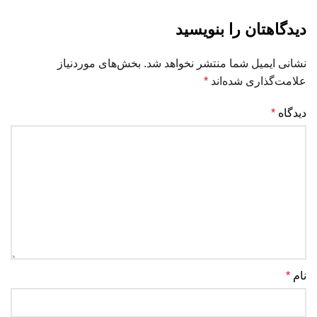
دیدگاهتان را بنویسید
نشانی ایمیل شما منتشر نخواهد شد.
بخش‌های موردنیاز
علامت‌گذاری شده‌اند
*
دیدگاه
*
نام
*