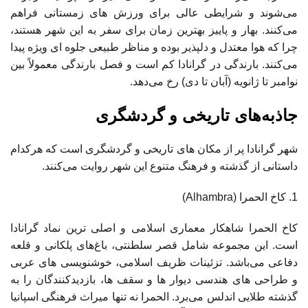
می‌شوند و شرایطی عالی برای ورزش ‌های زمستانی فراهم
می‌کنند. بهار و پاییز بهترین زمان برای سفر به این شهر هستند،
چرا که هوا معتدل و دلپذیر بوده و مناظر طبیعی جلوه ‌ای ویژه پیدا
می‌کنند. بارندگی در گرانادا کم است و فصل بارندگی معمولاً بین
نوامبر تا ژانویه (آبان تا دی) رخ می‌دهد.
جاذبه‌های تاریخی و گردشگری
شهر گرانادا پر از مکان‌ های تاریخی و گردشگری است که هرکدام
داستانی از گذشته و فرهنگ متنوع این شهر روایت می‌کنند.
کاخ الحمرا (Alhambra)
کاخ الحمرا شاهکار معماری اسلامی و اصلی‌ ترین نماد گرانادا
است. این مجموعه شامل قصر سلطنتی، باغ‌های پلکانی و قلعه
دفاعی می‌باشد. تزئینات ظریف اسلامی، خوشنویسی ‌های عربی
و طراحی ‌های هندسی دیوار ها و سقف ‌ها، بازدیدکنندگان را به
گذشته طلایی اندلس می‌برد. الحمرا نه تنها میراث فرهنگی اسپانیا