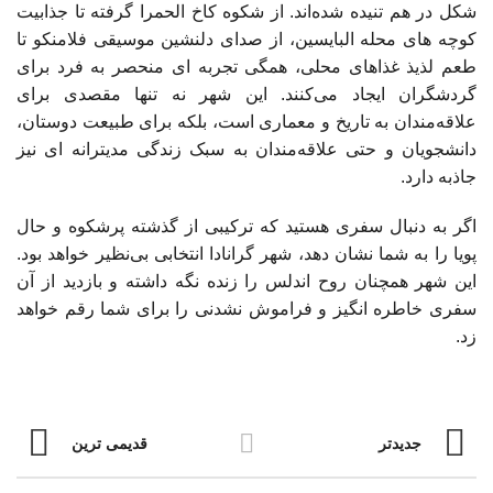
شکل در هم تنیده شده‌اند. از شکوه کاخ الحمرا گرفته تا جذابیت
کوچه ‌های محله البایسین، از صدای دلنشین موسیقی فلامنکو تا
طعم لذیذ غذاهای محلی، همگی تجربه ‌ای منحصر به فرد برای
گردشگران ایجاد می‌کنند. این شهر نه تنها مقصدی برای
علاقه‌مندان به تاریخ و معماری است، بلکه برای طبیعت‌ دوستان،
دانشجویان و حتی علاقه‌مندان به سبک زندگی مدیترانه ‌ای نیز
جاذبه دارد.
اگر به دنبال سفری هستید که ترکیبی از گذشته پرشکوه و حال
پویا را به شما نشان دهد، شهر گرانادا انتخابی بی‌نظیر خواهد بود.
این شهر همچنان روح اندلس را زنده نگه داشته و بازدید از آن
سفری خاطره‌ انگیز و فراموش ‌نشدنی را برای شما رقم خواهد
زد.
جدیدتر
قدیمی ترین