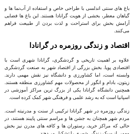
باغ‌ های سنتی اندلسی با طراحی خاص و استفاده از آب‌نما ها و
گیاهان معطر، بخشی از هویت گرانادا هستند. این باغ‌ ها فضایی
آرامش ‌بخش برای استراحت و لذت بردن از طبیعت فراهم
می‌کنند.
اقتصاد و زندگی روزمره در گرانادا
علاوه بر اهمیت تاریخی و گردشگری، گرانادا شهری است با
اقتصادی پویا. بخش بزرگی از اقتصاد شهر به صنعت گردشگری
وابسته است، اما کشاورزی و دانشگاه نیز نقش مهمی دارند.
زیتون، بادام و انگور از محصولات مهم کشاورزی منطقه هستند.
همچنین دانشگاه گرانادا یکی از بزرگ‌ ترین مراکز آموزشی در
اسپانیا است که به رشد علمی و فرهنگی شهر کمک کرده است.
زندگی روزمره در شهر گرانادا ترکیبی از سنت و مدرنیته است.
مردم شهر همچنان به جشن ‌ها و مراسم سنتی پایبند هستند، در
حالی که مراکز خرید، رستوران‌ ها و کافه ‌های مدرن نیز بخش
مهمی از سبک زندگی شهری را تشکیل می‌دهند.