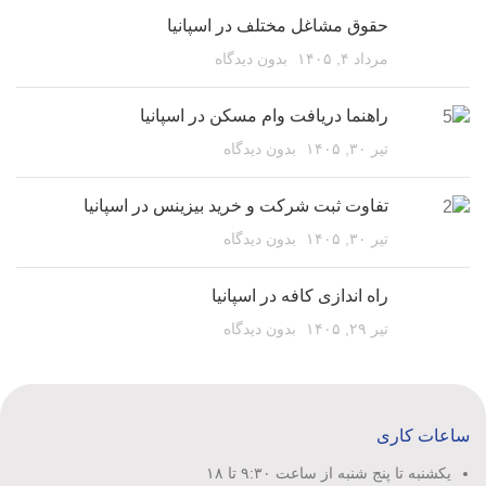
حقوق مشاغل مختلف در اسپانیا
مرداد ۴, ۱۴۰۵
بدون دیدگاه
راهنما دریافت وام مسکن در اسپانیا
تیر ۳۰, ۱۴۰۵
بدون دیدگاه
تفاوت ثبت شرکت و خرید بیزینس در اسپانیا
تیر ۳۰, ۱۴۰۵
بدون دیدگاه
راه اندازی کافه در اسپانیا
تیر ۲۹, ۱۴۰۵
بدون دیدگاه
ساعات کاری
یکشنبه تا پنج شنبه از ساعت ۹:۳۰ تا ۱۸