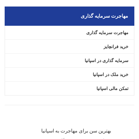
مهاجرت سرمایه گذاری
مهاجرت سرمایه گذاری
خرید فرانچایز
سرمایه گذاری در اسپانیا
خرید ملک در اسپانیا
تمکن مالی اسپانیا
مقالات اخیر
بهترین سن برای مهاجرت به اسپانیا