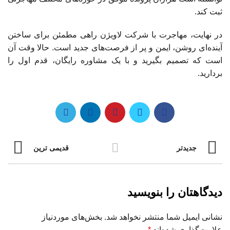
ثبت کند.
در نهایت، مهاجرت با شرکت لاویژن راهی مطمئن برای ساختن
آینده‌ای روشن، ایمن و پر از فرصت‌های جدید است. حالا وقت آن
است که تصمیم بگیرید و با یک مشاوره رایگان، قدم اول را
بردارید.
جدیدتر
قدیمی ترین
دیدگاهتان را بنویسید
نشانی ایمیل شما منتشر نخواهد شد.
بخش‌های موردنیاز
علامت‌گذاری شده‌اند
*