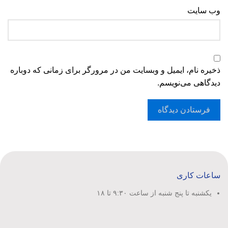
وب‌ سایت
ذخیره نام، ایمیل و وبسایت من در مرورگر برای زمانی که دوباره
دیدگاهی می‌نویسم.
ساعات کاری
یکشنبه تا پنج شنبه از ساعت ۹:۳۰ تا ۱۸