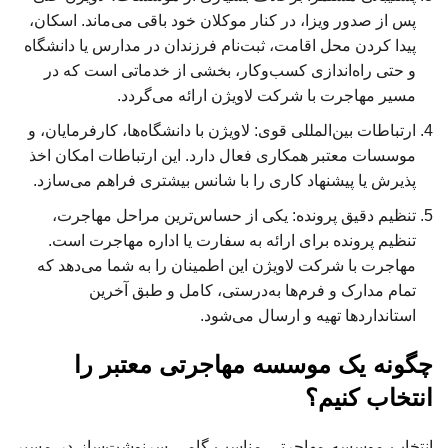
پس از صدور ویزا، در کنار موکلان خود باقی می‌ماند. اسکان،
پیدا کردن محل اقامت، ثبت‌نام فرزندان در مدارس یا دانشگاه
و حتی راه‌اندازی کسب‌وکار، بخشی از خدماتی است که در
مسیر مهاجرت با شرکت لاویژن ارائه می‌گردد.
ارتباطات بین‌المللی قوی: لاویژن با دانشگاه‌ها، کارفرمایان، و
موسسات معتبر همکاری فعال دارد. این ارتباطات امکان اخذ
پذیرش یا پیشنهاد کاری را با شانس بیشتری فراهم می‌سازد.
تنظیم دقیق پرونده: یکی از حساس‌ترین مراحل مهاجرت،
تنظیم پرونده برای ارائه به سفارت یا اداره مهاجرت است.
مهاجرت با شرکت لاویژن این اطمینان را به شما می‌دهد که
تمام مدارک و فرم‌ها به‌درستی، کامل و طبق آخرین
استانداردها تهیه و ارسال می‌شود.
چگونه یک موسسه مهاجرتی معتبر را
انتخاب کنیم؟
انتخاب موسسه مهاجرتی مناسب گامی سرنوشت‌ساز در مسیر