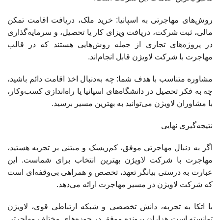
روش‌های مهاجرتی به اسپانیا: خرید ملک، دریافت اقامت تمکن
مالی، ثبت شرکت، دریافت ویزای کار یا تحصیل، و سرمایه‌گذاری
در پروژه‌های تجاری از جمله روش‌هایی هستند که در قالب
مهاجرت با شرکت لاویژن قابل انجام‌اند.
مشاوره متناسب با هدف شما: چه به‌دنبال اخذ اقامت دائم باشید،
چه به فکر تحصیل در دانشگاه‌های اسپانیا یا راه‌اندازی کسب‌وکار،
با مشاوران لاویژن می‌توانید به بهترین مسیر برسید.
نتیجه‌گیری نهایی
اگر به دنبال مهاجرتی موفق، کم‌ریسک و مبتنی بر تجربه هستید،
مهاجرت با شرکت لاویژن بهترین انتخاب برای شماست. این
عبارت به درستی بیانگر تعهد، تخصص و همراهی بی‌وقفه‌ای است
که شرکت لاویژن در مسیر مهاجرت ارائه می‌دهد.
با اتکا به تجربه، دانش تخصصی و شبکه ارتباطی قوی، لاویژن
توانسته است هزاران پرونده موفق در حوزه‌های مختلف مهاجرتی