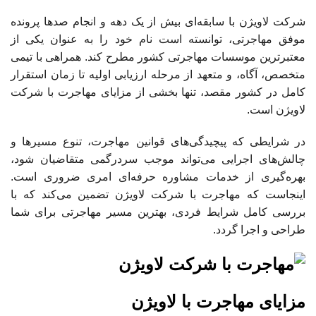
شرکت لاویژن با سابقه‌ای بیش از یک دهه و انجام صدها پرونده
موفق مهاجرتی، توانسته است نام خود را به عنوان یکی از
معتبرترین موسسات مهاجرتی کشور مطرح کند. همراهی با تیمی
متخصص، آگاه، و متعهد از مرحله ارزیابی اولیه تا زمان استقرار
کامل در کشور مقصد، تنها بخشی از مزایای مهاجرت با شرکت
لاویژن است.
در شرایطی که پیچیدگی‌های قوانین مهاجرت، تنوع مسیرها و
چالش‌های اجرایی می‌تواند موجب سردرگمی متقاضیان شود،
بهره‌گیری از خدمات مشاوره حرفه‌ای امری ضروری است.
اینجاست که مهاجرت با شرکت لاویژن تضمین می‌کند که با
بررسی کامل شرایط فردی، بهترین مسیر مهاجرتی برای شما
طراحی و اجرا گردد.
مزایای مهاجرت با لاویژن