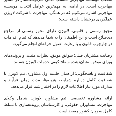
مهاجرت است. در ادامه، به مهم‌ترین عوامل انتخاب موسسه
مهاجرتی اشاره می‌کنیم که در همگی، مهاجرت با شرکت لاویژن
عملکردی درخشان داشته است:
مجوز رسمی و قانونی: لاویژن دارای مجوز رسمی از مراجع
ذی‌صلاح است و این اطمینان را به شما می‌دهد که تمام اقدامات
در چارچوب قانون و با رعایت اصول حرفه‌ای انجام می‌گیرد.
رضایت مشتریان قبلی: سوابق موفق، نظرات مثبت، و پرونده‌های
ویزای موفق، نشان‌دهنده سطح کیفی خدمات لاویژن هستند.
شفافیت و پاسخگویی: از همان جلسه اول مشاوره، تیم لاویژن با
شفافیت کامل درباره شرایط، هزینه‌ها، مدت زمان فرآیند و
مدارک مورد نیاز اطلاعات لازم را در اختیار شما قرار می‌دهد.
ارائه مشاوره تخصصی: تیم مشاوره لاویژن شامل وکلای
مهاجرت، مشاوران حقوقی، و کارشناسان پرونده‌سازی با تسلط
کامل به زبان کشور مقصد است.