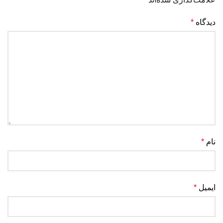
دیدگاه
*
نام
*
ایمیل
*