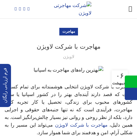
مهاجرت
مهاجرت با شرکت لاویژن
لاویژن
فرم ارزیابی رایگان
۰۶
اردیبهشت
مهاجرت با شرکت لاویژن انتخابی هوشمندانه برای تمام کسانی
است که قصد دارند آینده‌ای بهتر را در کشور اسپانیا یا سایر
کشورهای محبوب برای زندگی، تحصیل یا کار تجربه کنند.
مهاجرت، فرآیندی است که نه تنها جنبه‌های حقوقی و اجرایی
دارد، بلکه از نظر روحی و روانی نیز بسیار چالش‌برانگیز است. به
همین دلیل،
مهاجرت با شرکت لاویژن
می‌تواند این مسیر را به
شکلی آرام، امن و هدفمند برای شما هموار سازد.