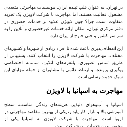
در تهران، به عنوان قلب تپنده ایران، موسسات مهاجرتی متعددی
مشغول فعالیت هستند. اما مهاجرت با شرکت لاویژن یک تجربه
متفاوت است. چرا؟ چون لاویژن علاوه بر خدمات حضوری در
دفتر مرکزی تهران، امکان ارائه خدمات غیرحضوری و آنلاین را به
سراسر کشور و حتی خارج از ایران دارد.
این انعطاف‌پذیری باعث شده تا افراد زیادی از شهرها و کشورهای
مختلف، مهاجرت با شرکت لاویژن را انتخاب کنند. پشتیبانی از
طریق تماس تصویری، پلتفرم‌های آنلاین، سامانه اختصاصی
پیگیری پرونده، و ارتباط دائمی با مشاوران از جمله مزایای این
سبک خدمت‌رسانی است.
مهاجرت به اسپانیا با لاویژن
اسپانیا با آب‌وهوای دلپذیر، هزینه‌های زندگی مناسب، سطح
آموزشی بالا و بازار کار پایدار، یکی از بهترین مقاصد مهاجرتی در
اروپا است. مهاجرت با شرکت لاویژن به اسپانیا یکی از
محبوب‌ترین خدمات این شرکت است.