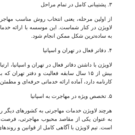
۳. پشتیبانی کامل در تمام مراحل
از اولین مرحله، یعنی انتخاب روش مناسب مهاجرت،
لاویژن در کنار شماست. این موسسه با ارائه خد
به ساده‌ترین شکل ممکن انجام شود.
۴. دفاتر فعال در تهران و اسپانیا
لاویژن با داشتن دفاتر فعال در تهران و اسپانیا، ار
بیش از ۱۵ سال سابقه فعالیت و دفتر تهر
کارنامه دارد، آماده ارائه خدماتی حرفه‌ای و مطمئن
۵. تخصص ویژه در مهاجرت به اسپانیا
هرچند لاویژن خدمات مهاجرتی به کشورهای دیگر را ن
به عنوان یکی از مقاصد محبوب مهاجرتی، فرصت‌ها
است. تیم لاویژن با آگاهی کامل از قوانین و رونده