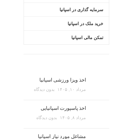
سرمایه گذاری در اسپانیا
خرید ملک در اسپانیا
تمکن مالی اسپانیا
مقالات اخیر
اخذ ویزا ورزشی اسپانیا
مرداد ۱۰, ۱۴۰۵
بدون دیدگاه
اخذ پاسپورت اسپانیایی
مرداد ۸, ۱۴۰۵
بدون دیدگاه
مشاغل مورد نیاز اسپانیا