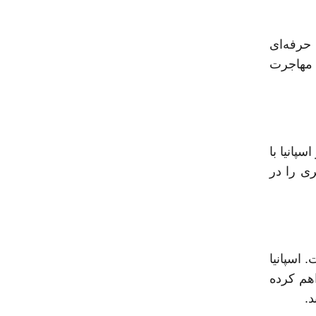
حرفه‌ای
 مهاجرت
پانیا با
ری را در
 اسپانیا
هم کرده
.