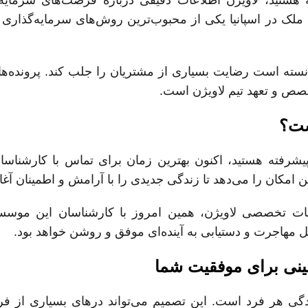
د ملک در اسپانیا یکی از محبوب‌ترین روش‌های سرمایه‌گذار
وانسته است رضایت بسیاری از مشتریان را جلب کند. پرونده‌
ص و تعهد تیم لاویژن است.
ست؟
پیشرفته هستید، اکنون بهترین زمان برای تماس با کارشناسا
مکان را می‌دهد تا زندگی جدیدی را با آرامش و اطمینان آغاز
دمات تخصصی لاویژن، همین امروز با کارشناسان این موس
حل مهاجرت و دستیابی به آینده‌ای موفق و روشن خواهد بود.
ینی برای موفقیت شما
دگی هر فرد است. این تصمیم می‌تواند درهای بسیاری از ف