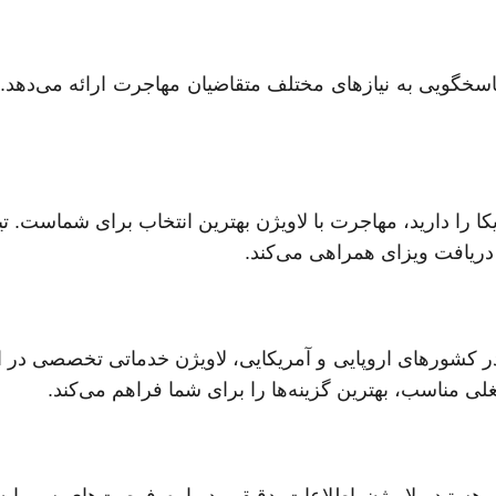
خگویی به نیازهای مختلف متقاضیان مهاجرت ارائه می‌دهد. 
یکا را دارید، مهاجرت با لاویژن بهترین انتخاب برای شماست. تی
دریافت ویزای همراهی می‌کند.
ر کشورهای اروپایی و آمریکایی، لاویژن خدماتی تخصصی در ا
 مناسب، بهترین گزینه‌ها را برای شما فراهم می‌کند.
 هستید، لاویژن اطلاعات دقیقی درباره فرصت‌های سرمایه‌