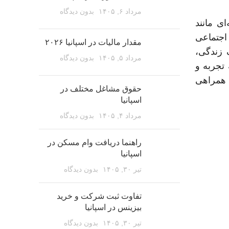
مرداد ۶, ۱۴۰۵
بدون دیدگاه
ی مانند
اجتماعی
مقدار مالیات در اسپانیا ۲۰۲۶
 زندگی،
مرداد ۵, ۱۴۰۵
بدون دیدگاه
تجربه و
ی همراهی
حقوق مشاغل مختلف در
اسپانیا
مرداد ۴, ۱۴۰۵
بدون دیدگاه
راهنما دریافت وام مسکن در
اسپانیا
تیر ۳۰, ۱۴۰۵
بدون دیدگاه
تفاوت ثبت شرکت و خرید
بیزینس در اسپانیا
تیر ۳۰, ۱۴۰۵
بدون دیدگاه