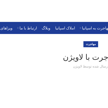
 مهاجرتی
مهاجرت به اسپانیا
املاک اسپانیا
وبلاگ
ارتباط با
اجرت به اسپانیا
املاک اسپانیا
وبلاگ
ارتباط با ما
ویزاهای
مهاجرت
رت با لاویژن
رسال شده توسط
لاویژن