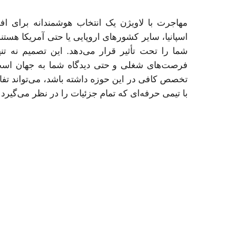
مهاجرت با لاویژن یک انتخاب هوشمندانه برای اف
اسپانیا، سایر کشورهای اروپایی یا حتی آمریکا ه
شما را تحت تأثیر قرار می‌دهد. این تصمیم نه ت
فرصت‌های شغلی و حتی دیدگاه شما به جهان است.
تخصص کافی در این حوزه داشته باشد، می‌تواند تفا
با تیمی حرفه‌ای که تمام جزئیات را در نظر می‌گیر