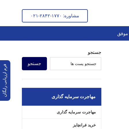
 ما
مشاوره: ۱۷۷۰-۲۸۴۲-۰۲۱
مشاوره: ۱۷۷۰-۲۸۴۲-۰۲۱
مشاوره: ۱۷۷۰-۲۸۴۲-۰۲۱
 موفق
جستجو
جستجو
فرم ارزیابی رایگان
مهاجرت سرمایه گذاری
مهاجرت سرمایه گذاری
خرید فرانچایز