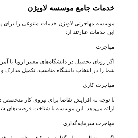
خدمات جامع موسسه لاویژن
موسسه مهاجرتی لاویژن خدمات متنوعی را برای پاس
این خدمات عبارتند از:
مهاجرت
اگر رویای تحصیل در دانشگاه‌های معتبر اروپا یا آمر
شما را در انتخاب دانشگاه مناسب، تکمیل مدارک و 
مهاجرت کاری
با توجه به افزایش تقاضا برای نیروی کار متخصص د
ارائه می‌دهد. این موسسه با شناخت فرصت‌های شغلی
مهاجرت سرمایه‌گذاری
اگر به دنبال سرمایه‌گذاری در کشورهای پیشرفته