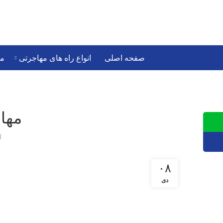
صفحه اصلی
انواع راه های
ویزاهای موفق
صفحه اصلی
انواع راه های مهاجرتی
مه
مهاج
ا
۰۸
دی