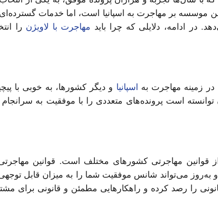
 موسسه بر مهاجرت به اسپانیا است، اما خدمات گسترده‌ای ن
هد. در ادامه، دلایلی که چرا باید
مهاجرت با لاویژن
را انتخ
اسپانیا
و دیگر کشورها، به خوبی با پیچی
انسته است پرونده‌های متعددی را با موفقیت به سرانجام ب
 از قوانین مهاجرتی کشورهای مختلف است. قوانین مهاجرتی
و به‌روز می‌تواند شانس موفقیت شما را به میزان قابل توجه
نونی را رصد کرده و راهکارهایی مطمئن و قانونی برای مشتر