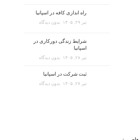
راه اندازی کافه در اسپانیا
تیر ۲۹, ۱۴۰۵
بدون دیدگاه
شرایط زندگی دورکاری در
اسپانیا
تیر ۲۸, ۱۴۰۵
بدون دیدگاه
ثبت شرکت در اسپانیا
تیر ۲۷, ۱۴۰۵
بدون دیدگاه
های برتر