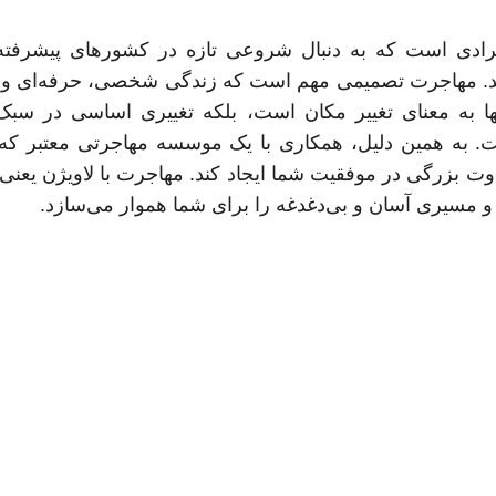
رادی است که به دنبال شروعی تازه در کشورهای پیشرفته‌ا
ستند. مهاجرت تصمیمی مهم است که زندگی شخصی، حرفه‌ای و 
نها به معنای تغییر مکان است، بلکه تغییری اساسی در سبک
 به همین دلیل، همکاری با یک موسسه مهاجرتی معتبر که 
وت بزرگی در موفقیت شما ایجاد کند. مهاجرت با لاویژن یعن
د و مسیری آسان و بی‌دغدغه را برای شما هموار می‌سازد.