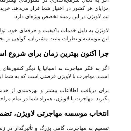
مزایای هر کشور در اختیار شما قرار می‌دهد. خری
تیم لاویژن در این زمینه تخصص ویژه‌ای دارد.
لاویژن به دلیل خدمات باکیفیت و حرفه‌ای خود، ت
این موسسه و نظرات مثبت مشتریان، گواهی بر تخص
چرا اکنون بهترین زمان برای شروع ا
اگر به فکر مهاجرت به اسپانیا یا دیگر کشورهای 
است. مهاجرت با لاویژن فرصتی است که به شما این ا
برای دریافت اطلاعات بیشتر و بهره‌مندی از خ
بگیرید. مهاجرت با لاویژن، همراه شما در تمام مرا
انتخاب موسسه مهاجرتی لاویژن، تضم
تصمیم به مهاجرت، گامی بزرگ و تأثیرگذار در زن