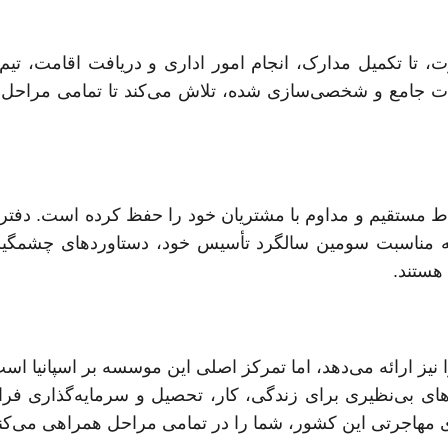
 تا تکمیل مدارک، انجام امور اداری و دریافت اقامت، تیم 
مات جامع و شخصی‌سازی شده، تلاش می‌کند تا تمامی مراحل
تباط مستقیم و مداوم با مشتریان خود را حفظ کرده است. دفتر اس
ان که به مناسبت سومین سالگرد تأسیس خود، دستاوردهای چشمگی
 هستند.
یز ارائه می‌دهد، اما تمرکز اصلی این موسسه بر اسپانیا است.
ی بی‌نظیری برای زندگی، کار، تحصیل و سرمایه‌گذاری فرا
ای مهاجرتی این کشور، شما را در تمامی مراحل همراهی می‌کند