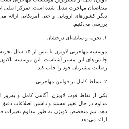
متقاضیان مهاجرت تبدیل شده است. تمرکز اصلی این
دیگر کشورهای اروپایی و حتی آمریکایی ارائه می‌د
بررسی می‌کنیم:
۱. تجربه و سابقه‌ای درخشان
موسسه مهاجرتی لاویژن با بیش از ۱۵ سال تجربه در زمینه مهاجرت به
چالش‌های این مسیر آشناست. این موسسه تاکنون تو
رضایت مشتریان خود را جلب کند.
۲. تسلط کامل بر قوانین مهاجرتی
یکی از نقاط قوت لاویژن، آگاهی کامل و به‌روز
مداوم در حال تغییر هستند و داشتن اطلاعات دقیق 
دهد. تیم متخصص لاویژن به طور مداوم تغییرات قا
ارائه می‌دهد.