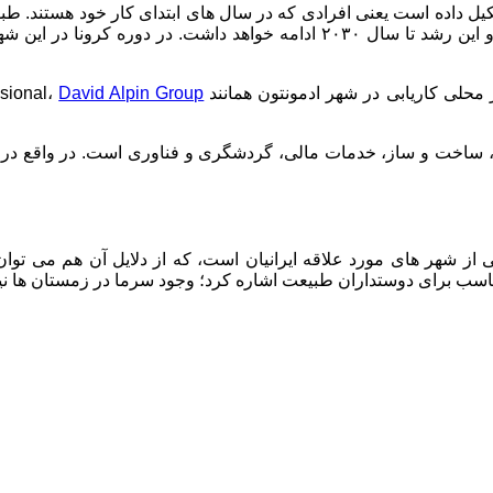
درصد از جمعیت این شهر را افراد بین ۲۵ تا ۴۵ سال تشکیل داده است یعنی افرادی که در سال های ا
ز محلی کاریابی در شهر ادمونتون همانند
David Alpin Group
sional،
ی، ساخت و ساز، خدمات مالی، گردشگری و فناوری است. در واقع در 
ی از شهر های مورد علاقه ایرانیان است، که از دلایل آن هم می تو
ب برای دوستداران طبیعت اشاره کرد؛ وجود سرما در زمستان ها نیز