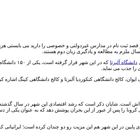
قصد ثبت نام در مدارس غیردولتی و خصوصی را دارید می بایستی هزینه 
ل
دانشگاه آلبرتا
 را جذب می نماید.
ایوان، کالج دانشگاهی کنکوردیا آلبرتا و کالج دانشگاهی کینگ اشاره کر
ونا را پس از عبور از این بحران پوشش دهد که به عنوان یکی از دستا
پایین در این شهر هم این مزیت رو دو چندان کرده است؛ ایرانیانی 