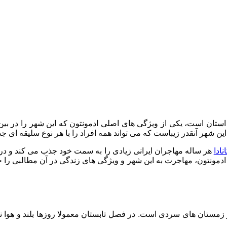
ان است، یکی از ویژگی های اصلی ادمونتون که این شهر را در بین م
شهر آنقدر زیباست که می تواند همه افراد را با هر نوع سلیقه ای جذ
نادا
هر ساله مهاجران ایرانی زیادی را به سمت خود جذب می کند و در
 ادمونتون، مهاجرت به این شهر و ویژگی های زندگی در آن مطالبی را 
ل و زمستان های سردی است. در فصل تابستان معمولا روزها بلند و هوا 