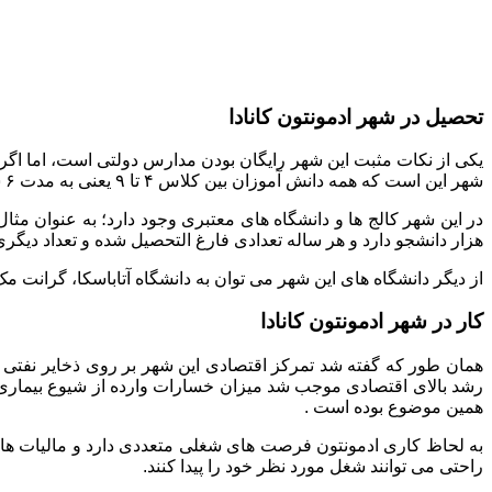
تحصیل در شهر ادمونتون کانادا
یکی از نکات مثبت این شهر رایگان بودن مدارس دولتی است، اما اگر 
شهر این است که همه دانش آموزان بین کلاس ۴ تا ۹ یعنی به مدت ۶ سال ملزم به مطالعه و یادگیری زبان دوم هستند.
در این شهر کالج ها و دانشگاه های معتبری وجود دارد؛ به عنوان مثا
هزار دانشجو دارد و هر ساله تعدادی فارغ التحصیل شده و تعداد دیگری
از دیگر دانشگاه های این شهر می توان به دانشگاه آتاباسکا، گرانت مک 
کار در شهر ادمونتون کانادا
رشد بالای اقتصادی موجب شد میزان خسارات وارده از شیوع بیماری کر
همین موضوع بوده است .
به لحاظ کاری ادمونتون فرصت های شغلی متعددی دارد و مالیات های 
راحتی می توانند شغل مورد نظر خود را پیدا کنند.