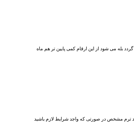
دد بله می شود از این ارقام کمی پایین تر هم ماه
عداد ترم مشخص در صورتی که واجد شرایط لازم باشید