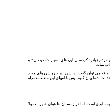
ردم زبانزد کرده، زیبایی های بسیار خاص، تاریخ و
ب نماید.
 واقع می توان گفت این شهر نیز جزو شهرهای مورد
خدمت شما بیان کنیم، پس تا انتهای این مطلب همراه
نیمه ابری است. اما در زمستان ها هوای شهر معمولا