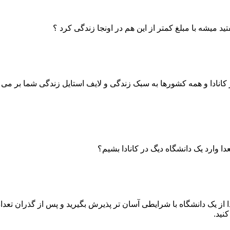
ید میشه با مبلغ کمتر از این هم در اونجا زندگی کرد ؟
نادا و همه کشورها به سبک زندگی و لایف استایل زندگی شما بر می گر
ا وارد یک دانشگاه دیگ در کانادا بشیم؟
تدا از یک دانشگاه با شرایطی آسان تر پذیرش بگیرید و پس از گذران ت
نید.