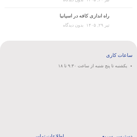
راه اندازی کافه در اسپانیا
تیر ۲۹, ۱۴۰۵
بدون دیدگاه
ساعات کاری
یکشنبه تا پنج شنبه از ساعت ۹:۳۰ تا ۱۸
دسترسی سریع
اطلاعات تماس