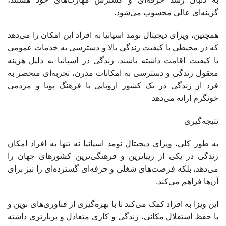
گزینه‌ای عالی محسوب می‌شود.
همچنین، ویزای دیجیتال نومد اسپانیا به افراد این امکان را می‌دهد
که در محیطی با کیفیت زندگی بالا و دسترسی به خدمات عمومی
با کیفیت اقامت داشته باشند. زندگی در اسپانیا به دلیل هزینه
معقول زندگی و دسترسی به امکانات مدرن، تجربه‌ای منحصر به
فرد از زندگی در یک کشور اروپایی با فرهنگ پویا و مردمی
خونگرم ارائه می‌دهد
نتیجه‌گیری
به طور کلی، ویزای دیجیتال نومد اسپانیا نه تنها به افراد امکان
زندگی در یکی از زیباترین و فرهنگی‌ترین کشورهای جهان را
می‌دهد، بلکه فرصت‌های شغلی و حرفه‌ای گسترده‌ای را نیز برای
آن‌ها فراهم می‌کند.
این ویزا به افراد کمک می‌کند تا با بهره‌گیری از فناوری‌های نوین و
با حفظ استقلال مکانی، زندگی و کاری متعادل و پربارتری داشته