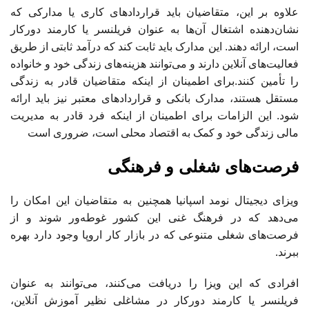
علاوه بر این، متقاضیان باید قراردادهای کاری یا مدارکی که
نشان‌دهنده اشتغال آن‌ها به عنوان فریلنسر یا کارمند دورکار
است، ارائه دهند. این مدارک باید ثابت کند که درآمد ثابتی از طریق
فعالیت‌های آنلاین دارند و می‌توانند هزینه‌های زندگی خود و خانواده
را تأمین کنند.برای اطمینان از اینکه متقاضیان قادر به زندگی
مستقل هستند، مدارک بانکی و قراردادهای معتبر نیز باید ارائه
شود. این الزامات برای اطمینان از اینکه فرد قادر به مدیریت
مالی زندگی خود و کمک به اقتصاد محلی است، ضروری است
فرصت‌های شغلی و فرهنگی
ویزای دیجیتال نومد اسپانیا همچنین به متقاضیان این امکان را
می‌دهد که در فرهنگ غنی این کشور غوطه‌ور شوند و از
فرصت‌های شغلی متنوعی که در بازار کار اروپا وجود دارد بهره
ببرند.
افرادی که این ویزا را دریافت می‌کنند، می‌توانند به عنوان
فریلنسر یا کارمند دورکار در مشاغلی نظیر آموزش آنلاین،