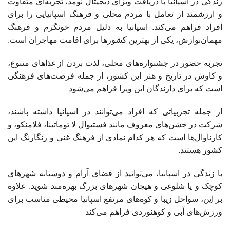
زندگی در اسپانیا با دریافت ویزای دیجیتال نومد، تجربه‌ای متفاوت
و ارزشمند از تعامل با مردم محلی و فرهنگ اسپانیایی را برای
افراد فراهم می‌کند. اسپانیا به دلیل مردم خونگرم و فرهنگ
مهمان‌نوازش، یکی از بهترین کشورها برای اقامت مهاجران است.
تجربه حضور در جشنواره‌های محلی، لذت بردن از غذاهای متنوع،
و کاوش در تاریخ و هنر این کشور، از جمله فرصت‌های فرهنگی
است که برای دارندگان این ویزا فراهم می‌شود
از جمله تجربیاتی که افراد می‌توانند در اسپانیا داشته باشند،
شرکت در جشن‌های معروف مانند فستیوال لا توماتینا، فلامنکو، و
کارناوال‌ها است که هر کدام نمادی از فرهنگ غنی و رنگارنگ این
کشور هستند.
با زندگی در اسپانیا، می‌توانید از فضای آرام و دوستانه شهرهای
کوچک و یا شلوغی و هیجان شهرهای بزرگ بهره‌مند شوید. علاوه
بر این، سواحل زیبا و کوه‌های مرتفع اسپانیا محیطی مناسب برای
ورزش‌های آبی و کوهنوردی فراهم می‌کند