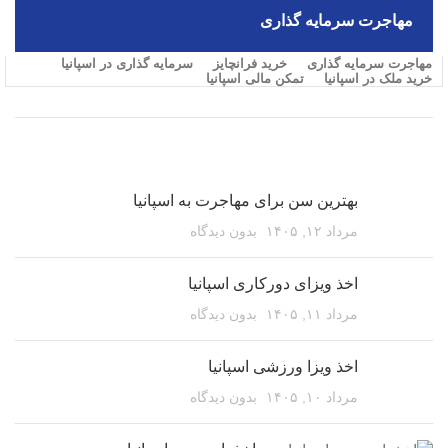
مهاجرت سرمایه گذاری
مهاجرت سرمایه گذاری
خرید فرانچایز
سرمایه گذاری در اسپانیا
خرید ملک در اسپانیا
تمکن مالی اسپانیا
مقالات اخیر
بهترین سن برای مهاجرت به اسپانیا
مرداد ۱۲, ۱۴۰۵
بدون دیدگاه
اخذ ویزای دورکاری اسپانیا
مرداد ۱۱, ۱۴۰۵
بدون دیدگاه
اخذ ویزا ورزشی اسپانیا
مرداد ۱۰, ۱۴۰۵
بدون دیدگاه