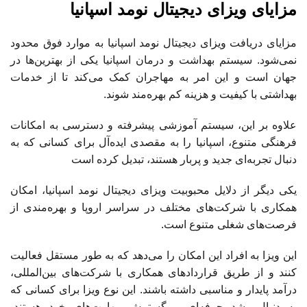
مزایای ویزای دیجیتال نومد اسپانیا
مزایای دریافت ویزای دیجیتال نومد اسپانیا به موارد فوق محدود
نمی‌شود. سیستم بهداشت و درمان اسپانیا یکی از بهترین‌ها در
جهان است و این امر به مهاجران کمک می‌کند تا از خدمات
بهداشتی با کیفیت و هزینه کم بهره‌مند شوند.
علاوه بر این، سیستم آموزشی پیشرفته و دسترسی به امکانات
فرهنگی متنوع، اسپانیا را به مقصدی ایده‌آل برای کسانی که به
دنبال تجربه‌ای جدید و پربار هستند، تبدیل کرده است
یکی دیگر از دلایل محبوبیت ویزای دیجیتال نومد اسپانیا، امکان
همکاری با شرکت‌های مختلف در سراسر اروپا و بهره‌مندی از
فرصت‌های شغلی متنوع است.
این ویزا به افراد این امکان را می‌دهد که به طور مستقل فعالیت
کنند و از طریق قراردادهای همکاری با شرکت‌های بین‌المللی،
درآمد پایدار و مناسبی داشته باشند. این نوع ویزا برای کسانی که
به دنبال رشد حرفه‌ای و گسترش مهارت‌های خود هستند،