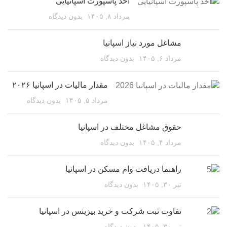
اخذ پاسپورت اسپانیایی
مرداد ۸, ۱۴۰۵
بدون دیدگاه
مشاغل مورد نیاز اسپانیا
مرداد ۶, ۱۴۰۵
بدون دیدگاه
مقدار مالیات در اسپانیا ۲۰۲۶
مرداد ۵, ۱۴۰۵
بدون دیدگاه
حقوق مشاغل مختلف در اسپانیا
مرداد ۴, ۱۴۰۵
بدون دیدگاه
راهنما دریافت وام مسکن در اسپانیا
تیر ۳۰, ۱۴۰۵
بدون دیدگاه
تفاوت ثبت شرکت و خرید بیزینس در اسپانیا
تیر ۳۰, ۱۴۰۵
بدون دیدگاه