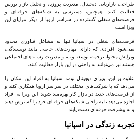
طراحی، بازاریابی دیجیتال، مدیریت پروژه، و تحلیل بازار بورس
فعالیت کنند. همچنین، دسترسی به شبکه‌های حرفه‌ای و
فرصت‌های شغلی گسترده در سراسر اروپا از دیگر مزایای این
ویزا است
فرصت‌های شغلی در اسپانیا تنها به مشاغل فناوری محدود
نمی‌شود. افرادی که دارای مهارت‌های خاصی مانند نویسندگی،
ویرایش محتوا، ترجمه، توسعه وب، و مدیریت رسانه‌های اجتماعی
هستند نیز می‌توانند به راحتی در این بازار فعالیت کنند.
علاوه بر این، ویزای دیجیتال نومد اسپانیا به افراد این امکان را
می‌دهد که با شرکت‌های مختلف در سراسر اروپا همکاری کنند و
از فرصت‌های جدید در بازار کار بهره‌مند شوند. این ویزا به افراد
اجازه می‌دهد تا به راحتی شبکه‌های حرفه‌ای خود را گسترش دهند
و به پیشرفت حرفه‌ای دست یابند
تجربه زندگی در اسپانیا