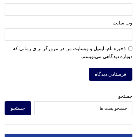
وب‌ سایت
ذخیره نام، ایمیل و وبسایت من در مرورگر برای زمانی که
دوباره دیدگاهی می‌نویسم.
جستجو
جستجو