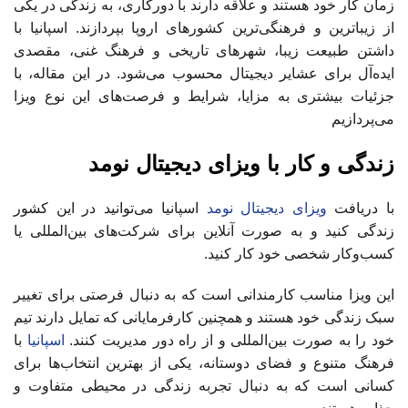
زمان کار خود هستند و علاقه دارند با دورکاری، به زندگی در یکی
از زیباترین و فرهنگی‌ترین کشورهای اروپا بپردازند. اسپانیا با
داشتن طبیعت زیبا، شهرهای تاریخی و فرهنگ غنی، مقصدی
ایده‌آل برای عشایر دیجیتال محسوب می‌شود. در این مقاله، با
جزئیات بیشتری به مزایا، شرایط و فرصت‌های این نوع ویزا
می‌پردازیم
زندگی و کار با ویزای دیجیتال نومد
با دریافت
ویزای دیجیتال نومد
اسپانیا می‌توانید در این کشور
زندگی کنید و به صورت آنلاین برای شرکت‌های بین‌المللی یا
کسب‌وکار شخصی خود کار کنید.
این ویزا مناسب کارمندانی است که به دنبال فرصتی برای تغییر
سبک زندگی خود هستند و همچنین کارفرمایانی که تمایل دارند تیم
خود را به صورت بین‌المللی و از راه دور مدیریت کنند.
اسپانیا
با
فرهنگ متنوع و فضای دوستانه، یکی از بهترین انتخاب‌ها برای
کسانی است که به دنبال تجربه زندگی در محیطی متفاوت و