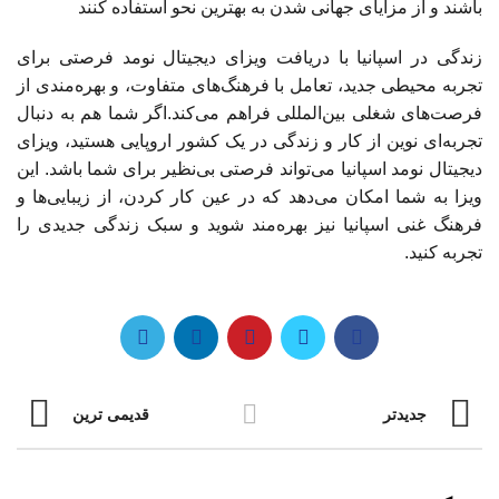
باشند و از مزایای جهانی شدن به بهترین نحو استفاده کنند
زندگی در اسپانیا با دریافت ویزای دیجیتال نومد فرصتی برای
تجربه محیطی جدید، تعامل با فرهنگ‌های متفاوت، و بهره‌مندی از
فرصت‌های شغلی بین‌المللی فراهم می‌کند.اگر شما هم به دنبال
تجربه‌ای نوین از کار و زندگی در یک کشور اروپایی هستید، ویزای
دیجیتال نومد اسپانیا می‌تواند فرصتی بی‌نظیر برای شما باشد. این
ویزا به شما امکان می‌دهد که در عین کار کردن، از زیبایی‌ها و
فرهنگ غنی اسپانیا نیز بهره‌مند شوید و سبک زندگی جدیدی را
تجربه کنید.
جدیدتر
قدیمی ترین