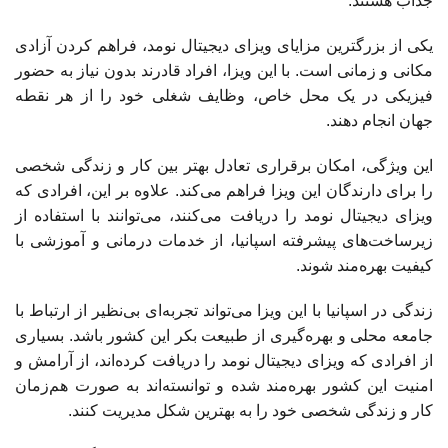
جذاب هستند.
یکی از بزرگترین مزایای ویزای دیجیتال نومد، فراهم کردن آزادی
مکانی و زمانی است. با این ویزا، افراد قادرند بدون نیاز به حضور
فیزیکی در یک محل خاص، وظایف شغلی خود را از هر نقطه
جهان انجام دهند.
این ویژگی، امکان برقراری تعادل بهتر بین کار و زندگی شخصی
را برای دارندگان این ویزا فراهم می‌کند. علاوه بر این، افرادی که
ویزای دیجیتال نومد را دریافت می‌کنند، می‌توانند با استفاده از
زیرساخت‌های پیشرفته اسپانیا، از خدمات درمانی و آموزشی با
کیفیت بهره‌مند شوند.
زندگی در اسپانیا با این ویزا می‌تواند تجربه‌ای بی‌نظیر از ارتباط با
جامعه محلی و بهره‌گیری از طبیعت بکر این کشور باشد. بسیاری
از افرادی که ویزای دیجیتال نومد را دریافت کرده‌اند، از آرامش و
امنیت این کشور بهره‌مند شده و توانسته‌اند به صورت هم‌زمان
کار و زندگی شخصی خود را به بهترین شکل مدیریت کنند.