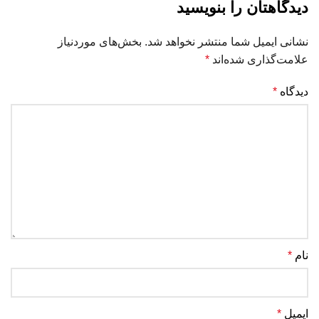
دیدگاهتان را بنویسید
نشانی ایمیل شما منتشر نخواهد شد.
بخش‌های موردنیاز
علامت‌گذاری شده‌اند
*
دیدگاه
*
نام
*
ایمیل
*