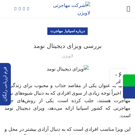
,
درباره اسپانیا
مهاجرت
بررسی ویزای دیجیتال نومد
لاویژن
فرم ارزیابی رایگان
۰۶
آذر
اسپانیا به عنوان یکی از مقاصد جذاب و محبوب برای زندگی و
کار، اخیراً توجه زیادی از سوی افرادی که به دنبال شیوه‌های نوین
مهاجرت هستند، جلب کرده است. یکی از روش‌های جدید
مهاجرتی که کشور اسپانیا ارائه می‌دهد، ویزای دیجیتال نومد
است.
این ویزا مناسب افرادی است که به دنبال آزادی بیشتر در محل و