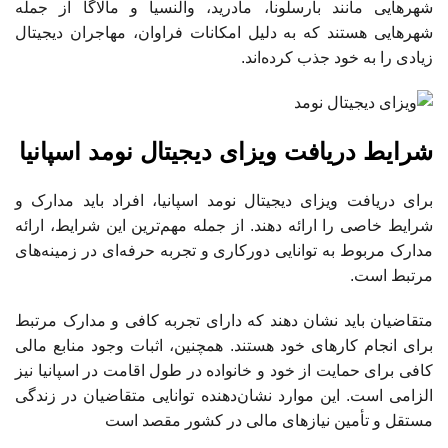
شهرهایی مانند بارسلونا، مادرید، والنسیا و مالاگا از جمله
شهرهایی هستند که به دلیل امکانات فراوان، مهاجران دیجیتال
زیادی را به خود جذب کرده‌اند.
شرایط دریافت ویزای دیجیتال نومد اسپانیا
برای دریافت ویزای دیجیتال نومد اسپانیا، افراد باید مدارک و
شرایط خاصی را ارائه دهند. از جمله مهم‌ترین این شرایط، ارائه
مدارک مربوط به توانایی دورکاری و تجربه حرفه‌ای در زمینه‌های
مرتبط است.
متقاضیان باید نشان دهند که دارای تجربه کافی و مدارک مرتبط
برای انجام کارهای خود هستند. همچنین، اثبات وجود منابع مالی
کافی برای حمایت از خود و خانواده در طول اقامت در اسپانیا نیز
الزامی است. این موارد نشان‌دهنده توانایی متقاضیان در زندگی
مستقل و تأمین نیازهای مالی در کشور مقصد است