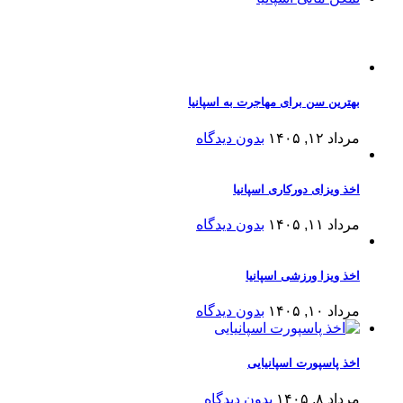
مقالات اخیر
بهترین سن برای مهاجرت به اسپانیا
مرداد ۱۲, ۱۴۰۵
بدون دیدگاه
اخذ ویزای دورکاری اسپانیا
مرداد ۱۱, ۱۴۰۵
بدون دیدگاه
اخذ ویزا ورزشی اسپانیا
مرداد ۱۰, ۱۴۰۵
بدون دیدگاه
اخذ پاسپورت اسپانیایی
مرداد ۸, ۱۴۰۵
بدون دیدگاه