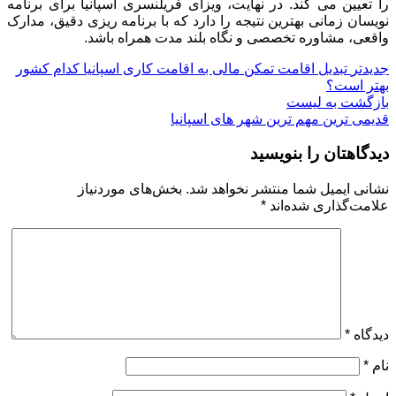
را تعیین می کند. در نهایت، ویزای فریلنسری اسپانیا برای برنامه
نویسان زمانی بهترین نتیجه را دارد که با برنامه ریزی دقیق، مدارک
واقعی، مشاوره تخصصی و نگاه بلند مدت همراه باشد.
جدیدتر
تبدیل اقامت تمکن مالی به اقامت کاری اسپانیا کدام کشور
بهتر است؟
بازگشت به لیست
قدیمی ترین
مهم ترین شهر های اسپانیا
دیدگاهتان را بنویسید
نشانی ایمیل شما منتشر نخواهد شد.
بخش‌های موردنیاز
علامت‌گذاری شده‌اند
*
دیدگاه
*
نام
*