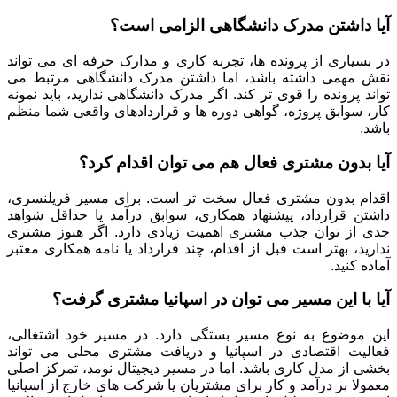
آیا داشتن مدرک دانشگاهی الزامی است؟
در بسیاری از پرونده ها، تجربه کاری و مدارک حرفه ای می تواند
نقش مهمی داشته باشد، اما داشتن مدرک دانشگاهی مرتبط می
تواند پرونده را قوی تر کند. اگر مدرک دانشگاهی ندارید، باید نمونه
کار، سوابق پروژه، گواهی دوره ها و قراردادهای واقعی شما منظم
باشد.
آیا بدون مشتری فعال هم می توان اقدام کرد؟
اقدام بدون مشتری فعال سخت تر است. برای مسیر فریلنسری،
داشتن قرارداد، پیشنهاد همکاری، سوابق درآمد یا حداقل شواهد
جدی از توان جذب مشتری اهمیت زیادی دارد. اگر هنوز مشتری
ندارید، بهتر است قبل از اقدام، چند قرارداد یا نامه همکاری معتبر
آماده کنید.
آیا با این مسیر می توان در اسپانیا مشتری گرفت؟
این موضوع به نوع مسیر بستگی دارد. در مسیر خود اشتغالی،
فعالیت اقتصادی در اسپانیا و دریافت مشتری محلی می تواند
بخشی از مدل کاری باشد. اما در مسیر دیجیتال نومد، تمرکز اصلی
معمولا بر درآمد و کار برای مشتریان یا شرکت های خارج از اسپانیا