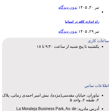
تیر ۳۰, ۱۴۰۵
بدون دیدگاه
راه اندازی کافه در اسپانیا
تیر ۲۹, ۱۴۰۵
بدون دیدگاه
ساعات کاری
یکشنبه تا پنج شنبه از ساعت ۹:۳۰ تا ۱۸
اطلاعات تماس
نیاوران، خیابان مقدسی(مژده)، نبش امیر احمدی زمانی، پلاک
۲، طبقه ۲، واحد ۵
آدرس مادرید: La Moraleja Business Park, Av. de