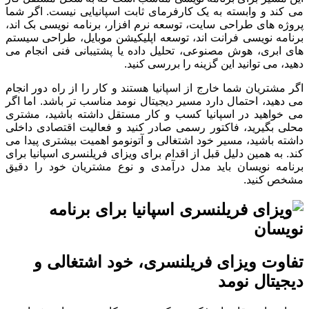
می کند و وابسته به یک کارفرمای ثابت اسپانیایی نیست. اگر شما
پروژه های طراحی سایت، توسعه نرم افزار، برنامه نویسی بک اند،
برنامه نویسی فرانت اند، توسعه اپلیکیشن موبایل، طراحی سیستم
های ابری، هوش مصنوعی، تحلیل داده یا پشتیبانی فنی انجام می
دهید، می توانید این گزینه را بررسی کنید.
اگر مشتریان شما خارج از اسپانیا هستند و کار را از راه دور انجام
می دهید، احتمال دارد مسیر دیجیتال نومد مناسب تر باشد. اما اگر
می خواهید در اسپانیا کسب و کار مستقل داشته باشید، مشتری
محلی بگیرید، فاکتور رسمی صادر کنید و فعالیت اقتصادی داخلی
داشته باشید، مسیر خود اشتغالی و آتونومو اهمیت بیشتری پیدا می
کند. به همین دلیل قبل از اقدام برای ویزای فریلنسری اسپانیا برای
برنامه نویسان باید مدل درآمدی و نوع مشتریان خود را دقیق
مشخص کنید.
تفاوت ویزای فریلنسری، خود اشتغالی و
دیجیتال نومد