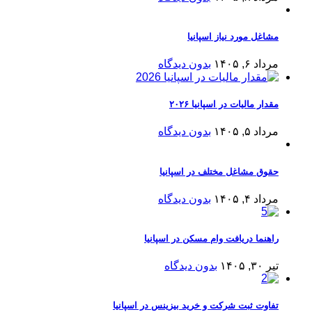
مشاغل مورد نیاز اسپانیا
مرداد ۶, ۱۴۰۵
بدون دیدگاه
مقدار مالیات در اسپانیا ۲۰۲۶
مرداد ۵, ۱۴۰۵
بدون دیدگاه
حقوق مشاغل مختلف در اسپانیا
مرداد ۴, ۱۴۰۵
بدون دیدگاه
راهنما دریافت وام مسکن در اسپانیا
تیر ۳۰, ۱۴۰۵
بدون دیدگاه
تفاوت ثبت شرکت و خرید بیزینس در اسپانیا