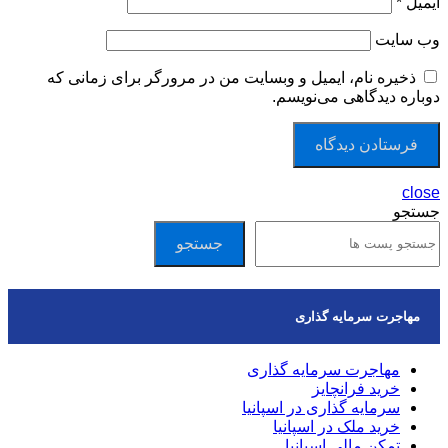
ایمیل
*
وب‌ سایت
ذخیره نام، ایمیل و وبسایت من در مرورگر برای زمانی که
دوباره دیدگاهی می‌نویسم.
close
جستجو
جستجو
مهاجرت سرمایه گذاری
مهاجرت سرمایه گذاری
خرید فرانچایز
سرمایه گذاری در اسپانیا
خرید ملک در اسپانیا
تمکن مالی اسپانیا