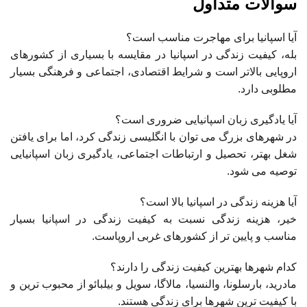
سوالات متداول
آیا اسپانیا برای مهاجرت مناسب است؟
بله، کیفیت زندگی در اسپانیا در مقایسه با بسیاری از کشورهای
اروپایی بالاتر است و شرایط اقتصادی، اجتماعی و فرهنگی بسیار
مطلوبی دارد.
آیا یادگیری زبان اسپانیایی ضروری است؟
در شهرهای بزرگ می توان با انگلیسی زندگی کرد، اما برای یافتن
شغل بهتر، تحصیل و ارتباطات اجتماعی، یادگیری زبان اسپانیایی
توصیه می شود.
آیا هزینه زندگی در اسپانیا بالا است؟
خیر، هزینه زندگی نسبت به کیفیت زندگی در اسپانیا بسیار
مناسب و پایین تر از کشورهای غربی اروپاست.
کدام شهرها بهترین کیفیت زندگی را دارند؟
مادرید، بارسلونا، والنسیا، مالاگا، سویل و بیلبائو از محبوب ترین و
با کیفیت ترین شهرها برای زندگی هستند.