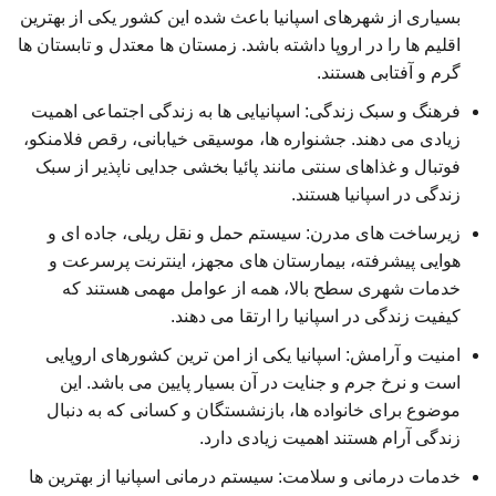
بسیاری از شهرهای اسپانیا باعث شده این کشور یکی از بهترین
اقلیم ها را در اروپا داشته باشد. زمستان ها معتدل و تابستان ها
گرم و آفتابی هستند.
فرهنگ و سبک زندگی: اسپانیایی ها به زندگی اجتماعی اهمیت
زیادی می دهند. جشنواره ها، موسیقی خیابانی، رقص فلامنکو،
فوتبال و غذاهای سنتی مانند پائیا بخشی جدایی ناپذیر از سبک
زندگی در اسپانیا هستند.
زیرساخت های مدرن: سیستم حمل و نقل ریلی، جاده ای و
هوایی پیشرفته، بیمارستان های مجهز، اینترنت پرسرعت و
خدمات شهری سطح بالا، همه از عوامل مهمی هستند که
کیفیت زندگی در اسپانیا را ارتقا می دهند.
امنیت و آرامش: اسپانیا یکی از امن ترین کشورهای اروپایی
است و نرخ جرم و جنایت در آن بسیار پایین می باشد. این
موضوع برای خانواده ها، بازنشستگان و کسانی که به دنبال
زندگی آرام هستند اهمیت زیادی دارد.
خدمات درمانی و سلامت: سیستم درمانی اسپانیا از بهترین ها