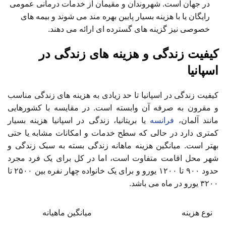
در جهان است. شهروندان و مقیمان از خدمات درمانی عمومی
رایگان یا با هزینه بسیار پایین بهره مند می شوند و بیمه های
خصوصی نیز گزینه های گسترده ای ارائه می دهند.
کیفیت زندگی و هزینه های زندگی در
اسپانیا
کیفیت زندگی در اسپانیا تا حد زیادی به هزینه های زندگی مناسب
و مقرون به صرفه آن وابسته است. در مقایسه با کشورهایی
مانند آلمان،
فرانسه
یا بریتانیا، زندگی در اسپانیا هزینه بسیار
کمتری دارد در حالی که سطح خدمات و امکانات مشابه یا حتی
بهتر است. میانگین هزینه ماهانه زندگی بسته به سبک زندگی و
شهر محل اقامت متفاوت است، اما در کل برای یک فرد مجرد
حدود ۹۰۰ تا ۱۲۰۰ یورو و برای یک خانواده چهار نفره بین ۲۵۰۰ تا
۳۲۰۰ یورو در ماه می باشد.
نوع هزینه
میانگین ماهیانه