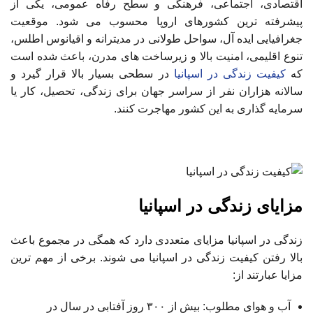
اقتصادی، اجتماعی، فرهنگی و سطح رفاه عمومی، یکی از
پیشرفته ترین کشورهای اروپا محسوب می شود. موقعیت
جغرافیایی ایده آل، سواحل طولانی در مدیترانه و اقیانوس اطلس،
تنوع اقلیمی، امنیت بالا و زیرساخت های مدرن، باعث شده است
که
کیفیت زندگی در اسپانیا
در سطحی بسیار بالا قرار گیرد و
سالانه هزاران نفر از سراسر جهان برای زندگی، تحصیل، کار یا
سرمایه گذاری به این کشور مهاجرت کنند.
مزایای زندگی در اسپانیا
زندگی در اسپانیا مزایای متعددی دارد که همگی در مجموع باعث
بالا رفتن کیفیت زندگی در اسپانیا می شوند. برخی از مهم ترین
مزایا عبارتند از:
آب و هوای مطلوب: بیش از ۳۰۰ روز آفتابی در سال در