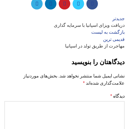
جدیدتر
دریافت ویزای اسپانیا با سرمایه ‌گذاری
بازگشت به لیست
قدیمی ترین
مهاجرت از طریق تولد در اسپانیا
دیدگاهتان را بنویسید
نشانی ایمیل شما منتشر نخواهد شد.
بخش‌های موردنیاز
علامت‌گذاری شده‌اند
*
دیدگاه
*