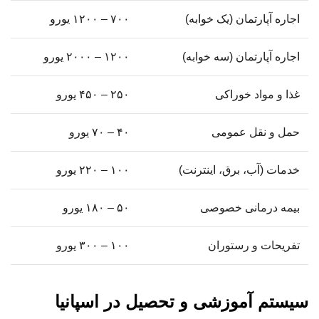
اجاره آپارتمان (یک خوابه)
۷۰۰ – ۱۲۰۰ یورو
اجاره آپارتمان (سه خوابه)
۱۲۰۰ – ۲۰۰۰ یورو
غذا و مواد خوراکی
۲۵۰ – ۴۵۰ یورو
حمل و نقل عمومی
۴۰ – ۷۰ یورو
خدمات (آب، برق، اینترنت)
۱۰۰ – ۲۲۰ یورو
بیمه درمانی خصوصی
۵۰ – ۱۸۰ یورو
تفریحات و رستوران
۱۰۰ – ۳۰۰ یورو
سیستم آموزشی و تحصیل در اسپانیا