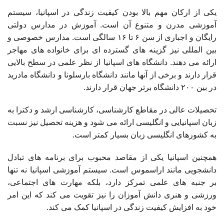
یکی از ارکان مهم بالا بودن کیفیت زندگی در اسپانیا، سیستم
آموزشی مدرن و متنوع آن است. آموزش در مدارس دولتی
رایگان و اجباری از سن ۶ تا ۱۶ سالگی است. مدارس خصوصی و
بین المللی نیز گزینه های گسترده ای برای خانواده های مهاجر
ارائه می دهند. دانشگاه های اسپانیا از نظر علمی در سطح بالایی
قرار دارند و برخی از آنها مانند دانشگاه بارسلونا و دانشگاه مادرید
در بین ۲۰۰ دانشگاه برتر جهان قرار دارند.
تحصیلات عالی در مقاطع کارشناسی، کارشناسی ارشد و دکترا به
زبان اسپانیایی و انگلیسی ارائه می شود و هزینه تحصیل نیز نسبت
به کشورهای انگلیسی زبان بسیار کمتر است.
همچنین اسپانیا یکی از مقاصد محبوب برای برنامه های تبادل
دانشجویی مانند اراسموس است. سیستم آموزشی اسپانیا نه تنها
بر جنبه های علمی تمرکز دارد، بلکه مهارت های اجتماعی،
ورزشی و هنری دانش آموزان را نیز تقویت می کند که این امر
خود به افزایش کیفیت زندگی در اسپانیا کمک می کند.