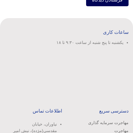
ساعات کاری
یکشنبه تا پنج شنبه از ساعت ۹:۳۰ تا ۱۸
دسترسی سریع
اطلاعات تماس
مهاجرت سرمایه گذاری
نیاوران، خیابان
مهاجرت
مقدسی(مژده)، نبش امیر