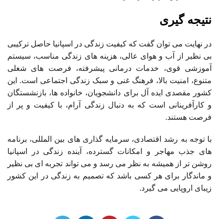
نتیجه گیری
در نهایت می توان گفت که کیفیت زندگی در اسپانیا حاصل ترکیبی
بی نظیر از آب و هوای عالی، هزینه های زندگی مناسب، سیستم
آموزشی قوی، خدمات درمانی پیشرفته، فرصت های شغلی
متنوع، امنیت بالا، فرهنگ غنی و سبک زندگی اجتماعی است. این
کشور مقصدی ایده آل برای دانشجویان، خانواده ها، بازنشستگان
و کارآفرینانی است که به دنبال زندگی آرام، با کیفیت و پر از
فرصت هستند.
با توجه به رشد اقتصادی، سرمایه گذاری های بین المللی، برنامه
های جذب مهاجر و امکانات گسترده، آینده زندگی در اسپانیا
روشن تر از همیشه به نظر می رسد و می تواند تجربه ای بی نظیر
و ماندگار برای هر کسی باشد که تصمیم به زندگی در این کشور
زیبای اروپایی می گیرد.