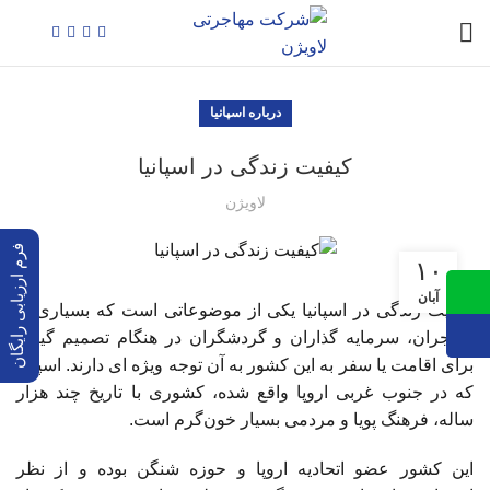
درباره اسپانیا
کیفیت زندگی در اسپانیا
لاویژن
فرم ارزیابی رایگان
۱۰
آبان
کیفیت زندگی در اسپانیا یکی از موضوعاتی است که بسیاری از
مهاجران، سرمایه گذاران و گردشگران در هنگام تصمیم گیری
برای اقامت یا سفر به این کشور به آن توجه ویژه ای دارند. اسپانیا
که در جنوب غربی اروپا واقع شده، کشوری با تاریخ چند هزار
ساله، فرهنگ پویا و مردمی بسیار خون‌گرم است.
این کشور عضو اتحادیه اروپا و حوزه شنگن بوده و از نظر