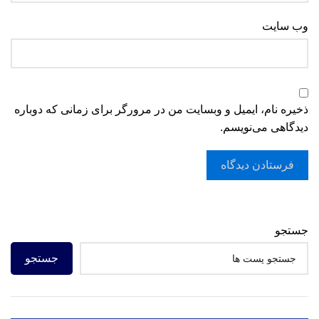
وب‌ سایت
ذخیره نام، ایمیل و وبسایت من در مرورگر برای زمانی که دوباره
دیدگاهی می‌نویسم.
جستجو
جستجو