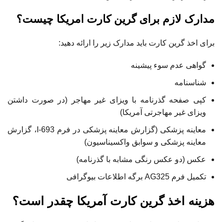
مدارک لازم برای گرین کارت امریکا چیست؟
برای اخذ گرین کارت باید مدارک زیر را ارائه دهید:
گواهی عدم سوء پیشینه
شناسنامه
کپی صفحه گذرنامه با ویزای غیر مهاجر (در صورت داشتن
ویزای غیر مهاجرتی آمریکا)
معاینه پزشکی (گزارش معاینه پزشکی در فرم I-693، گزارش
معاینه پزشکی و سوابق واکسیناسیون)
عکس (دو عکس رنگی مشابه با گذرنامه)
تکمیل فرم AG325 برگه اطلاعات بیوگرافی
هزینه اخذ گرین کارت آمریکا چقدر است؟