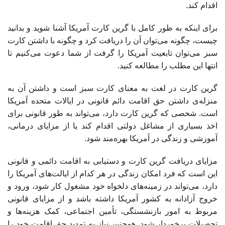
اقدام کند.
برای اینکه به طور کامل با گرین کارت آمریکا آشنا شوید و بدانید
چیست، چگونه می‌توان آن را دریافت کرد و چگونه با داشتن کارت
سبز می‌توان تابعیت آمریکا را گرفت از شما دعوت می‌کنیم تا
انتها این مطلب را مطالعه کنید.
گرین کارت در لغت به معنای کارت سبز است و داشتن آن به
منزله‌ی داشتن حق اقامت دائم قانونی در ایالات متحده آمریکا
است. شخصی که گرین کارت دارد، می‌تواند به طور قانونی برای
اخذ بسیاری از مشاغل دولتی اقدام کند یا از مزایای درمانی،
آموزشی و زندگی در آمریکا بهره‌مند شود.
مزایای دریافت گرین کارت و دستیابی به اقامت دائمی و قانونی
این است که فرد امکان زندگی در هر کدام از ایالت‌های آمریکا را
دارد، می‌تواند در زمینه‌های دلخواه خود مشغول کار شود، ورود و
خروج آزادانه به کشور آمریکا داشته باشد و از مزایای قانونی
مربوط به امور بازنشستگی، تأمین اجتماعی، کمک هزینه‌ها و
تحصیلات برخوردار شود. همچنین نیاز به تمدید حق اقامت خود را