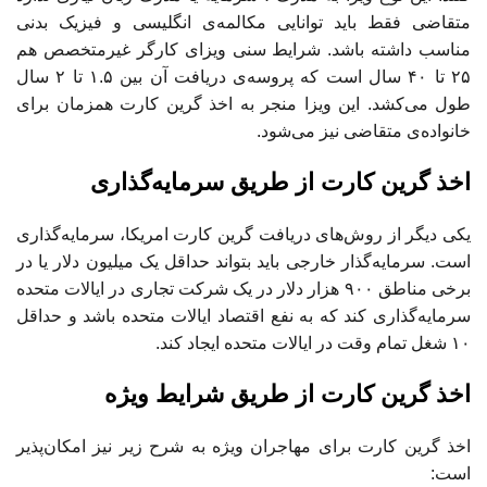
متقاضی فقط باید توانایی مکالمه‌ی انگلیسی و فیزیک بدنی
مناسب داشته باشد. شرایط سنی ویزای کارگر غیرمتخصص هم
۲۵ تا ۴۰ سال است که پروسه‌ی دریافت آن بین ۱.۵ تا ۲ سال
طول می‌کشد. این ویزا منجر به اخذ گرین کارت همزمان برای
خانواده‌ی متقاضی نیز می‌شود.
اخذ گرین کارت از طریق سرمایه‌گذاری
یکی دیگر از روش‌های دریافت گرین کارت امریکا، سرمایه‌گذاری
است. سرمایه‌گذار خارجی باید بتواند حداقل یک میلیون دلار یا در
برخی مناطق ۹۰۰ هزار دلار در یک شرکت تجاری در ایالات متحده
سرمایه‌گذاری کند که به نفع اقتصاد ایالات متحده باشد و حداقل
۱۰ شغل تمام وقت در ایالات متحده ایجاد کند.
اخذ گرین کارت از طریق شرایط ویژه
اخذ گرین کارت برای مهاجران ویژه به شرح زیر نیز امکان‌پذیر
است: