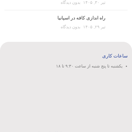
تیر ۳۰, ۱۴۰۵
بدون دیدگاه
راه اندازی کافه در اسپانیا
تیر ۲۹, ۱۴۰۵
بدون دیدگاه
ساعات کاری
یکشنبه تا پنج شنبه از ساعت ۹:۳۰ تا ۱۸