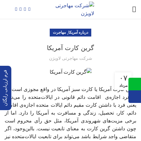
,
درباره آمریکا
مهاجرت
گرین کارت آمریکا
شرکت مهاجرتی لاویژن
فرم ارزیابی رایگان
۰۷
مرداد
گرین کارت آمریکا یا کارت سبز آمریکا در واقع مجوزی است که
به فرد اجازه‌ی اقامت دائم قانونی در ایالات‌متحده را می‌دهد.
یعنی فرد با داشتن کارت مقیم دائم ایالات متحده اجازه‌ی اقامت
دائم، کار، تحصیل، زندگی و مسافرت به آمریکا را دارد. اما از
برخی مزیت‌های شهروندی آمریکا، مثل حق رأی محروم است
چون داشتن گرین کارت به معنای تابعیت نیست. بااین‌وجود، اگر
متقاضی واجد شرایط باشد می‌تواند برای تابعیت ایالات‌متحده نیز