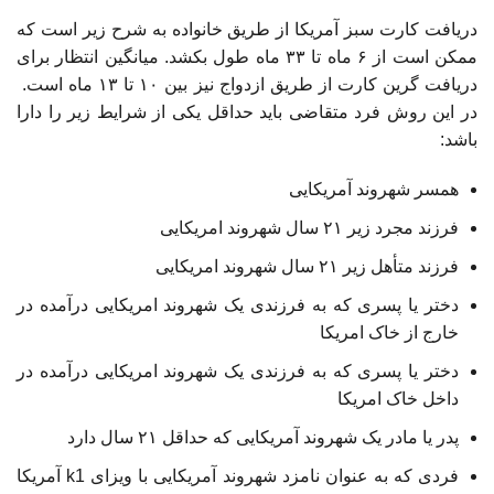
دریافت کارت سبز آمریکا از طریق خانواده به شرح زیر است که
ممکن است از ۶ ماه تا ۳۳ ماه طول بکشد. میانگین انتظار برای
دریافت گرین کارت از طریق ازدواج نیز بین ۱۰ تا ۱۳ ماه است.
در این روش فرد متقاضی باید حداقل یکی از شرایط زیر را دارا
باشد:
همسر شهروند آمریکایی
فرزند مجرد زیر ۲۱ سال شهروند امریکایی
فرزند متأهل زیر ۲۱ سال شهروند امریکایی
دختر یا پسری که به فرزندی یک شهروند امریکایی درآمده در
خارج از خاک امریکا
دختر یا پسری که به فرزندی یک شهروند امریکایی درآمده در
داخل خاک امریکا
پدر یا مادر یک شهروند آمریکایی که حداقل ۲۱ سال دارد
فردی که به عنوان نامزد شهروند آمریکایی با ویزای k1 آمریکا