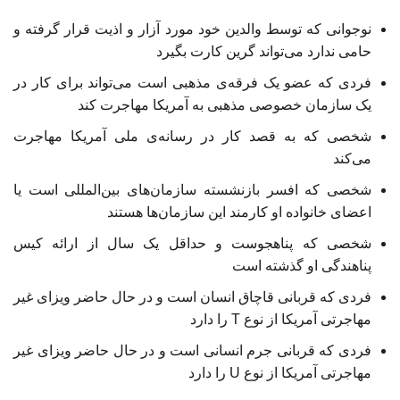
نوجوانی که توسط والدین خود مورد آزار و اذیت قرار گرفته و
حامی ندارد می‌تواند گرین کارت بگیرد
فردی که عضو یک فرقه‌ی مذهبی است می‌تواند برای کار در
یک سازمان خصوصی مذهبی به آمریکا مهاجرت کند
شخصی که به قصد کار در رسانه‌ی ملی آمریکا مهاجرت
می‌کند
شخصی که افسر بازنشسته سازمان‌های بین‌المللی است یا
اعضای خانواده او کارمند این سازمان‌ها هستند
شخصی که پناهجوست و حداقل یک سال از ارائه کیس
پناهندگی او گذشته است
فردی که قربانی قاچاق انسان است و در حال حاضر ویزای غیر
مهاجرتی آمریکا از نوع T را دارد
فردی که قربانی جرم انسانی است و در حال حاضر ویزای غیر
مهاجرتی آمریکا از نوع U را دارد