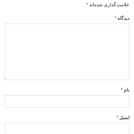
علامت‌گذاری شده‌اند
*
دیدگاه
*
نام
*
ایمیل
*