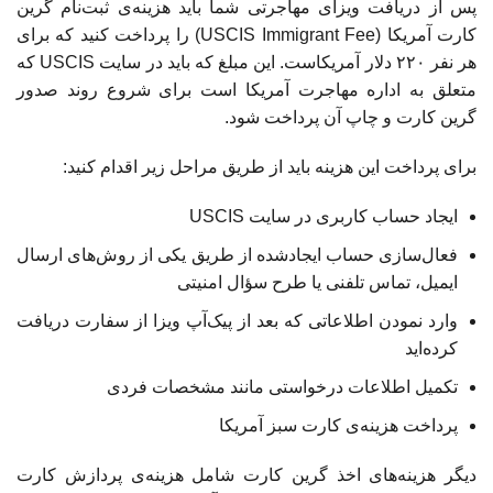
پس از دریافت ویزای مهاجرتی شما باید هزینه‌ی ثبت‌نام گرین
کارت آمریکا (USCIS Immigrant Fee) را پرداخت کنید که برای
هر نفر ۲۲۰ دلار آمریکاست. این مبلغ که باید در سایت USCIS که
متعلق به اداره مهاجرت آمریکا است برای شروع روند صدور
گرین کارت و چاپ آن پرداخت شود.
برای پرداخت این هزینه باید از طریق مراحل زیر اقدام کنید:
ایجاد حساب کاربری در سایت USCIS
فعال‌سازی حساب ایجادشده از طریق یکی از روش‌های ارسال
ایمیل، تماس تلفنی یا طرح سؤال امنیتی
وارد نمودن اطلاعاتی که بعد از پیک‌آپ ویزا از سفارت دریافت
کرده‌اید
تکمیل اطلاعات درخواستی مانند مشخصات فردی
پرداخت هزینه‌ی کارت سبز آمریکا
دیگر هزینه‌های اخذ گرین کارت شامل هزینه‌ی پردازش کارت