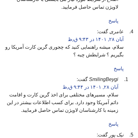
لاویژن تماس حاصل فرمایید.
پاسخ
عامری
گفت:
آبان ۲۸, ۱۴۰۱ در ۹:۴۳ ق٫ظ
سلام، میشه راهنمایی کنید که چجوری گرین کارت آمریکا رو
بگیریم ؟ شرایطش چیه ؟
پاسخ
SmilingBeygi
گفت:
آبان ۲۸, ۱۴۰۱ در ۹:۴۴ ق٫ظ
سلام، مسیرهای مختلفی برای اخذ گرین کارت و اقامت
دائم آمریکا وجود دارد. برای کسب اطلاعات بیشتر در این
زمینه با کارشناسان لاویژن تماس حاصل فرمایید.
پاسخ
نیک پور
گفت: