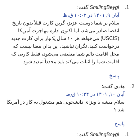
SmilingBeygi
گفت:
آبان ۹, ۱۴۰۱ در ۱۰:۰۲ ق٫ظ
سلام بر شما دوست عزیز، گرین کارت قبلاً بدون تاریخ
انقضا صادر می‌شد، اما اکنون اداره مهاجرت آمریکا
(USCIS) می‌خواهد هر ۱۰ سال یک‌بار برای کارت جدید
درخواست کنید. نگران نباشید، این بدان معنا نیست که
محل اقامت دائم شما منقضی می‌شود، فقط کارتی که
اقامت شما را اثبات می‌کند باید مجدداً تمدید شود.
پاسخ
هادی
گفت:
آبان ۱۰, ۱۴۰۱ در ۱۰:۲۴ ق٫ظ
سلام میشه با ویزای دانشجویی هم مشغول به کار در آمریکا
شد ؟
پاسخ
SmilingBeygi
گفت: