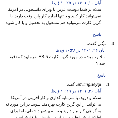
آبان ۱۰, ۱۴۰۱ در ۱۰:۲۵ ق٫ظ
سلام بر شما دوست عزیز، با ویزای دانشجویی در آمریکا
نمی‌توانید کار کنید و یا تنها اجازه کار پاره وقت دارید. با
گرین کارت می‌توانید هم مشغول به تحصیل و یا کار شوید.
پاسخ
بیگی
گفت:
آبان ۲۶, ۱۴۰۱ در ۱۰:۲۸ ق٫ظ
سلام ، میشه در مورد گرین کارت EB-5 بفرمایید که دقیقا
چیه ؟
پاسخ
SmilingBeygi
گفت:
آبان ۲۶, ۱۴۰۱ در ۱۰:۲۹ ق٫ظ
سلام و درود، با سرمایه گذاری و کار آفرینی در آمریکا
می‌توانید از این گرین کارت بهره‌مند شوید. در این مورد نه
به گواهی کار نیاز دارید و نه به پیشنهاد شغلی، اما برای
اطلاع از شرایط مورد نیاز می بایستی با کارشناسان