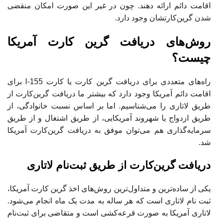
اقامت دائم ارائه دهند. چون در غیر این صورت امکان منقضی
شدن گرین‌کارتشان وجود دارد.
روش‌های دریافت گرین کارت آمریکا
چیست؟
راه‌های متعددی برای دریافت گرین کارت یا کارت l-155 برای
اقامت دائم آمریکا وجود دارد که بیشتر ما دریافت گرین‌کارت از
طریق لاتاری را می‌شناسیم. اما بر اساس نسبت خانوادگی، از
طریق ازدواج یا شهروند آمریکایی، از طریق اشتغال و از طریق
سرمایه‌گذاری هم می‌توان موفق به دریافت گرین‌کارت آمریکا
شد.
دریافت گرین‌کارت از طریق ثبت‌نام لاتاری
یکی از ساده‌ترین و متداول‌ترین روش‌های اخذ گرین کارت آمریکا،
ثبت نام لاتاری است که هر ساله به مدت یک ماه انجام می‌شود.
لاتاری آمریکا به صورت قرعه‌کشی است و متقاضی برای ثبت‌نام