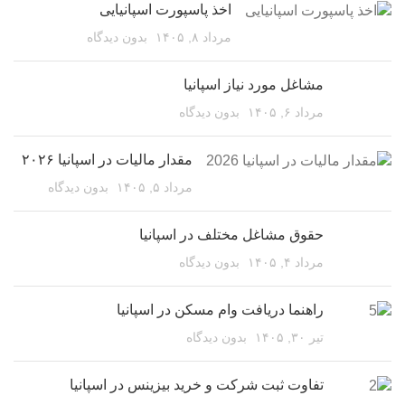
اخذ پاسپورت اسپانیایی
مرداد ۸, ۱۴۰۵
بدون دیدگاه
مشاغل مورد نیاز اسپانیا
مرداد ۶, ۱۴۰۵
بدون دیدگاه
مقدار مالیات در اسپانیا ۲۰۲۶
مرداد ۵, ۱۴۰۵
بدون دیدگاه
حقوق مشاغل مختلف در اسپانیا
مرداد ۴, ۱۴۰۵
بدون دیدگاه
راهنما دریافت وام مسکن در اسپانیا
تیر ۳۰, ۱۴۰۵
بدون دیدگاه
تفاوت ثبت شرکت و خرید بیزینس در اسپانیا