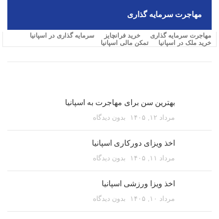
مهاجرت سرمایه گذاری
مهاجرت سرمایه گذاری
خرید فرانچایز
سرمایه گذاری در اسپانیا
خرید ملک در اسپانیا
تمکن مالی اسپانیا
مقالات اخیر
بهترین سن برای مهاجرت به اسپانیا
مرداد ۱۲, ۱۴۰۵
بدون دیدگاه
اخذ ویزای دورکاری اسپانیا
مرداد ۱۱, ۱۴۰۵
بدون دیدگاه
اخذ ویزا ورزشی اسپانیا
مرداد ۱۰, ۱۴۰۵
بدون دیدگاه