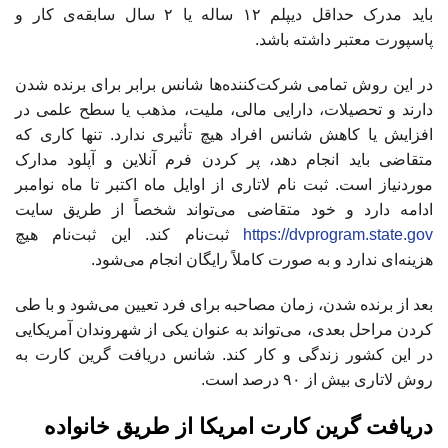
باید مدرک حداقل دیپلم ۱۲ ساله یا ۲ سال سابقه‌ی کار و
پاسپورت معتبر داشته باشد.
در این روش تمامی شرکت‌کننده‌ها شانس برابر برای برنده شدن
دارند و تحصیلات، دارایی مالی، ملیت، مذهب یا سطح علمی در
افزایش یا کاهش شانس افراد هیچ تأثیری ندارد. تنها کاری که
متقاضی باید انجام دهد، پر کردن فرم آنلاین و آپلود مدارک
موردنیاز است. ثبت نام لاتاری از اوایل ماه اکتبر تا ماه نوامبر
ادامه دارد و خود متقاضی می‌تواند شخصاً از طریق سایت
https://dvprogram.state.gov
ثبت‌نام کند. این ثبت‌نام هیچ
هزینه‌ای ندارد و به صورت کاملاً رایگان انجام می‌شود.
بعد از برنده شدن، زمان مصاحبه برای فرد تعیین می‌شود و با طی
کردن مراحل بعدی، می‌تواند به عنوان یکی از شهروندان آمریکایی
در این کشور زندگی و کار کند. شانس دریافت گرین کارت به
روش لاتاری بیش از ۹۰ درصد است.
دریافت گرین کارت امریکا از طریق خانواده