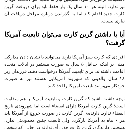
نیز ندارد، البته هر ۱۰ سال یک بار فقط باید برای دریافت گرین
کارت جدید اقدام کند اما به گذراندن دوباره‌ مراحل دریافت آن
نیازی نیست.
آیا با داشتن گرین کارت می‌توان تابعیت آمریکا
گرفت؟
افرادی که کارت سبز آمریکا دارند می‌توانند با نشان دادن مدارکی
مبنی بر اینکه حداقل ۵ سال به صورت مستمر در ایالات متحده
اقامت داشته‌اند، برای تابعیت آمریکا درخواست دهند. فرزندان زیر
۱۸ سال والدینی که شهروند آمریکایی هستند نیز به صورت
خودکار می‌توانند تابعیت آمریکا را اخذ کنند.
توجه داشته باشید که گرین کارت و تابعیت آمریکا با هم متفاوت
است؛ گرین کارت آمریکا دارای انقضاء است اما شهروندی تاریخ
انقضاء ندارد. دارنده‌ی گرین کارت در صورت خروج از آمریکا باید
هر ۶ ماه به آمریکا بازگردد ولی تابعیت چنین محدودیتی ندارد.
همچنین دارندگان گرین کارت حق رأی ندارند در حالی که شخص