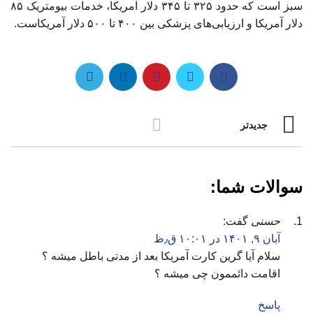
سبز است که حدود ۳۲۵ تا ۳۴۵ دلار آمریکا، خدمات بیومتریک ۸۵
دلار آمریکا و ارزیابی‌های پزشکی بین ۴۰۰ تا ۵۰۰ دلار آمریکاست.
جدیدتر
سوالات شما:
حسنی
گفت:
آبان ۹, ۱۴۰۱ در ۱۰:۰۱ ق٫ظ
سلام آیا گرین کارت آمریکا بعد از مدتی باطل میشه ؟
اقامت دائممون چی میشه ؟
پاسخ