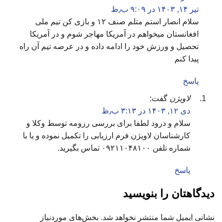
تیر ۱۴, ۱۴۰۳ در ۹:۰۹ ب٫ظ
سلام انصار استم متلم صنف ۱۲ و بازی کن تیم ملی
افغانستان میخواهم در آمریکا مهاجر شوم و در آمریکا
تحصیل و ورزش خود را ادامه داده و در عرصه تیم آن راه
پیدا کنم
پاسخ
لاویژن
گفت:
دی ۱۲, ۱۴۰۳ در ۳:۱۳ ب٫ظ
سلام و درود لطفا برای بررسی رزومه توسط وکلا و
کارشناسان لاویژن فرم ارزیابی را تکمیل نموده و یا با
شماره تلفن ۰۹۲۱۱۰۴۸۱۰۰ تماس بگیرید.
پاسخ
دیدگاهتان را بنویسید
نشانی ایمیل شما منتشر نخواهد شد.
بخش‌های موردنیاز