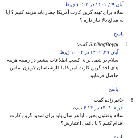
آبان ۲۹, ۱۴۰۱ در ۱۰:۰۲ ق٫ظ
سلام برای تهیه گرین کارت آمریکا چقدر باید هزینه کنیم ؟ ایا
به مبالغ بالا نیاز داره ؟
پاسخ
SmilingBeygi
گفت:
آبان ۲۹, ۱۴۰۱ در ۱۰:۰۴ ق٫ظ
سلام بر شما، برای کسب اطلاعات بیشتر در زمینه هزینه
های اخذ گرین کارت آمریکا با کارشناسان لاویژن تماس
حاصل فرمایید.
پاسخ
حاتم زاده
گفت:
آذر ۸, ۱۴۰۱ در ۶:۱۴ ب٫ظ
سلام وقتتون بخیر ، ایا هر سال باید برای تمدید گرین کارت
اقدام کنیم ؟ یا دائمی اعتبارش؟
پاسخ