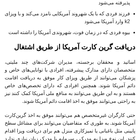
پذیرفته می‌شود
فرزند فردی که با یک شهروند آمریکایی نامزد می‌کند و با ویزای
k2 وارد آمریکا می‌شود
بیوه فردی که در زمان فوت، شهروندی آمریکا را داشته است
دریافت گرین کارت آمریکا از طریق اشتغال
اساتید و محققان برجسته، مدیران شرکت‌های چند ملیتی،
متخصصان دارای مدارک پیشرفته، افرادی با توانایی‌های خاص و
پزشکان می‌توانند از طریق ویزای کار موفق به دریافت اقامت
دائم آمریکا شوند. همچنین افرادی که دارای تخصص‌های خاص
هستند و به این طریق می‌توانند به منافع ملی آمریکا کمک کنند نیز
به راحتی می‌توانند موفق به اخذ اقامت دائم آمریکا شوند.
حتی کارگران غیرمتخصص هم می‌توانند موفق به اخذ گرین‌کارت
آمریکا شوند. به طوری که متقاضیان می‌توانند برای مشاغل سطح
پایینی مثل باغبانی یا تمیزکاری منزل هم برای دریافت ویزا اقدام
کنند. این نوع ویزا به مدرک ، سرمایه یا مدرک زبان نیازی ندارد