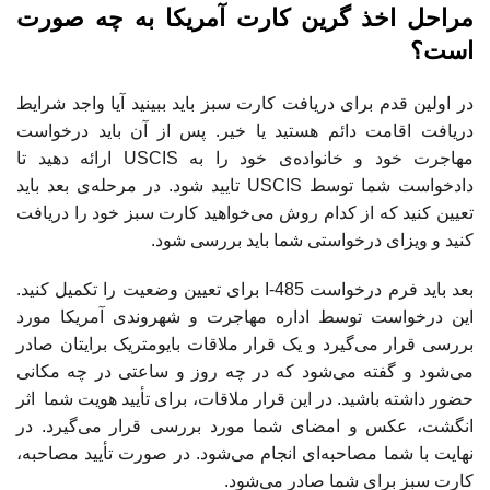
مراحل اخذ گرین کارت آمریکا به چه صورت
است؟
در اولین قدم برای دریافت کارت سبز باید ببینید آیا واجد شرایط
دریافت اقامت دائم هستید یا خیر. پس از آن باید درخواست
مهاجرت خود و خانواده‌ی خود را به USCIS ارائه دهید تا
دادخواست شما توسط USCIS تایید شود. در مرحله‌ی بعد باید
تعیین کنید که از کدام روش می‌خواهید کارت سبز خود را دریافت
کنید و ویزای درخواستی شما باید بررسی شود.
بعد باید فرم درخواست I-485 برای تعیین وضعیت را تکمیل کنید.
این درخواست توسط اداره مهاجرت و شهروندی آمریکا مورد
بررسی قرار می‌گیرد و یک قرار ملاقات بایومتریک برایتان صادر
می‌شود و گفته می‌شود که در چه روز و ساعتی در چه مکانی
حضور داشته باشید. در این قرار ملاقات، برای تأیید هویت شما اثر
انگشت، عکس و امضای شما مورد بررسی قرار می‌گیرد. در
نهایت با شما مصاحبه‌ای انجام می‌شود. در صورت تأیید مصاحبه،
کارت سبز برای شما صادر می‌شود.