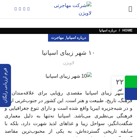
HOME
درباره اسپانیا
,
درباره اسپانیا
مهاجرت
۱۰ شهر زیبای اسپانیا
لاویژن
فرم ارزیابی رایگان
۲۲
تیر
۱۰ شهر زیبای اسپانیا مقصدی رؤیایی برای علاقه‌مندان به
فرهنگ، تاریخ، طبیعت و هنر است. این کشور در جنوب‌غربی اروپا
و در شبه‌جزیره ایبریا واقع شده است و دارای تنوع جغرافیایی و
فرهنگی بی‌نظیری می‌باشد. اسپانیا نه‌تنها به دلیل معماری
شگفت‌انگیز، سواحل زیبا و غذاهای لذیذ شهرت دارد، بلکه با
سابقه تاریخی گسترده‌اش، به یکی از محبوب‌ترین مقاصد