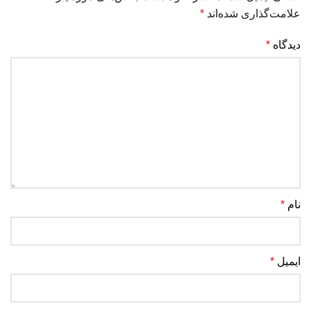
علامت‌گذاری شده‌اند
*
دیدگاه
*
نام
*
ایمیل
*