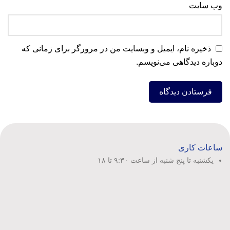
وب‌ سایت
ذخیره نام، ایمیل و وبسایت من در مرورگر برای زمانی که
دوباره دیدگاهی می‌نویسم.
ساعات کاری
یکشنبه تا پنج شنبه از ساعت ۹:۳۰ تا ۱۸