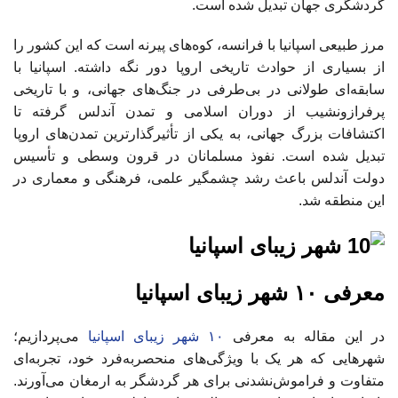
گردشگری جهان تبدیل شده است.
مرز طبیعی اسپانیا با فرانسه، کوه‌های پیرنه است که این کشور را
از بسیاری از حوادث تاریخی اروپا دور نگه داشته. اسپانیا با
سابقه‌ای طولانی در بی‌طرفی در جنگ‌های جهانی، و با تاریخی
پرفرازونشیب از دوران اسلامی و تمدن آندلس گرفته تا
اکتشافات بزرگ جهانی، به یکی از تأثیرگذارترین تمدن‌های اروپا
تبدیل شده است. نفوذ مسلمانان در قرون وسطی و تأسیس
دولت آندلس باعث رشد چشمگیر علمی، فرهنگی و معماری در
این منطقه شد.
معرفی ۱۰ شهر زیبای اسپانیا
در این مقاله به معرفی
۱۰ شهر زیبای اسپانیا
می‌پردازیم؛
شهرهایی که هر یک با ویژگی‌های منحصربه‌فرد خود، تجربه‌ای
متفاوت و فراموش‌نشدنی برای هر گردشگر به ارمغان می‌آورند.