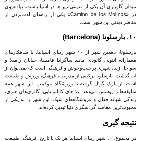
میدان گاوبازی آن یکی از قدیمی‌ترین‌ها در اسپانیاست. پیاده‌روی
در «Camino de los Molinos» یکی از راه‌های لذت‌بردن از
مناظر دیدنی این شهر است.
۱۰. بارسلونا (Barcelona)
بارسلونا، دهمین شهر از ۱۰ شهر زیبای اسپانیا، با شاهکارهای
معمارانه آنتونی گائودی مانند ساگرادا فامیلیا، خیابان رامبلا و
سواحل زیبا، شهری پرجنب‌وجوش و فرهنگی است که نمی‌توان از
آن گذشت. بارسلونا ترکیبی از مدرنیته، فرهنگ، ورزش و طبیعت
است. از پارک گوئل گرفته تا ورزشگاه نیوکمپ، این شهر همه
سلیقه‌ها را پوشش می‌دهد. غذاهای کاتالونیایی، گالری‌های هنری،
زندگی شبانه فعال و فروشگاه‌های شیک، این شهر را به یکی از
محبوب‌ترین مقاصد گردشگری دنیا تبدیل کرده‌اند.
نتیجه گیری
در مجموع، ۱۰ شهر زیبای اسپانیا هر یک با تاریخ، فرهنگ، طبیعت