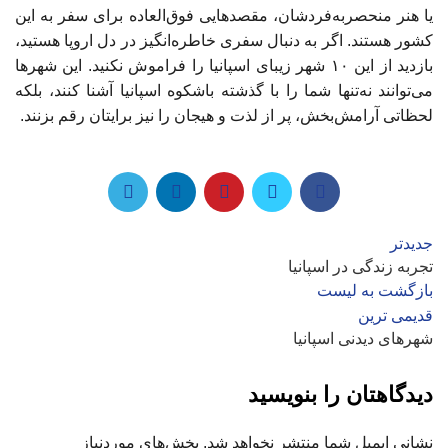
یا هنر منحصربه‌فردشان، مقصدهایی فوق‌العاده برای سفر به این
کشور هستند. اگر به دنبال سفری خاطره‌انگیز در دل اروپا هستید،
بازدید از این ۱۰ شهر زیبای اسپانیا را فراموش نکنید. این شهرها
می‌توانند نه‌تنها شما را با گذشته باشکوه اسپانیا آشنا کنند، بلکه
لحظاتی آرامش‌بخش، پر از لذت و هیجان را نیز برایتان رقم بزنند.
جدیدتر
تجربه زندگی در اسپانیا
بازگشت به لیست
قدیمی ترین
شهرهای دیدنی اسپانیا
دیدگاهتان را بنویسید
نشانی ایمیل شما منتشر نخواهد شد.
بخش‌های موردنیاز