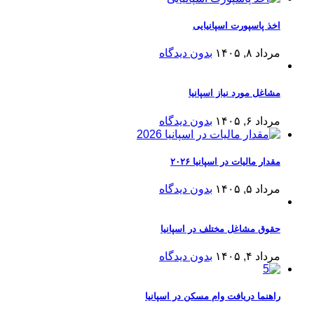
اخذ پاسپورت اسپانیایی
مرداد ۸, ۱۴۰۵
بدون دیدگاه
مشاغل مورد نیاز اسپانیا
مرداد ۶, ۱۴۰۵
بدون دیدگاه
مقدار مالیات در اسپانیا ۲۰۲۶
مرداد ۵, ۱۴۰۵
بدون دیدگاه
حقوق مشاغل مختلف در اسپانیا
مرداد ۴, ۱۴۰۵
بدون دیدگاه
راهنما دریافت وام مسکن در اسپانیا