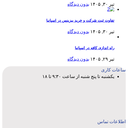
تیر ۳۰, ۱۴۰۵
بدون دیدگاه
تفاوت ثبت شرکت و خرید بیزینس در اسپانیا
تیر ۳۰, ۱۴۰۵
بدون دیدگاه
راه اندازی کافه در اسپانیا
تیر ۲۹, ۱۴۰۵
بدون دیدگاه
ساعات کاری
یکشنبه تا پنج شنبه از ساعت ۹:۳۰ تا ۱۸
اطلاعات تماس