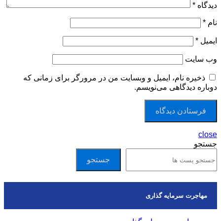
دیدگاه
*
نام
*
ایمیل
*
وب‌ سایت
ذخیره نام، ایمیل و وبسایت من در مرورگر برای زمانی که
دوباره دیدگاهی می‌نویسم.
close
جستجو
جستجو
مهاجرت سرمایه گذاری