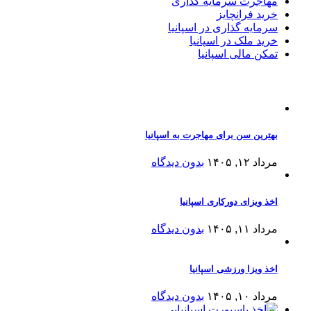
مهاجرت سرمایه گذاری
خرید فرانچایز
سرمایه گذاری در اسپانیا
خرید ملک در اسپانیا
تمکن مالی اسپانیا
مقالات اخیر
بهترین سن برای مهاجرت به اسپانیا
مرداد ۱۲, ۱۴۰۵
بدون دیدگاه
اخذ ویزای دورکاری اسپانیا
مرداد ۱۱, ۱۴۰۵
بدون دیدگاه
اخذ ویزا ورزشی اسپانیا
مرداد ۱۰, ۱۴۰۵
بدون دیدگاه