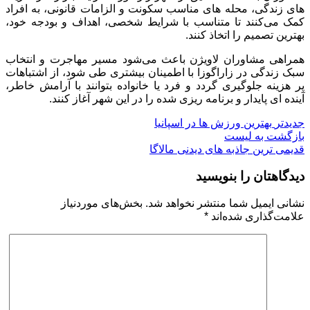
‌های زندگی، محله‌ های مناسب سکونت و الزامات قانونی، به افراد
کمک می‌کنند تا متناسب با شرایط شخصی، اهداف و بودجه خود،
بهترین تصمیم را اتخاذ کنند.
همراهی مشاوران لاویژن باعث می‌شود مسیر مهاجرت و انتخاب
سبک زندگی در زاراگوزا با اطمینان بیشتری طی شود، از اشتباهات
پر هزینه جلوگیری گردد و فرد یا خانواده بتوانند با آرامش خاطر،
آینده ‌ای پایدار و برنامه ‌ریزی ‌شده را در این شهر آغاز کنند.
جدیدتر
بهترین ورزش ها در اسپانیا
بازگشت به لیست
قدیمی ترین
جاذبه های دیدنی مالاگا
دیدگاهتان را بنویسید
نشانی ایمیل شما منتشر نخواهد شد.
بخش‌های موردنیاز
علامت‌گذاری شده‌اند
*