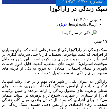
مشاوره: ۱۷۷۰-۲۸۴۲-۰۲۱
سبک زندگی در زاراگوزا
بهمن ۲۰, ۱۴۰۴
ارسال شده توسط
لاویژن
۱۹
بهمن
سبک زندگی در زاراگوزا یکی از موضوعاتی است که برای بسیاری
از افرادی که قصد مهاجرت، تحصیل، کار یا حتی سرمایه ‌گذاری در
اسپانیا را دارند، اهمیت ویژه‌ای پیدا کرده است. این شهر به دلیل
موقعیت استراتژیک، هزینه‌ های منطقی، کیفیت قابل ‌قبول خدمات
شهری و فضای اجتماعی متعادل، به ‌تدریج به یکی از گزینه‌ های
محبوب برای زندگی بلند مدت تبدیل شده است.
زاراگوزا به‌ عنوان یکی از شهر های مهم و در حال رشد اسپانیا،
ترکیبی جذاب از آرامش، فرهنگ، امکانات شهری، فرصت ‌های
شغلی و هزینه ‌های معقول زندگی را ارائه می‌دهد و همین ترکیب،
آن را از بسیاری از شهرهای شلوغ ‌تر و پرهزینه ‌تر اسپانیا متمایز
می‌کند. برای افرادی که به دنبال تعادل واقعی میان کار، زندگی
شخصی، رفاه اقتصادی و آرامش ذهنی هستند، سبک زندگی در