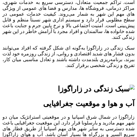
است. تراکم جمعیت متعادل، دسترسی سریع به خدمات شهری،
مراکز درمانی، فروشگاه‌ ها، مدارس و فضا های عمومی از ویژگی
‌های مهم این شهر به شمار می‌روند. کیفیت خدمات عمومی در
سطح مطلوبی قرار دارد و سیستم اداری شهر نسبتاً منظم و قابل
پیش‌بینی است. امنیت اجتماعی بالا و نرخ پایین جرم و جنایت باعث
شده خانواده ‌ها، سالمندان و افراد مجرد با آرامش خاطر در این شهر
زندگی کنند.
سبک زندگی در زاراگوزا به‌گونه ‌ای شکل گرفته که افراد می‌توانند
بدون فشار های شدید اقتصادی و روانی، از زندگی روزمره خود لذت
ببرند، برنامه‌ریزی بلندمدت داشته باشند و تعادل مناسبی میان کار،
تفریح و زندگی شخصی برقرار کنند.
آب ‌و هوا و موقعیت جغرافیایی
زاراگوزا در شمال ‌شرق اسپانیا و در موقعیتی استراتژیک میان دو
شهر مهم مادرید و بارسلونا قرار دارد. این موقعیت جغرافیایی باعث
شده دسترسی به سایر شهر های مهم اسپانیا از طریق قطار های
سریع ‌السیر و بزرگراه ‌ها بسیار آسان باشد. آب ‌و هوای زاراگوزا