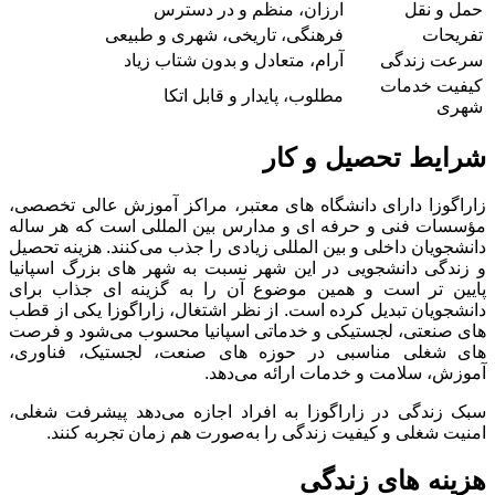
حمل ‌و نقل
ارزان، منظم و در دسترس
تفریحات
فرهنگی، تاریخی، شهری و طبیعی
سرعت زندگی
آرام، متعادل و بدون شتاب زیاد
کیفیت خدمات
مطلوب، پایدار و قابل ‌اتکا
شهری
شرایط تحصیل و کار
زاراگوزا دارای دانشگاه ‌های معتبر، مراکز آموزش عالی تخصصی،
مؤسسات فنی و حرفه ‌ای و مدارس بین ‌المللی است که هر ساله
دانشجویان داخلی و بین ‌المللی زیادی را جذب می‌کنند. هزینه تحصیل
و زندگی دانشجویی در این شهر نسبت به شهر های بزرگ اسپانیا
پایین‌ تر است و همین موضوع آن را به گزینه ‌ای جذاب برای
دانشجویان تبدیل کرده است. از نظر اشتغال، زاراگوزا یکی از قطب
‌های صنعتی، لجستیکی و خدماتی اسپانیا محسوب می‌شود و فرصت‌
های شغلی مناسبی در حوزه ‌های صنعت، لجستیک، فناوری،
آموزش، سلامت و خدمات ارائه می‌دهد.
سبک زندگی در زاراگوزا به افراد اجازه می‌دهد پیشرفت شغلی،
امنیت شغلی و کیفیت زندگی را به‌صورت هم‌ زمان تجربه کنند.
هزینه ‌های زندگی