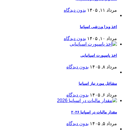
مرداد ۱۱, ۱۴۰۵
بدون دیدگاه
اخذ ویزا ورزشی اسپانیا
مرداد ۱۰, ۱۴۰۵
بدون دیدگاه
اخذ پاسپورت اسپانیایی
مرداد ۸, ۱۴۰۵
بدون دیدگاه
مشاغل مورد نیاز اسپانیا
مرداد ۶, ۱۴۰۵
بدون دیدگاه
مقدار مالیات در اسپانیا ۲۰۲۶
مرداد ۵, ۱۴۰۵
بدون دیدگاه