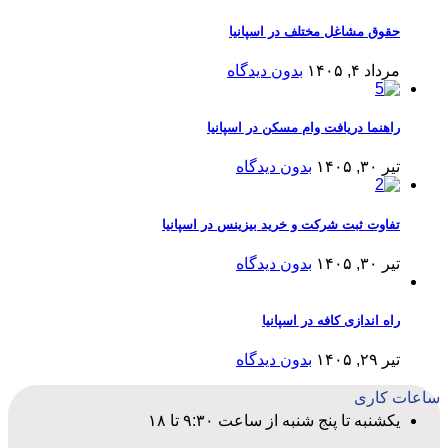
حقوق مشاغل مختلف در اسپانیا
مرداد ۴, ۱۴۰۵
بدون دیدگاه
راهنما دریافت وام مسکن در اسپانیا
تیر ۳۰, ۱۴۰۵
بدون دیدگاه
تفاوت ثبت شرکت و خرید بیزینس در اسپانیا
تیر ۳۰, ۱۴۰۵
بدون دیدگاه
راه اندازی کافه در اسپانیا
تیر ۲۹, ۱۴۰۵
بدون دیدگاه
ساعات کاری
یکشنبه تا پنج شنبه از ساعت ۹:۳۰ تا ۱۸