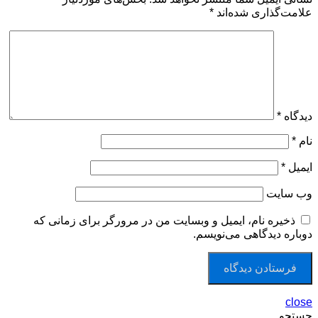
علامت‌گذاری شده‌اند
*
دیدگاه
*
نام
*
ایمیل
*
وب‌ سایت
ذخیره نام، ایمیل و وبسایت من در مرورگر برای زمانی که
دوباره دیدگاهی می‌نویسم.
close
جستجو