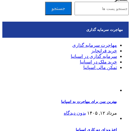
جستجو
مهاجرت سرمایه گذاری
مهاجرت سرمایه گذاری
خرید فرانچایز
سرمایه گذاری در اسپانیا
خرید ملک در اسپانیا
تمکن مالی اسپانیا
مقالات اخیر
بهترین سن برای مهاجرت به اسپانیا
مرداد ۱۲, ۱۴۰۵
بدون دیدگاه
اخذ ویزای دورکاری اسپانیا